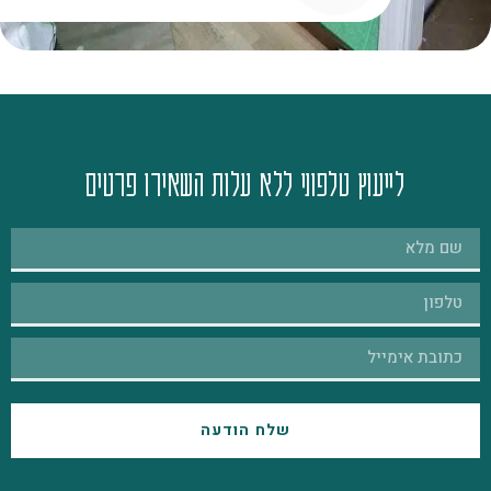
לייעוץ טלפוני ללא עלות השאירו פרטים
שלח הודעה