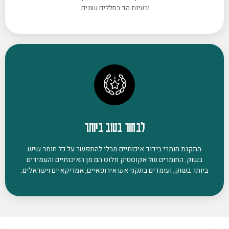
ובעיות הד בחללים שונים.
לבחור בטוב ביותר
התקנת חומרי בידוד איכותיים מבלי להתפשר על כל חומר שיש
בשוק. החומרים של אקוסטיק פלוס הם מן האיכותיים והעמידים
ביותר בשוק, ועומדים בתקני אש אירופאיים, אמריקאיים וישראלים.