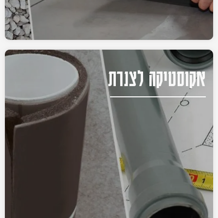
אקוסטיקה לצנרת