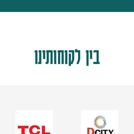
בין לקוחותינו