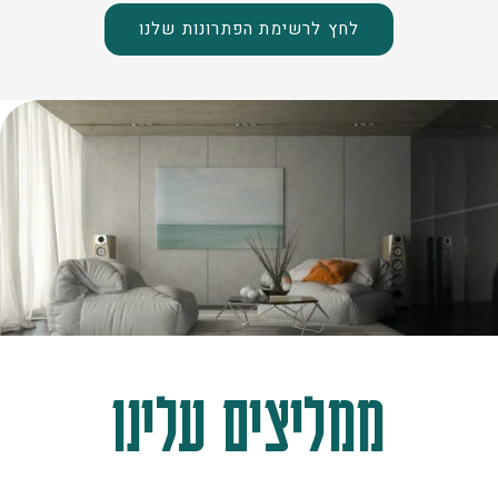
לחץ לרשימת הפתרונות שלנו
ממליצים עלינו