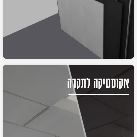
אקוסטיקה לתקרה