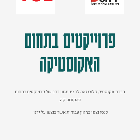
פרוייקטים בתחום
האקוסטיקה
חברת אקוסטיק פלוס גאה להציג מגוון רחב של פרוייקטים בתחום
האקוסטיקה.
כנסו וצפו במגוון עבודות אשר בוצעו על ידנו