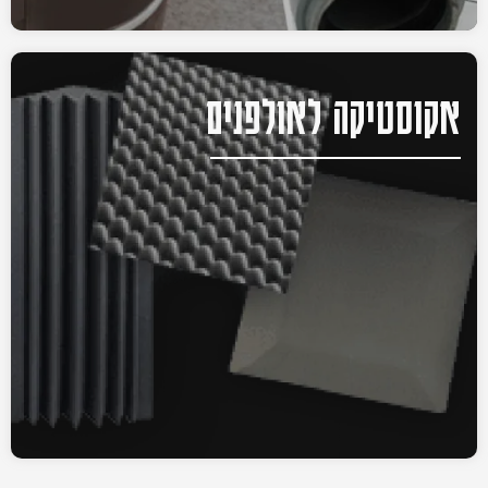
אקוסטיקה לאולפנים