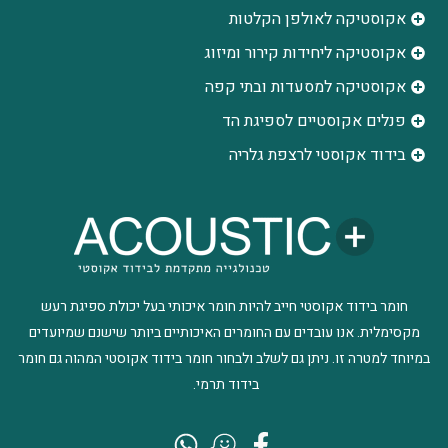
אקוסטיקה לאולפן הקלטות
‫אקוסטיקה ליחידות קירור ומיזוג
אקוסטיקה למסעדות ובתי קפה
פנלים אקוסטיים לספיגת הד
בידוד אקוסטי לרצפת גלריה
חומר בידוד אקוסטי חייב להיות חומר איכותי בעל יכולת ספיגת רעש
מקסימלית. אנו עובדים עם החומרים האיכותיים ביותר שישנם שמיועדים
במיוחד למטרה זו. ניתן גם לשלב ולבחור חומר בידוד אקוסטי המהוה גם חומר
בידוד תרמי.