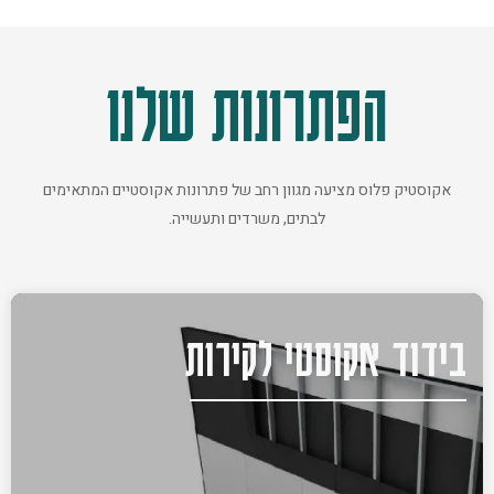
הפתרונות שלנו
אקוסטיק פלוס מציעה מגוון רחב של פתרונות אקוסטיים המתאימים
לבתים, משרדים ותעשייה.
בידוד אקוסטי לקירות