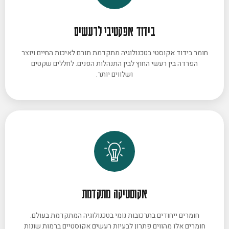
בידוד אפקטיבי לרעשים
חומר בידוד אקוסטי בטכנולוגיה מתקדמת תורם לאיכות החיים ויוצר
הפרדה בין רעשי החוץ לבין התנהלות הפנים. לחללים שקטים
ושלווים יותר.
אקוסטיקה מתקדמת
חומרים ייחודים בתרכובות גומי בטכנולוגיה המתקדמת בעולם.
חומרים אלו מהווים פתרון לבעיות רעשים אקוסטיים ברמות שונות