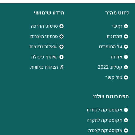
ניווט מהיר
מידע שימושי
ראשי
סרטוני הדרכה
פתרונות
סרטוני מוצרים
על החומרים
שאלות נפוצות
אודות
שיתוף פעולה
קטלוג 2022
הצהרת נגישות
צור קשר
הפתרונות שלנו
אקוסטיקה לקירות
אקוסטיקה לתקרה
אקוסטיקה לצנרת