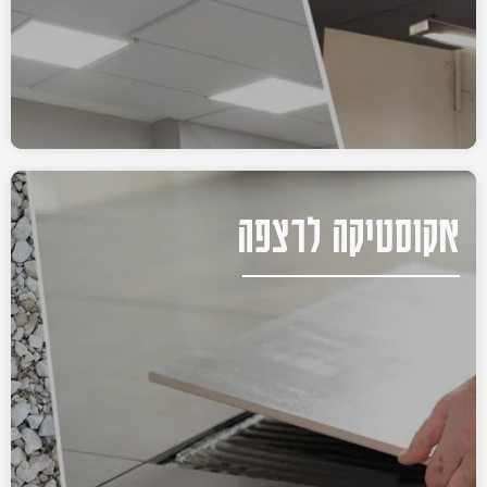
אקוסטיקה לרצפה