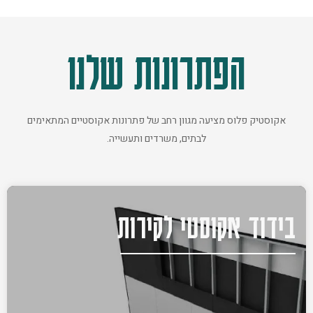
הפתרונות שלנו
אקוסטיק פלוס מציעה מגוון רחב של פתרונות אקוסטיים המתאימים
לבתים, משרדים ותעשייה.
בידוד אקוסטי לקירות