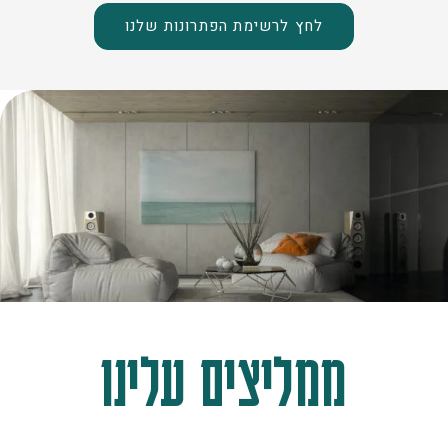
לחץ לרשימת הפתרונות שלנו
ממליצים עלינו