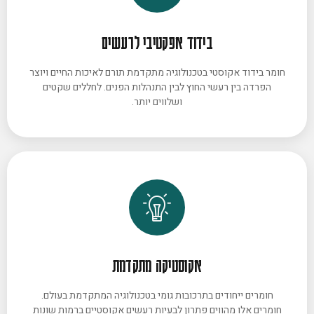
בידוד אפקטיבי לרעשים
חומר בידוד אקוסטי בטכנולוגיה מתקדמת תורם לאיכות החיים ויוצר
הפרדה בין רעשי החוץ לבין התנהלות הפנים. לחללים שקטים
ושלווים יותר.
אקוסטיקה מתקדמת
חומרים ייחודים בתרכובות גומי בטכנולוגיה המתקדמת בעולם.
חומרים אלו מהווים פתרון לבעיות רעשים אקוסטיים ברמות שונות