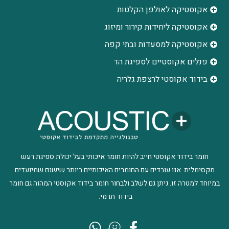
אקוסטיקה לאולפן הקלטות
‫אקוסטיקה ליחידות קירור ומיזוג
אקוסטיקה למסעדות ובתי קפה
פנלים אקוסטיים לספיגת הד
בידוד אקוסטי לרצפת גלריה
חומר בידוד אקוסטי חייב להיות חומר איכותי בעל יכולת ספיגת רעש
מקסימלית. אנו עובדים עם החומרים האיכותיים ביותר שישנם שמיועדים
במיוחד למטרה זו. ניתן גם לשלב ולבחור חומר בידוד אקוסטי המהוה גם חומר
בידוד תרמי.