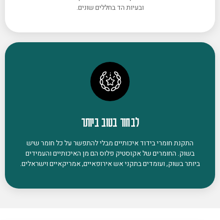
ובעיות הד בחללים שונים.
לבחור בטוב ביותר
התקנת חומרי בידוד איכותיים מבלי להתפשר על כל חומר שיש
בשוק. החומרים של אקוסטיק פלוס הם מן האיכותיים והעמידים
ביותר בשוק, ועומדים בתקני אש אירופאיים, אמריקאיים וישראלים.