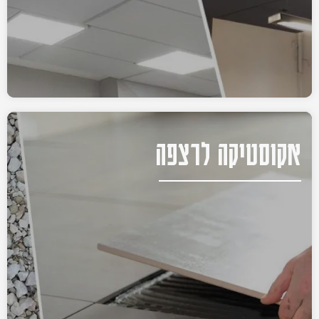
אקוסטיקה לרצפה