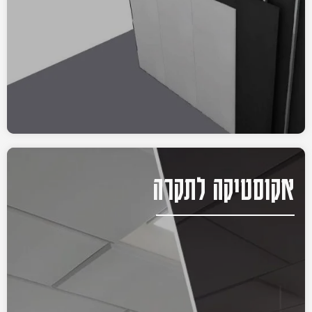
אקוסטיקה לתקרה