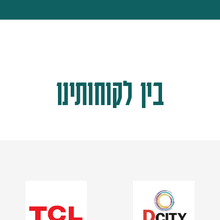
בין לקוחותינו