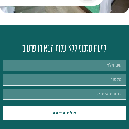
לייעוץ טלפוני ללא עלות השאירו פרטים
שלח הודעה