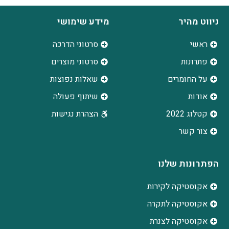
ניווט מהיר
מידע שימושי
ראשי
סרטוני הדרכה
פתרונות
סרטוני מוצרים
על החומרים
שאלות נפוצות
אודות
שיתוף פעולה
קטלוג 2022
הצהרת נגישות
צור קשר
הפתרונות שלנו
אקוסטיקה לקירות
אקוסטיקה לתקרה
אקוסטיקה לצנרת