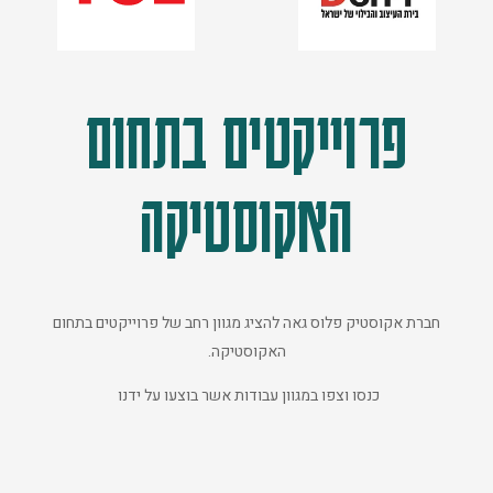
פרוייקטים בתחום
האקוסטיקה
חברת אקוסטיק פלוס גאה להציג מגוון רחב של פרוייקטים בתחום
האקוסטיקה.
כנסו וצפו במגוון עבודות אשר בוצעו על ידנו