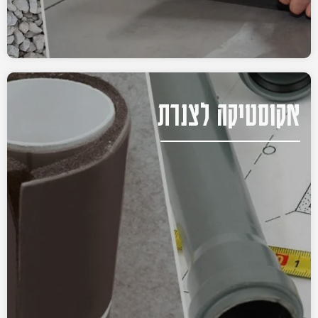
אקוסטיקה לצנרת