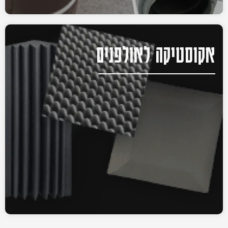
אקוסטיקה לאולפנים