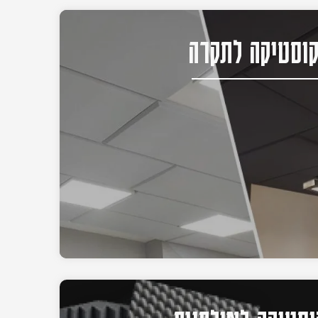
וסטיקה לתקרה