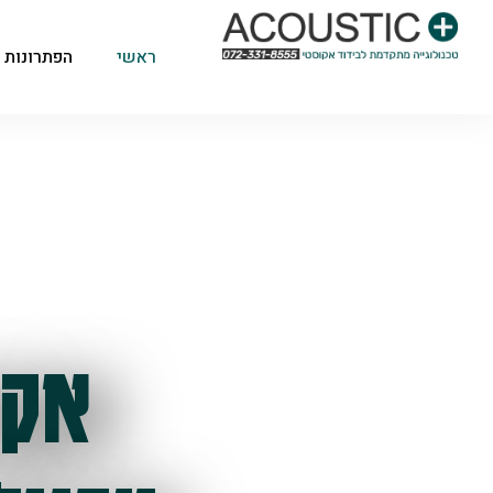
ראשי
הפתרונות 
אקו