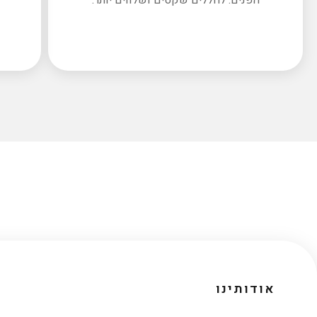
אודותינו