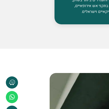
בתקני אש אירופאיים,
קאיים וישראלים.