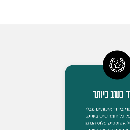
ר בטוב ביותר
י בידוד איכותיים מבלי
ל כל חומר שיש בשוק.
ל אקוסטיק פלוס הם מן
 והעמידים ביותר בשוק,