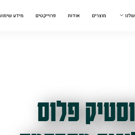
שלנו
מוצרים
אודות
פרוייקטים
מידע שימוש
סטיק פלוס