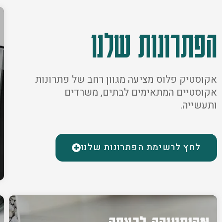
הפתרונות שלנו
אקוסטיק פלוס מציעה מגוון רחב של פתרונות
אקוסטיים המתאימים לבתים, משרדים
ותעשייה.
לחץ לרשימת הפתרונות שלנו