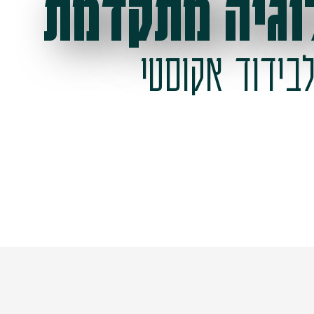
וגיה מתקדמת
בידוד אקוסטי