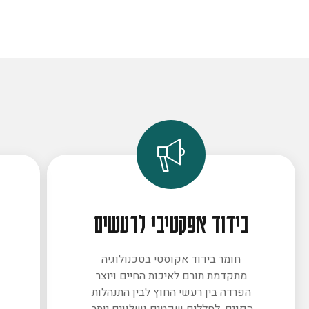
בידוד אפקטיבי לרעשים
חומר בידוד אקוסטי בטכנולוגיה
מתקדמת תורם לאיכות החיים ויוצר
ב
הפרדה בין רעשי החוץ לבין התנהלות
הפנים. לחללים שקטים ושלווים יותר.