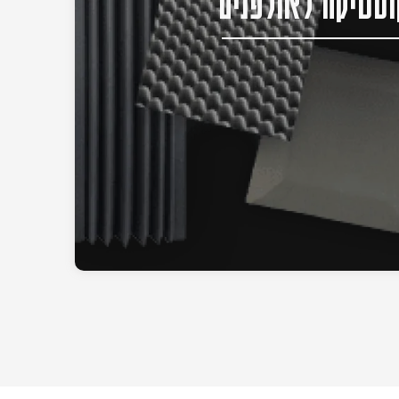
סטיקה לאולפנים