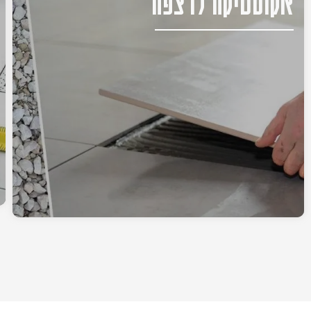
אקוסטיקה לרצפה