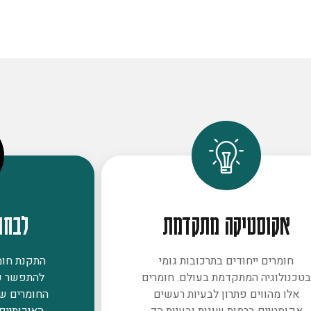
אקוסטיקה מתקדמת
לבחו
חומרים ייחודים בתרכובות גומי
התקנת חומר
טכנולוגיה המתקדמת בעולם. חומרים
להתפשר ע
אלו מהווים פתרון לבעיות רעשים
החומרים ש
אקוסטיים ברמות שונות ובעיות הד
האיכותיים