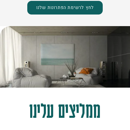
לחץ לרשימת הפתרונות שלנו
ממליצים עלינו