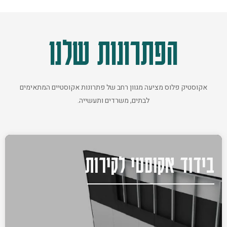
הפתרונות שלנו
אקוסטיק פלוס מציעה מגוון רחב של פתרונות אקוסטיים המתאימים
לבתים, משרדים ותעשייה.
בידוד אקוסטי לקירות