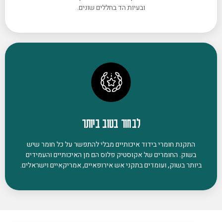
ובעיות הד בחללים שונים.
לבחור בטוב ביותר
התקנת חומרי בידוד איכותיים מבלי להתפשר על כל חומר שיש
בשוק. החומרים של אקוסטיק פלוס הם מן האיכותיים והעמידים
ביותר בשוק, ועומדים בתקני אש אירופאיים, אמריקאיים וישראלים.