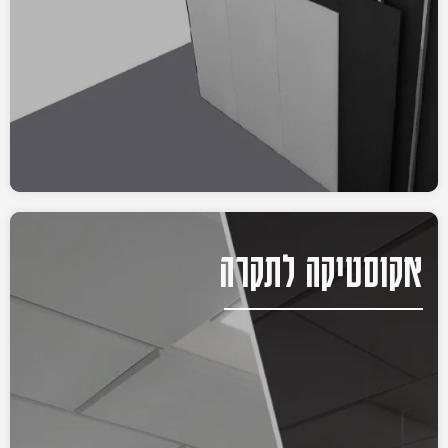
אקוסטיקה לתקרה