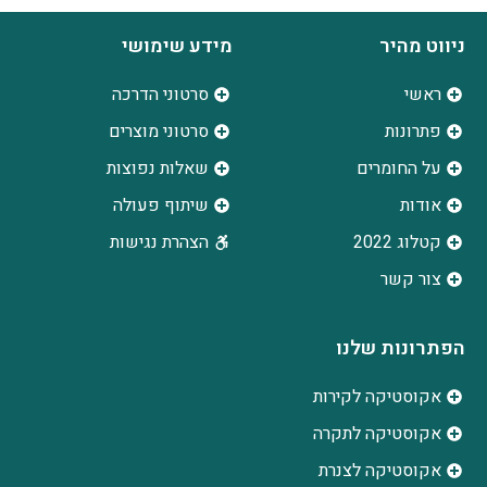
ניווט מהיר
מידע שימושי
ראשי
סרטוני הדרכה
פתרונות
סרטוני מוצרים
על החומרים
שאלות נפוצות
אודות
שיתוף פעולה
קטלוג 2022
הצהרת נגישות
צור קשר
הפתרונות שלנו
אקוסטיקה לקירות
אקוסטיקה לתקרה
אקוסטיקה לצנרת