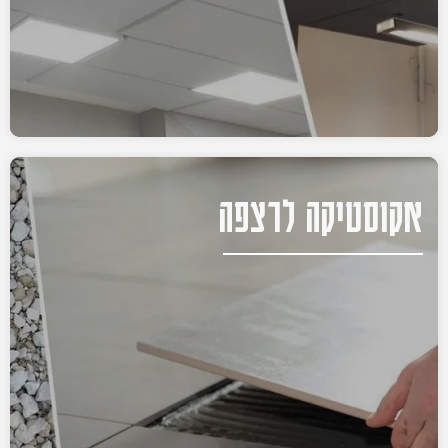
אקוסטיקה לרצפה