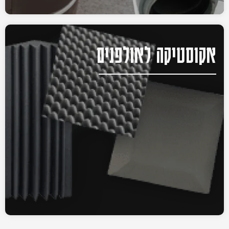
אקוסטיקה לאולפנים