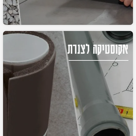
אקוסטיקה לצנרת