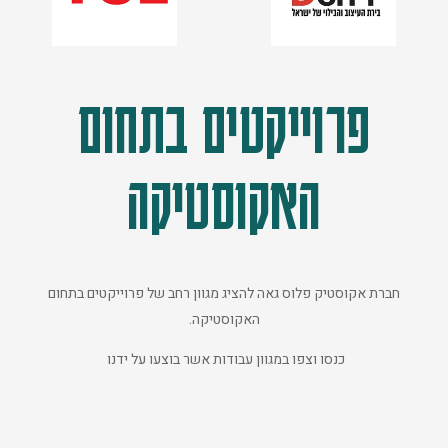
פרוייקטים בתחום
האקוסטיקה
חברת אקוסטיק פלוס גאה להציג מגוון רחב של פרוייקטים בתחום
האקוסטיקה.
כנסו וצפו במגוון עבודות אשר בוצעו על ידנו