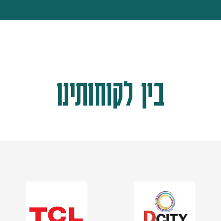
בין לקוחותינו