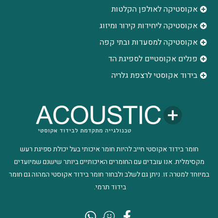
אקוסטיקה לאולפן הקלטות
‫אקוסטיקה ליחידות קירור ומיזוג
אקוסטיקה למסעדות ובתי קפה
פנלים אקוסטיים לספיגת הד
בידוד אקוסטי לרצפת גלריה
חומר בידוד אקוסטי חייב להיות חומר איכותי בעל יכולת ספיגת רעש
מקסימלית. אנו עובדים עם החומרים האיכותיים ביותר שישנם שמיועדים
במיוחד למטרה זו. ניתן גם לשלב ולבחור חומר בידוד אקוסטי המהוה גם חומר
בידוד תרמי.