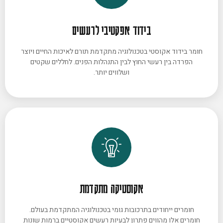
בידוד אפקטיבי לרעשים
חומר בידוד אקוסטי בטכנולוגיה מתקדמת תורם לאיכות החיים ויוצר
הפרדה בין רעשי החוץ לבין התנהלות הפנים. לחללים שקטים
ושלווים יותר.
אקוסטיקה מתקדמת
חומרים ייחודים בתרכובות גומי בטכנולוגיה המתקדמת בעולם.
חומרים אלו מהווים פתרון לבעיות רעשים אקוסטיים ברמות שונות