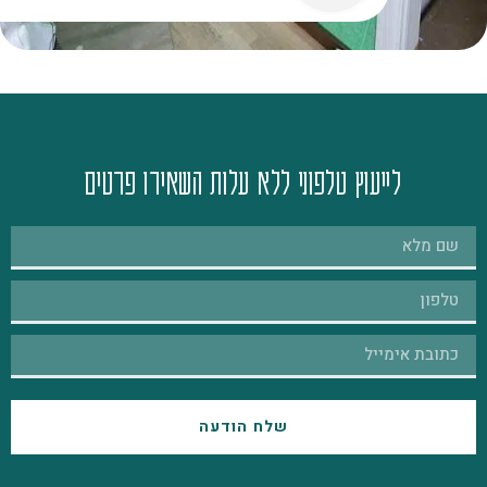
לייעוץ טלפוני ללא עלות השאירו פרטים
שלח הודעה