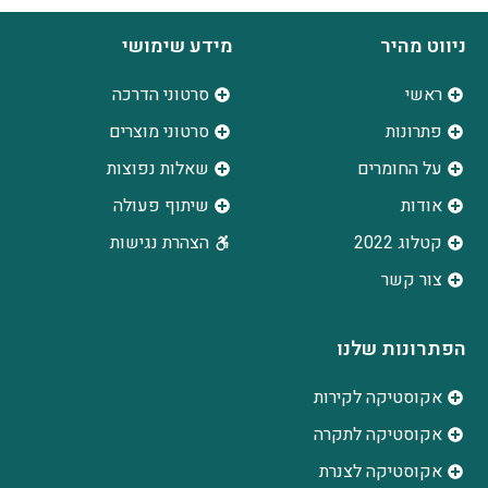
ניווט מהיר
מידע שימושי
ראשי
סרטוני הדרכה
פתרונות
סרטוני מוצרים
על החומרים
שאלות נפוצות
אודות
שיתוף פעולה
קטלוג 2022
הצהרת נגישות
צור קשר
הפתרונות שלנו
אקוסטיקה לקירות
אקוסטיקה לתקרה
אקוסטיקה לצנרת