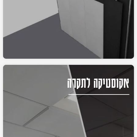
אקוסטיקה לתקרה