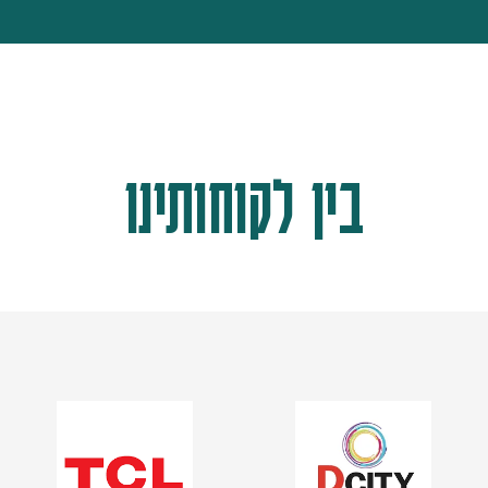
בין לקוחותינו