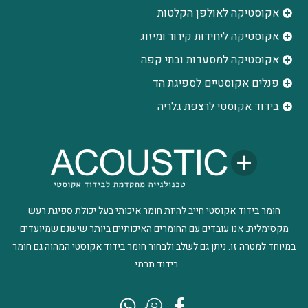
אקוסטיקה לאולפן הקלטות
‫אקוסטיקה ליחידות קירור ומיזוג
אקוסטיקה למסעדות ובתי קפה
פנלים אקוסטיים לספיגת הד
בידוד אקוסטי לרצפת גלריה
חומר בידוד אקוסטי חייב להיות חומר איכותי בעל יכולת ספיגת רעש
מקסימלית. אנו עובדים עם החומרים האיכותיים ביותר שישנם שמיועדים
במיוחד למטרה זו. ניתן גם לשלב ולבחור חומר בידוד אקוסטי המהוה גם חומר
בידוד תרמי.