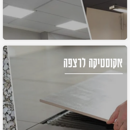
אקוסטיקה לרצפה