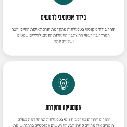
בידוד אפקטיבי לרעשים
חומר בידוד אקוסטי בטכנולוגיה מתקדמת תורם לאיכות החיים ויוצר
הפרדה בין רעשי החוץ לבין התנהלות הפנים. לחללים שקטים
ושלווים יותר.
אקוסטיקה מתקדמת
חומרים ייחודים בתרכובות גומי בטכנולוגיה המתקדמת בעולם.
חומרים אלו מהווים פתרון לבעיות רעשים אקוסטיים ברמות שונות