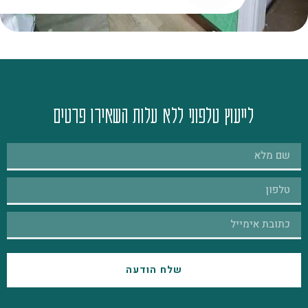
לייעוץ טלפוני ללא עלות השאירו פרטים
שלח הודעה