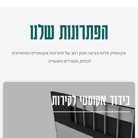
הפתרונות שלנו
אקוסטיק פלוס מציעה מגוון רחב של פתרונות אקוסטיים המתאימים
לבתים, משרדים ותעשייה.
בידוד אקוסטי לקירות