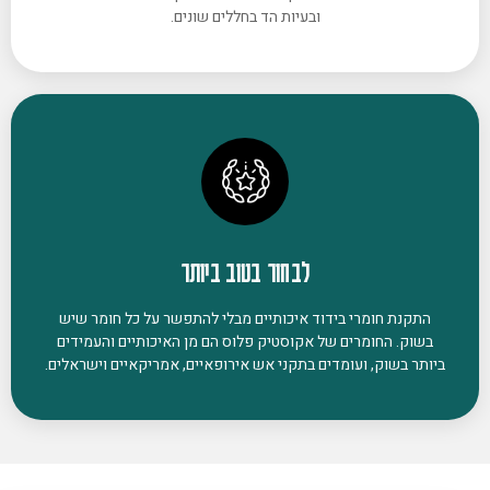
ובעיות הד בחללים שונים.
לבחור בטוב ביותר
התקנת חומרי בידוד איכותיים מבלי להתפשר על כל חומר שיש
בשוק. החומרים של אקוסטיק פלוס הם מן האיכותיים והעמידים
ביותר בשוק, ועומדים בתקני אש אירופאיים, אמריקאיים וישראלים.