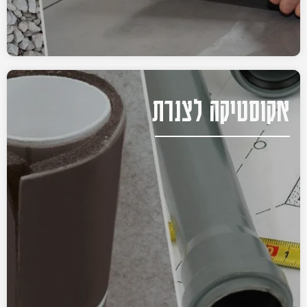
אקוסטיקה לצנרת