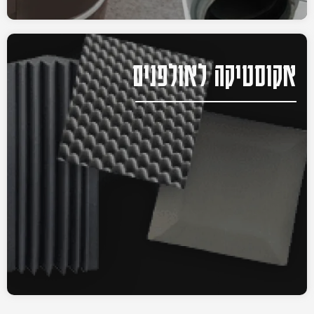
אקוסטיקה לאולפנים