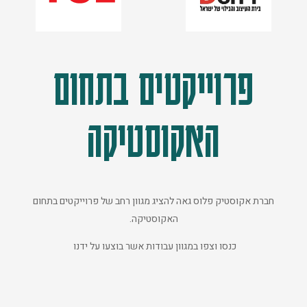
פרוייקטים בתחום
האקוסטיקה
חברת אקוסטיק פלוס גאה להציג מגוון רחב של פרוייקטים בתחום
האקוסטיקה.
כנסו וצפו במגוון עבודות אשר בוצעו על ידנו