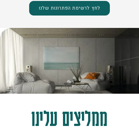
לחץ לרשימת הפתרונות שלנו
ממליצים עלינו