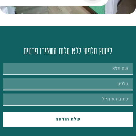
לייעוץ טלפוני ללא עלות השאירו פרטים
שלח הודעה