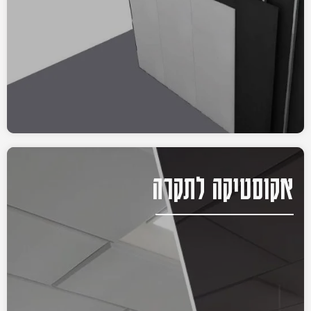
אקוסטיקה לתקרה