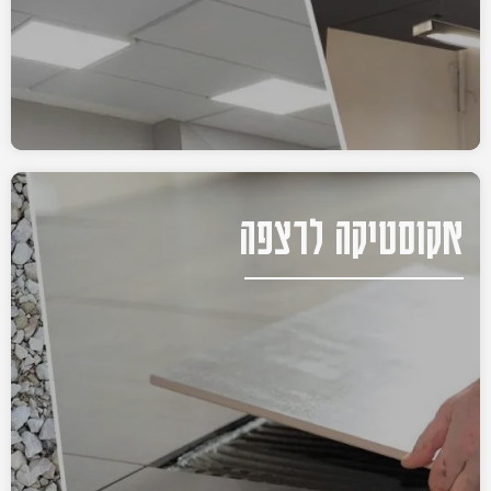
אקוסטיקה לרצפה