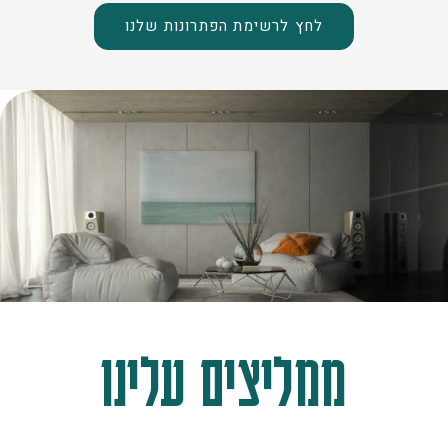
לחץ לרשימת הפתרונות שלנו
ממליצים עלינו