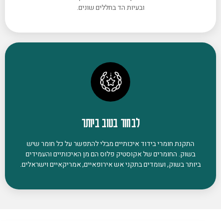
ובעיות הד בחללים שונים.
לבחור בטוב ביותר
התקנת חומרי בידוד איכותיים מבלי להתפשר על כל חומר שיש
בשוק. החומרים של אקוסטיק פלוס הם מן האיכותיים והעמידים
ביותר בשוק, ועומדים בתקני אש אירופאיים, אמריקאיים וישראלים.