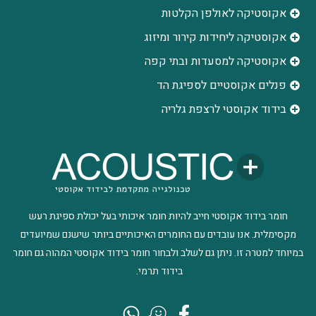
אקוסטיקה לאולפן הקלטות
‫אקוסטיקה ליחידות קירור ומיזוג
אקוסטיקה למסעדות ובתי קפה
פנלים אקוסטיים לספיגת הד
בידוד אקוסטי לרצפת גלריה
חומר בידוד אקוסטי חייב להיות חומר איכותי בעל יכולת ספיגת רעש
מקסימלית. אנו עובדים עם החומרים האיכותיים ביותר שישנם שמיועדים
במיוחד למטרה זו. ניתן גם לשלב ולבחור חומר בידוד אקוסטי המהוה גם חומר
בידוד תרמי.