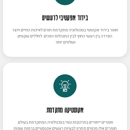
בידוד אפקטיבי לרעשים
חומר בידוד אקוסטי בטכנולוגיה מתקדמת תורם לאיכות החיים ויוצר
הפרדה בין רעשי החוץ לבין התנהלות הפנים. לחללים שקטים
ושלווים יותר.
אקוסטיקה מתקדמת
חומרים ייחודים בתרכובות גומי בטכנולוגיה המתקדמת בעולם.
חומרים אלו מהווים פתרון לבעיות רעשים אקוסטיים ברמות שונות