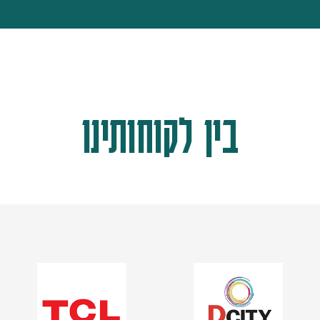
בין לקוחותינו