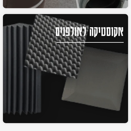
אקוסטיקה לאולפנים