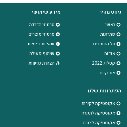
ניווט מהיר
מידע שימושי
ראשי
סרטוני הדרכה
פתרונות
סרטוני מוצרים
על החומרים
שאלות נפוצות
אודות
שיתוף פעולה
קטלוג 2022
הצהרת נגישות
צור קשר
הפתרונות שלנו
אקוסטיקה לקירות
אקוסטיקה לתקרה
אקוסטיקה לצנרת