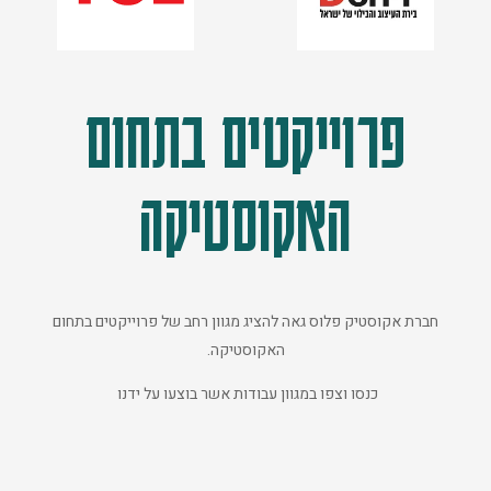
פרוייקטים בתחום
האקוסטיקה
חברת אקוסטיק פלוס גאה להציג מגוון רחב של פרוייקטים בתחום
האקוסטיקה.
כנסו וצפו במגוון עבודות אשר בוצעו על ידנו