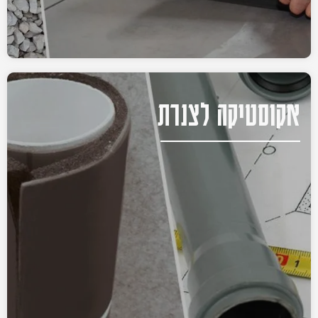
אקוסטיקה לצנרת