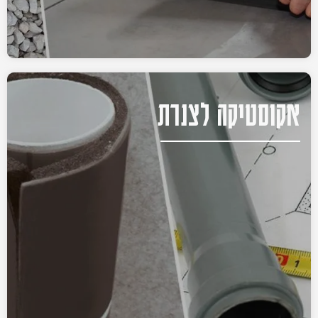
אקוסטיקה לצנרת