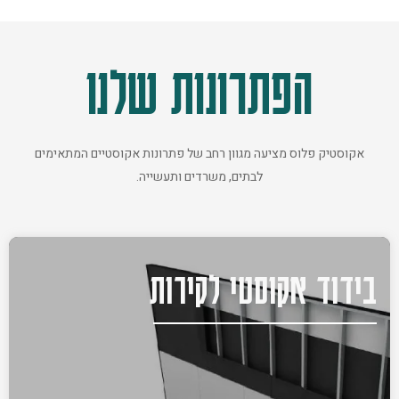
הפתרונות שלנו
אקוסטיק פלוס מציעה מגוון רחב של פתרונות אקוסטיים המתאימים
לבתים, משרדים ותעשייה.
בידוד אקוסטי לקירות