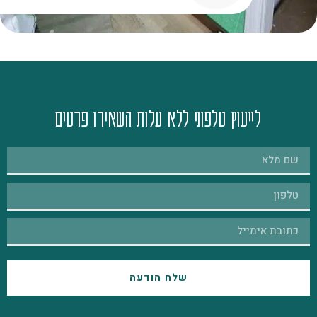
לייעוץ טלפוני ללא עלות השאירו פרטים
שלח הודעה