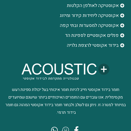
אקוסטיקה לאולפן הקלטות
‫אקוסטיקה ליחידות קירור ומיזוג
אקוסטיקה למסעדות ובתי קפה
פנלים אקוסטיים לספיגת הד
בידוד אקוסטי לרצפת גלריה
חומר בידוד אקוסטי חייב להיות חומר איכותי בעל יכולת ספיגת רעש
מקסימלית. אנו עובדים עם החומרים האיכותיים ביותר שישנם שמיועדים
במיוחד למטרה זו. ניתן גם לשלב ולבחור חומר בידוד אקוסטי המהוה גם חומר
בידוד תרמי.