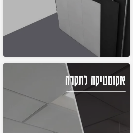
אקוסטיקה לתקרה