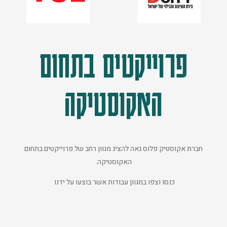
פרוייקטים בתחום
האקוסטיקה
חברת אקוסטיק פלוס גאה להציג מגוון רחב של פרוייקטים בתחום
האקוסטיקה.
כנסו וצפו במגוון עבודות אשר בוצעו על ידנו