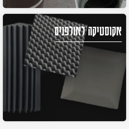
אקוסטיקה לאולפנים