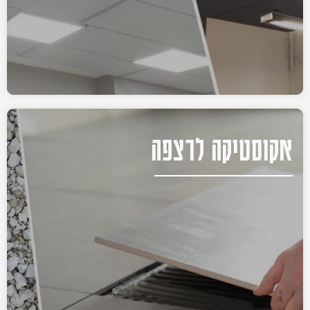
אקוסטיקה לרצפה