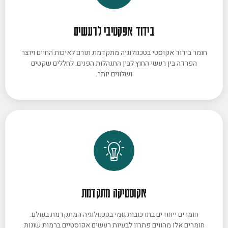
בידוד אפקטיבי לרעשים
חומר בידוד אקוסטי בטכנולוגיה מתקדמת תורם לאיכות החיים ויוצר
הפרדה בין רעשי החוץ לבין התנהלות הפנים. לחללים שקטים
ושלווים יותר.
אקוסטיקה מתקדמת
חומרים ייחודים בתרכובות גומי בטכנולוגיה המתקדמת בעולם.
חומרים אלו מהווים פתרון לבעיות רעשים אקוסטיים ברמות שונות