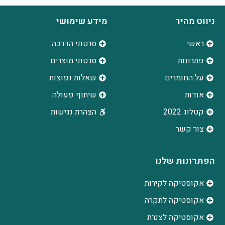
ניווט מהיר
מידע שימושי
ראשי
סרטוני הדרכה
פתרונות
סרטוני מוצרים
על החומרים
שאלות נפוצות
אודות
שיתוף פעולה
קטלוג 2022
הצהרת נגישות
צור קשר
הפתרונות שלנו
אקוסטיקה לקירות
אקוסטיקה לתקרה
אקוסטיקה לצנרת