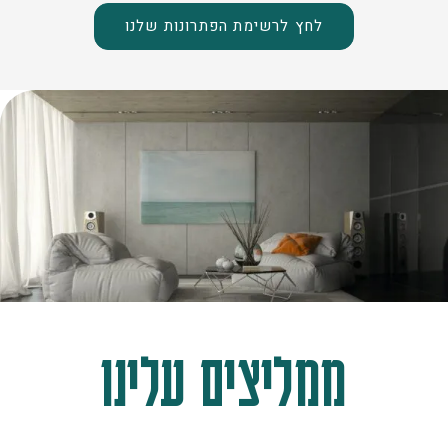
לחץ לרשימת הפתרונות שלנו
ממליצים עלינו