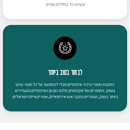
ובעיות הד בחללים שונים.
לבחור בטוב ביותר
התקנת חומרי בידוד איכותיים מבלי להתפשר על כל חומר שיש
בשוק. החומרים של אקוסטיק פלוס הם מן האיכותיים והעמידים
ביותר בשוק, ועומדים בתקני אש אירופאיים, אמריקאיים וישראלים.