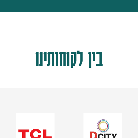
בין לקוחותינו