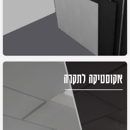
אקוסטיקה לתקרה