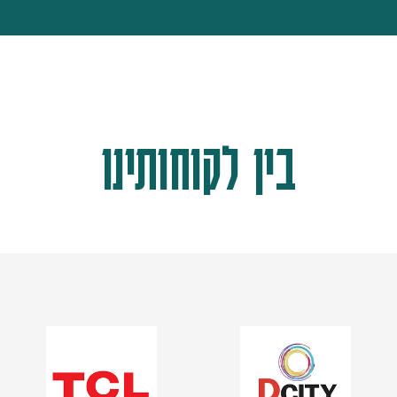
בין לקוחותינו