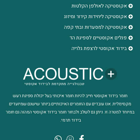
אקוסטיקה לאולפן הקלטות
‫אקוסטיקה ליחידות קירור ומיזוג
אקוסטיקה למסעדות ובתי קפה
פנלים אקוסטיים לספיגת הד
בידוד אקוסטי לרצפת גלריה
חומר בידוד אקוסטי חייב להיות חומר איכותי בעל יכולת ספיגת רעש
מקסימלית. אנו עובדים עם החומרים האיכותיים ביותר שישנם שמיועדים
במיוחד למטרה זו. ניתן גם לשלב ולבחור חומר בידוד אקוסטי המהוה גם חומר
בידוד תרמי.