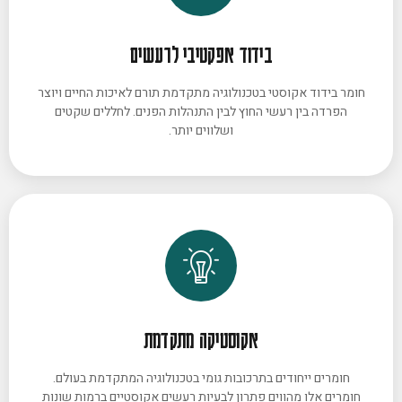
בידוד אפקטיבי לרעשים
חומר בידוד אקוסטי בטכנולוגיה מתקדמת תורם לאיכות החיים ויוצר
הפרדה בין רעשי החוץ לבין התנהלות הפנים. לחללים שקטים
ושלווים יותר.
אקוסטיקה מתקדמת
חומרים ייחודים בתרכובות גומי בטכנולוגיה המתקדמת בעולם.
חומרים אלו מהווים פתרון לבעיות רעשים אקוסטיים ברמות שונות