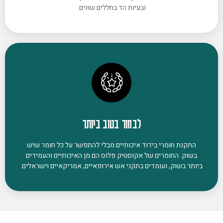
ובעיות הד בחללים שונים.
לבחור בטוב ביותר
התקנת חומרי בידוד איכותיים מבלי להתפשר על כל חומר שיש
בשוק. החומרים של אקוסטיק פלוס הם מן האיכותיים והעמידים
ביותר בשוק, ועומדים בתקני אש אירופאיים, אמריקאיים וישראלים.