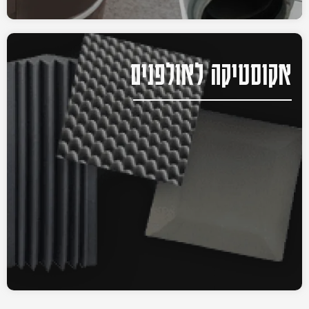
אקוסטיקה לאולפנים