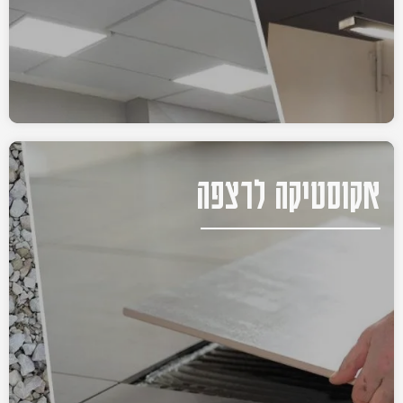
אקוסטיקה לרצפה