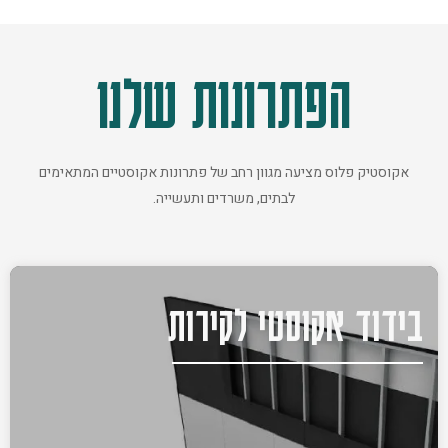
הפתרונות שלנו
אקוסטיק פלוס מציעה מגוון רחב של פתרונות אקוסטיים המתאימים
לבתים, משרדים ותעשייה.
בידוד אקוסטי לקירות