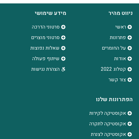
ניווט מהיר
מידע שימושי
ראשי
סרטוני הדרכה
פתרונות
סרטוני מוצרים
על החומרים
שאלות נפוצות
אודות
שיתוף פעולה
קטלוג 2022
הצהרת נגישות
צור קשר
הפתרונות שלנו
אקוסטיקה לקירות
אקוסטיקה לתקרה
אקוסטיקה לצנרת