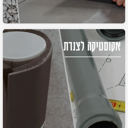
אקוסטיקה לצנרת