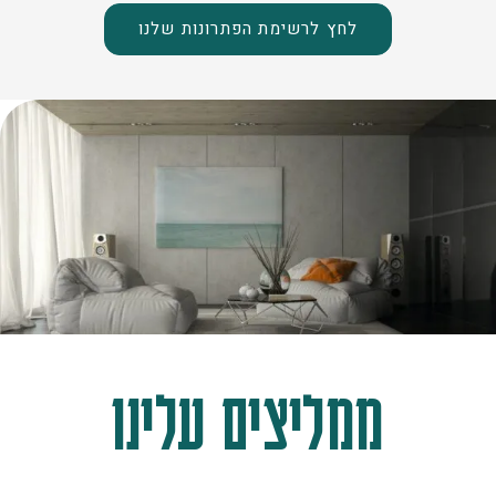
לחץ לרשימת הפתרונות שלנו
ממליצים עלינו