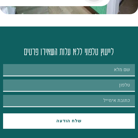
לייעוץ טלפוני ללא עלות השאירו פרטים
שלח הודעה