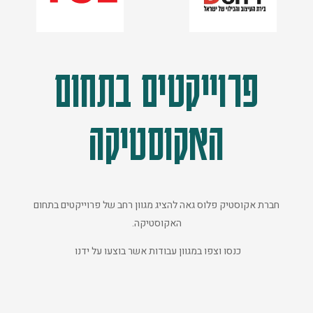
פרוייקטים בתחום
האקוסטיקה
חברת אקוסטיק פלוס גאה להציג מגוון רחב של פרוייקטים בתחום
האקוסטיקה.
כנסו וצפו במגוון עבודות אשר בוצעו על ידנו