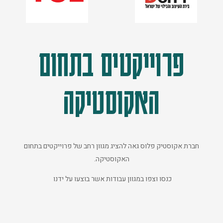
פרוייקטים בתחום
האקוסטיקה
חברת אקוסטיק פלוס גאה להציג מגוון רחב של פרוייקטים בתחום
האקוסטיקה.
כנסו וצפו במגוון עבודות אשר בוצעו על ידנו