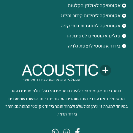
אקוסטיקה לאולפן הקלטות
‫אקוסטיקה ליחידות קירור ומיזוג
אקוסטיקה למסעדות ובתי קפה
פנלים אקוסטיים לספיגת הד
בידוד אקוסטי לרצפת גלריה
חומר בידוד אקוסטי חייב להיות חומר איכותי בעל יכולת ספיגת רעש
מקסימלית. אנו עובדים עם החומרים האיכותיים ביותר שישנם שמיועדים
במיוחד למטרה זו. ניתן גם לשלב ולבחור חומר בידוד אקוסטי המהוה גם חומר
בידוד תרמי.