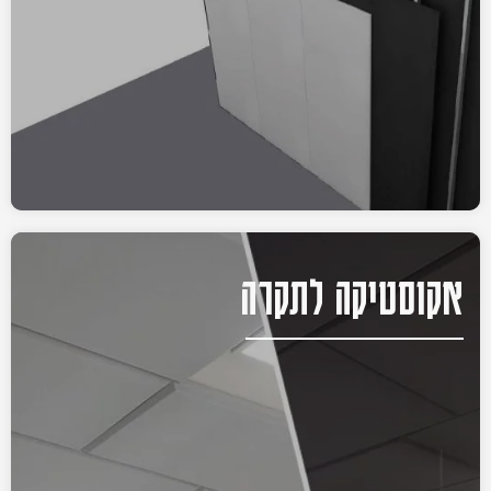
אקוסטיקה לתקרה