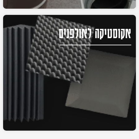
אקוסטיקה לאולפנים