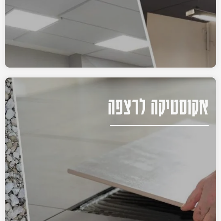
אקוסטיקה לרצפה