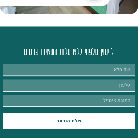
לייעוץ טלפוני ללא עלות השאירו פרטים
שלח הודעה