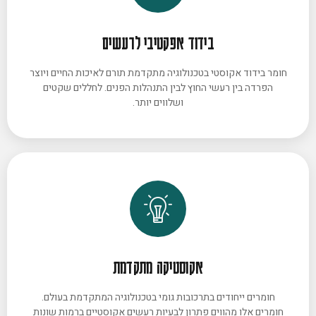
בידוד אפקטיבי לרעשים
חומר בידוד אקוסטי בטכנולוגיה מתקדמת תורם לאיכות החיים ויוצר
הפרדה בין רעשי החוץ לבין התנהלות הפנים. לחללים שקטים
ושלווים יותר.
אקוסטיקה מתקדמת
חומרים ייחודים בתרכובות גומי בטכנולוגיה המתקדמת בעולם.
חומרים אלו מהווים פתרון לבעיות רעשים אקוסטיים ברמות שונות