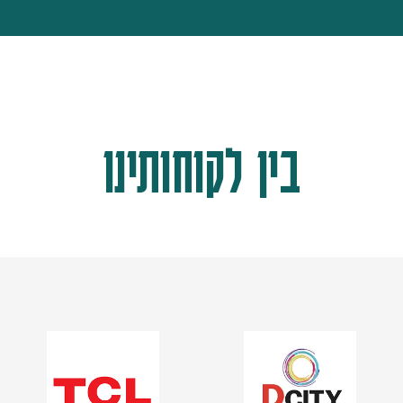
בין לקוחותינו