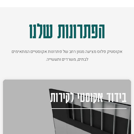
הפתרונות שלנו
אקוסטיק פלוס מציעה מגוון רחב של פתרונות אקוסטיים המתאימים
לבתים, משרדים ותעשייה.
בידוד אקוסטי לקירות