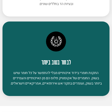
ובעיות הד בחללים שונים.
לבחור בטוב ביותר
התקנת חומרי בידוד איכותיים מבלי להתפשר על כל חומר שיש
בשוק. החומרים של אקוסטיק פלוס הם מן האיכותיים והעמידים
ביותר בשוק, ועומדים בתקני אש אירופאיים, אמריקאיים וישראלים.