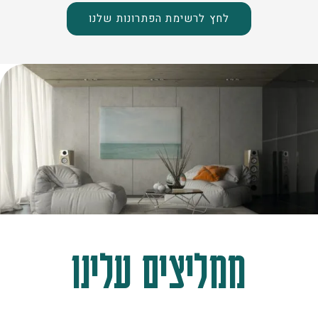
לחץ לרשימת הפתרונות שלנו
ממליצים עלינו