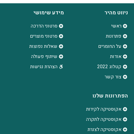
ניווט מהיר
מידע שימושי
ראשי
סרטוני הדרכה
פתרונות
סרטוני מוצרים
על החומרים
שאלות נפוצות
אודות
שיתוף פעולה
קטלוג 2022
הצהרת נגישות
צור קשר
הפתרונות שלנו
אקוסטיקה לקירות
אקוסטיקה לתקרה
אקוסטיקה לצנרת