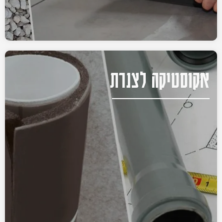
אקוסטיקה לצנרת