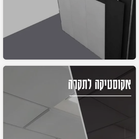
אקוסטיקה לתקרה