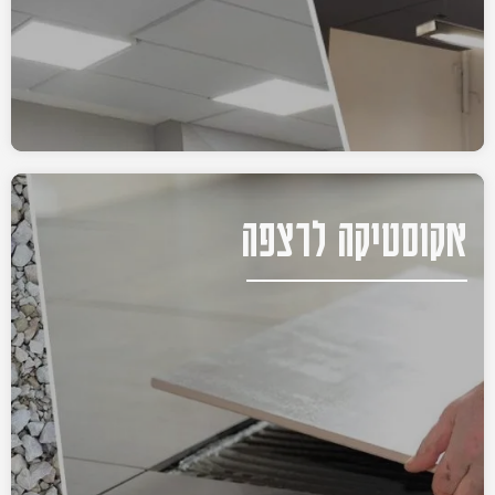
אקוסטיקה לרצפה