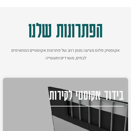
הפתרונות שלנו
אקוסטיק פלוס מציעה מגוון רחב של פתרונות אקוסטיים המתאימים
לבתים, משרדים ותעשייה.
בידוד אקוסטי לקירות