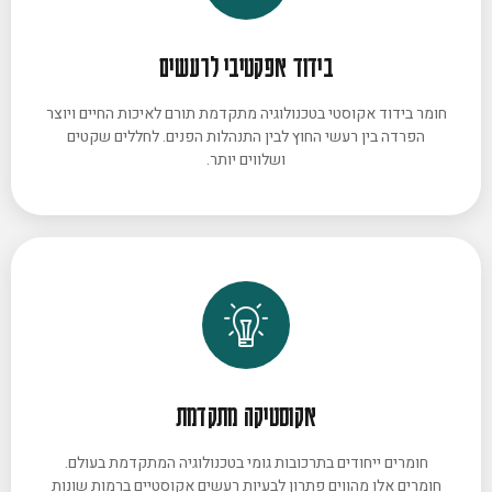
בידוד אפקטיבי לרעשים
חומר בידוד אקוסטי בטכנולוגיה מתקדמת תורם לאיכות החיים ויוצר
הפרדה בין רעשי החוץ לבין התנהלות הפנים. לחללים שקטים
ושלווים יותר.
אקוסטיקה מתקדמת
חומרים ייחודים בתרכובות גומי בטכנולוגיה המתקדמת בעולם.
חומרים אלו מהווים פתרון לבעיות רעשים אקוסטיים ברמות שונות