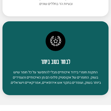
ובעיות הד בחללים שונים.
לבחור בטוב ביותר
התקנת חומרי בידוד איכותיים מבלי להתפשר על כל חומר שיש
בשוק. החומרים של אקוסטיק פלוס הם מן האיכותיים והעמידים
ביותר בשוק, ועומדים בתקני אש אירופאיים, אמריקאיים וישראלים.