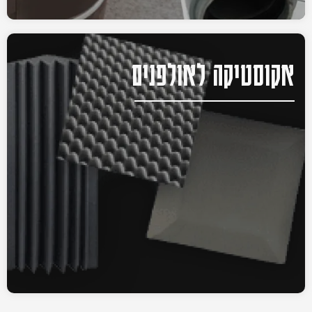
אקוסטיקה לאולפנים