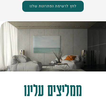
לחץ לרשימת הפתרונות שלנו
ממליצים עלינו