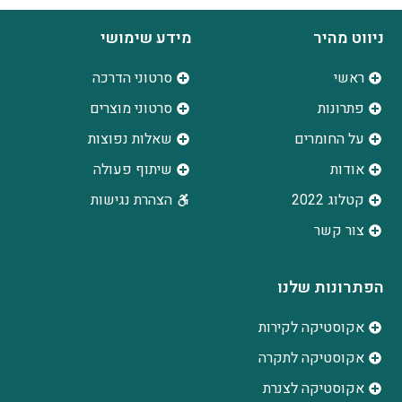
ניווט מהיר
מידע שימושי
ראשי
סרטוני הדרכה
פתרונות
סרטוני מוצרים
על החומרים
שאלות נפוצות
אודות
שיתוף פעולה
קטלוג 2022
הצהרת נגישות
צור קשר
הפתרונות שלנו
אקוסטיקה לקירות
אקוסטיקה לתקרה
אקוסטיקה לצנרת