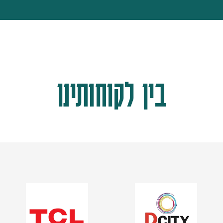
בין לקוחותינו