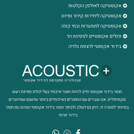
אקוסטיקה לאולפן הקלטות
‫אקוסטיקה ליחידות קירור ומיזוג
אקוסטיקה למסעדות ובתי קפה
פנלים אקוסטיים לספיגת הד
בידוד אקוסטי לרצפת גלריה
חומר בידוד אקוסטי חייב להיות חומר איכותי בעל יכולת ספיגת רעש
מקסימלית. אנו עובדים עם החומרים האיכותיים ביותר שישנם שמיועדים
במיוחד למטרה זו. ניתן גם לשלב ולבחור חומר בידוד אקוסטי המהוה גם חומר
בידוד תרמי.