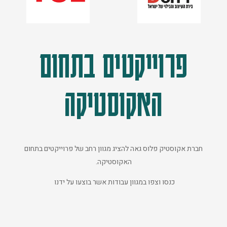
פרוייקטים בתחום
האקוסטיקה
חברת אקוסטיק פלוס גאה להציג מגוון רחב של פרוייקטים בתחום
האקוסטיקה.
כנסו וצפו במגוון עבודות אשר בוצעו על ידנו