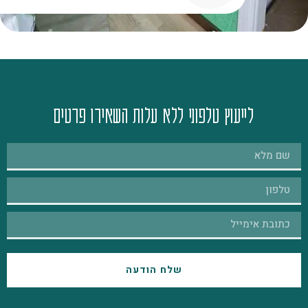
לייעוץ טלפוני ללא עלות השאירו פרטים
שלח הודעה