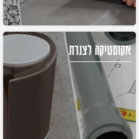
אקוסטיקה לצנרת