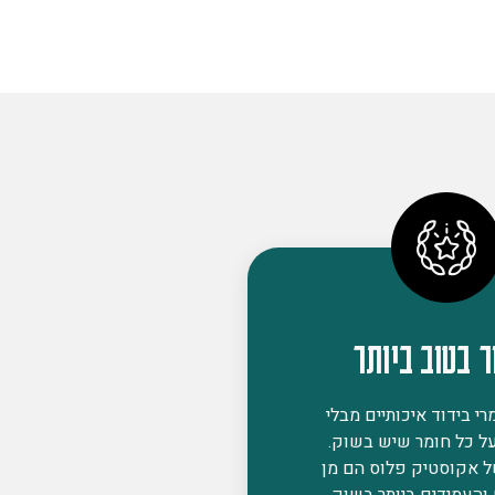
ר בטוב ביותר
י בידוד איכותיים מבלי
ל כל חומר שיש בשוק.
ל אקוסטיק פלוס הם מן
 והעמידים ביותר בשוק,