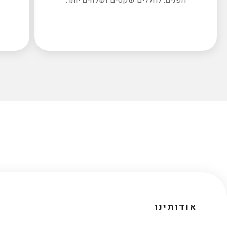
אודותינו