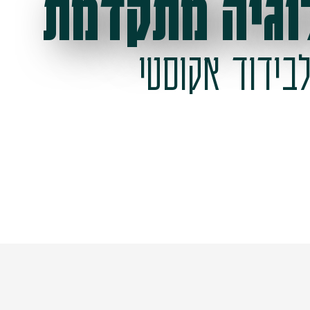
וגיה מתקדמת
בידוד אקוסטי