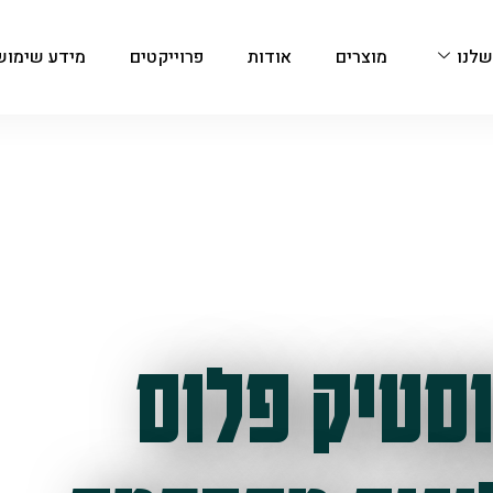
שלנו
מוצרים
אודות
פרוייקטים
מידע שימוש
סטיק פלוס