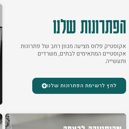
הפתרונות שלנו
אקוסטיק פלוס מציעה מגוון רחב של פתרונות
אקוסטיים המתאימים לבתים, משרדים
ותעשייה.
לחץ לרשימת הפתרונות שלנו