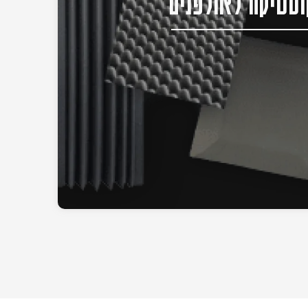
סטיקה לאולפנים