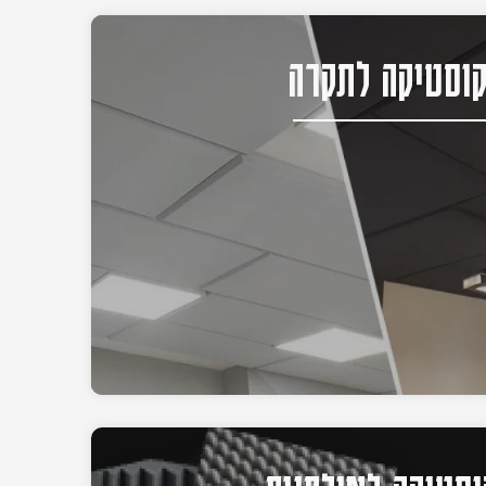
וסטיקה לתקרה