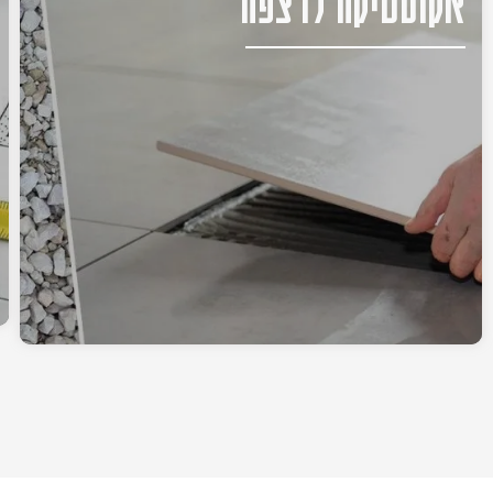
אקוסטיקה לרצפה