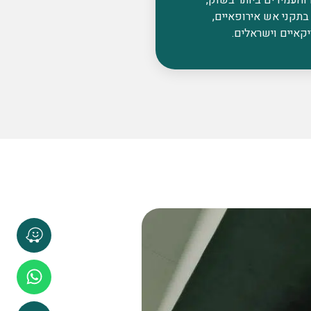
בתקני אש אירופאיים,
קאיים וישראלים.