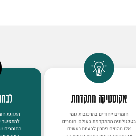
אקוסטיקה מתקדמת
לבחו
חומרים ייחודים בתרכובות גומי
התקנת חומר
טכנולוגיה המתקדמת בעולם. חומרים
להתפשר ע
אלו מהווים פתרון לבעיות רעשים
החומרים ש
אקוסטיים ברמות שונות ובעיות הד
האיכותיים