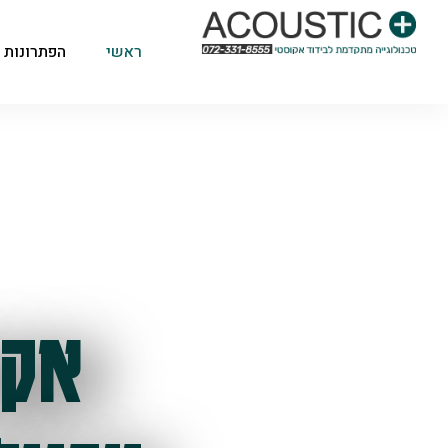
ראשי
הפתרונות 
אקו