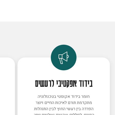
בידוד אפקטיבי לרעשים
חומר בידוד אקוסטי בטכנולוגיה
מתקדמת תורם לאיכות החיים ויוצר
ב
הפרדה בין רעשי החוץ לבין התנהלות
הפנים. לחללים שקטים ושלווים יותר.