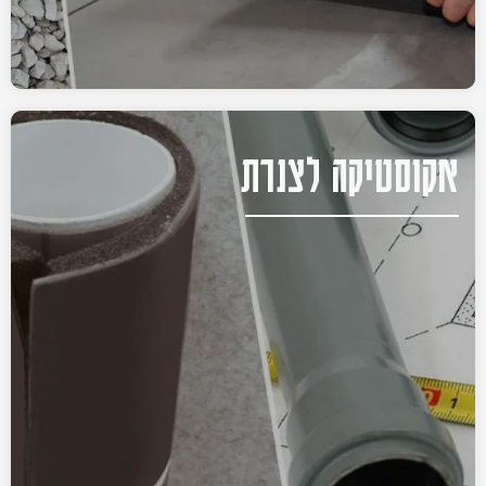
אקוסטיקה לצנרת