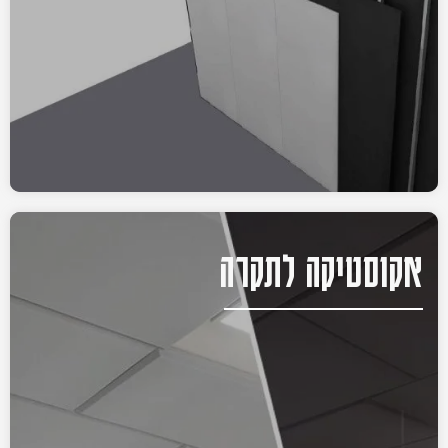
אקוסטיקה לתקרה