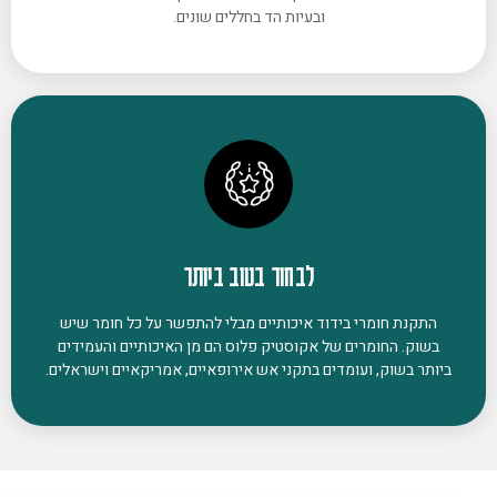
ובעיות הד בחללים שונים.
לבחור בטוב ביותר
התקנת חומרי בידוד איכותיים מבלי להתפשר על כל חומר שיש
בשוק. החומרים של אקוסטיק פלוס הם מן האיכותיים והעמידים
ביותר בשוק, ועומדים בתקני אש אירופאיים, אמריקאיים וישראלים.