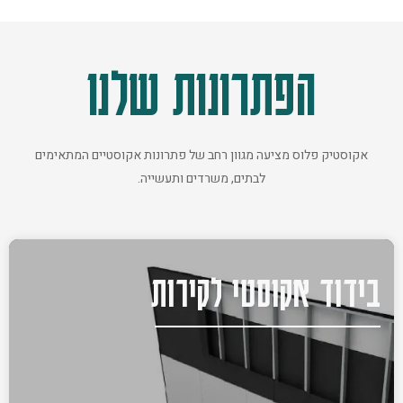
הפתרונות שלנו
אקוסטיק פלוס מציעה מגוון רחב של פתרונות אקוסטיים המתאימים
לבתים, משרדים ותעשייה.
בידוד אקוסטי לקירות