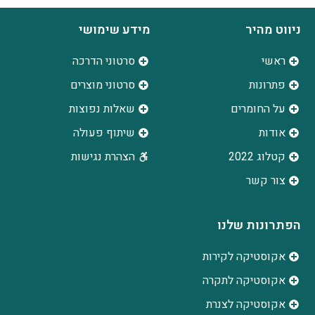
ניווט מהיר
מידע שימושי
ראשי
סרטוני הדרכה
פתרונות
סרטוני מוצרים
על החומרים
שאלות נפוצות
אודות
שיתוף פעולה
קטלוג 2022
הצהרת נגישות
צור קשר
הפתרונות שלנו
אקוסטיקה לקירות
אקוסטיקה לתקרה
אקוסטיקה לצנרת