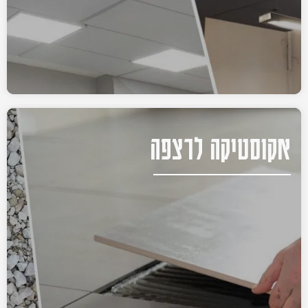
אקוסטיקה לרצפה