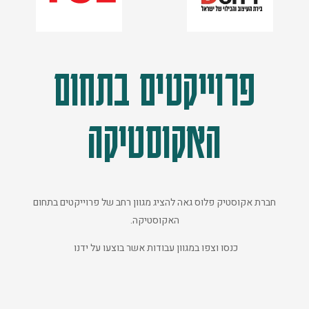
פרוייקטים בתחום
האקוסטיקה
חברת אקוסטיק פלוס גאה להציג מגוון רחב של פרוייקטים בתחום
האקוסטיקה.
כנסו וצפו במגוון עבודות אשר בוצעו על ידנו