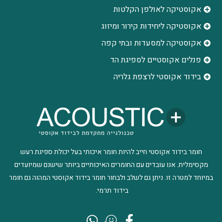
אקוסטיקה לאולפן הקלטות
‫אקוסטיקה ליחידות קירור ומיזוג
אקוסטיקה למסעדות ובתי קפה
פנלים אקוסטיים לספיגת הד
בידוד אקוסטי לרצפת גלריה
חומר בידוד אקוסטי חייב להיות חומר איכותי בעל יכולת ספיגת רעש
מקסימלית. אנו עובדים עם החומרים האיכותיים ביותר שישנם שמיועדים
במיוחד למטרה זו. ניתן גם לשלב ולבחור חומר בידוד אקוסטי המהוה גם חומר
בידוד תרמי.