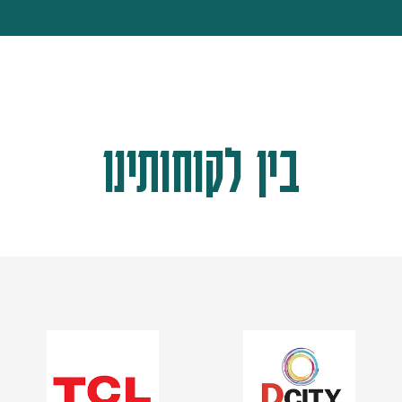
בין לקוחותינו