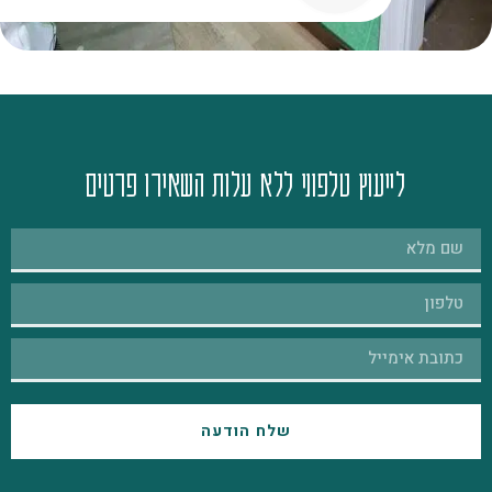
לייעוץ טלפוני ללא עלות השאירו פרטים
שלח הודעה