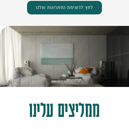
לחץ לרשימת הפתרונות שלנו
ממליצים עלינו