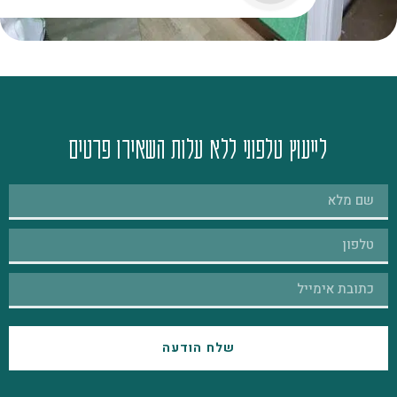
לייעוץ טלפוני ללא עלות השאירו פרטים
שלח הודעה