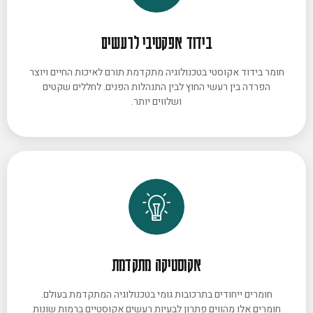
בידוד אפקטיבי לרעשים
חומר בידוד אקוסטי בטכנולוגיה מתקדמת תורם לאיכות החיים ויוצר
הפרדה בין רעשי החוץ לבין התנהלות הפנים. לחללים שקטים
ושלווים יותר.
אקוסטיקה מתקדמת
חומרים ייחודים בתרכובות גומי בטכנולוגיה המתקדמת בעולם.
חומרים אלו מהווים פתרון לבעיות רעשים אקוסטיים ברמות שונות