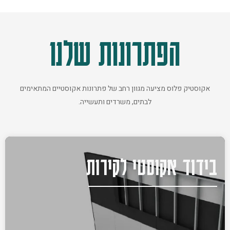
הפתרונות שלנו
אקוסטיק פלוס מציעה מגוון רחב של פתרונות אקוסטיים המתאימים
לבתים, משרדים ותעשייה.
בידוד אקוסטי לקירות