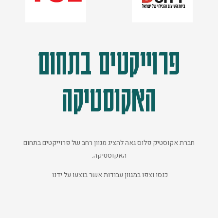
פרוייקטים בתחום
האקוסטיקה
חברת אקוסטיק פלוס גאה להציג מגוון רחב של פרוייקטים בתחום
האקוסטיקה.
כנסו וצפו במגוון עבודות אשר בוצעו על ידנו