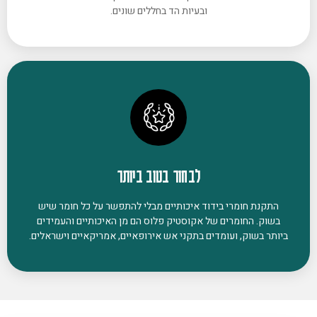
ובעיות הד בחללים שונים.
לבחור בטוב ביותר
התקנת חומרי בידוד איכותיים מבלי להתפשר על כל חומר שיש
בשוק. החומרים של אקוסטיק פלוס הם מן האיכותיים והעמידים
ביותר בשוק, ועומדים בתקני אש אירופאיים, אמריקאיים וישראלים.