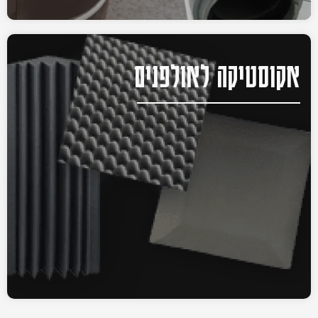
אקוסטיקה לאולפנים