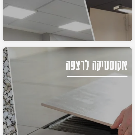
אקוסטיקה לרצפה