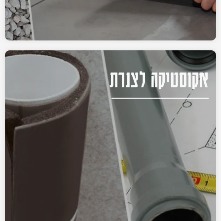
אקוסטיקה לצנרת