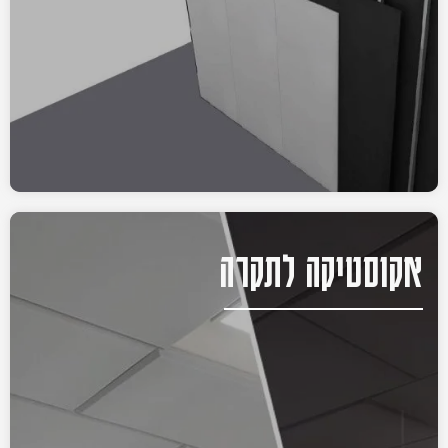
אקוסטיקה לתקרה