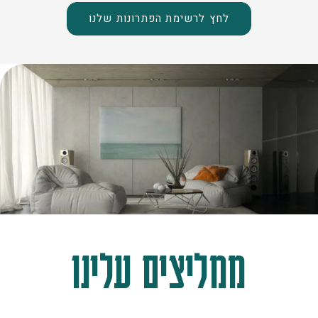
לחץ לרשימת הפתרונות שלנו
ממליצים עלינו