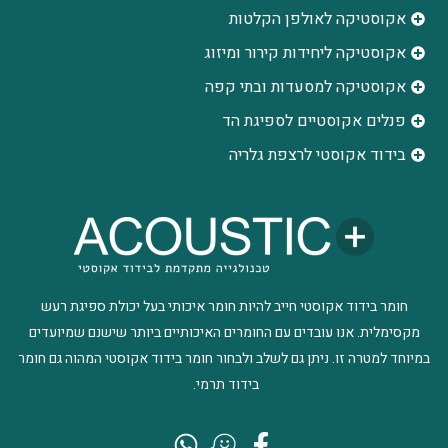
אקוסטיקה לאולפן הקלטות
‫אקוסטיקה ליחידות קירור ומיזוג
אקוסטיקה למסעדות ובתי קפה
פנלים אקוסטיים לספיגת הד
בידוד אקוסטי לרצפת גלריה
חומר בידוד אקוסטי חייב להיות חומר איכותי בעל יכולת ספיגת רעש
מקסימלית. אנו עובדים עם החומרים האיכותיים ביותר שישנם שמיועדים
במיוחד למטרה זו. ניתן גם לשלב ולבחור חומר בידוד אקוסטי המהוה גם חומר
בידוד תרמי.