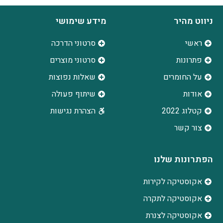
ניווט מהיר
מידע שימושי
ראשי
סרטוני הדרכה
פתרונות
סרטוני מוצרים
על החומרים
שאלות נפוצות
אודות
שיתוף פעולה
קטלוג 2022
הצהרת נגישות
צור קשר
הפתרונות שלנו
אקוסטיקה לקירות
אקוסטיקה לתקרה
אקוסטיקה לצנרת