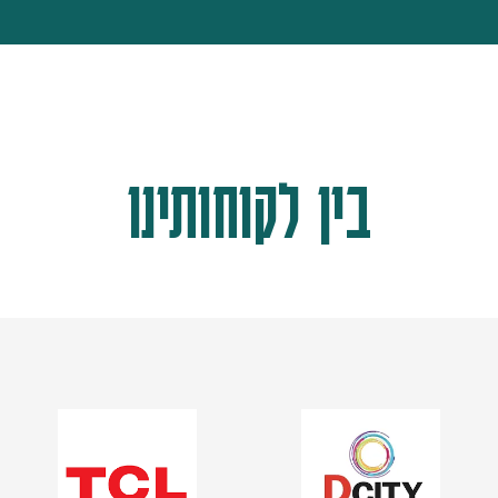
בין לקוחותינו