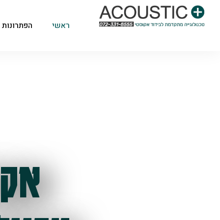
ראשי
הפתרונות 
אקו