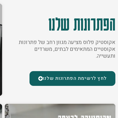
הפתרונות שלנו
אקוסטיק פלוס מציעה מגוון רחב של פתרונות
אקוסטיים המתאימים לבתים, משרדים
ותעשייה.
לחץ לרשימת הפתרונות שלנו