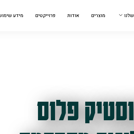
שלנו
מוצרים
אודות
פרוייקטים
מידע שימוש
סטיק פלוס