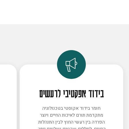
בידוד אפקטיבי לרעשים
חומר בידוד אקוסטי בטכנולוגיה
מתקדמת תורם לאיכות החיים ויוצר
ב
הפרדה בין רעשי החוץ לבין התנהלות
הפנים. לחללים שקטים ושלווים יותר.