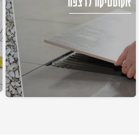
אקוסטיקה לרצפה