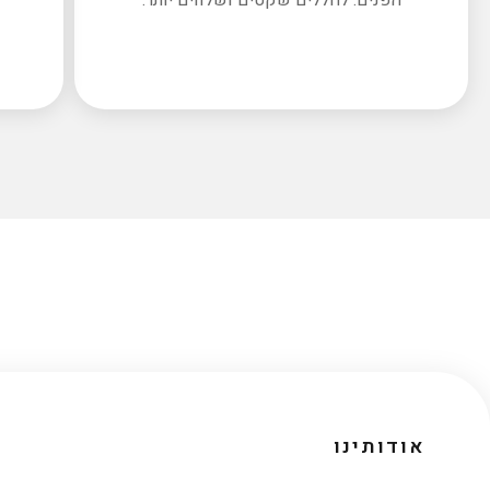
אודותינו