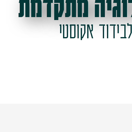
וגיה מתקדמת
בידוד אקוסטי