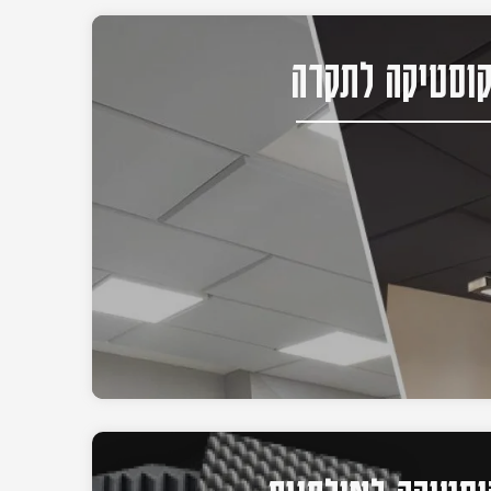
וסטיקה לתקרה