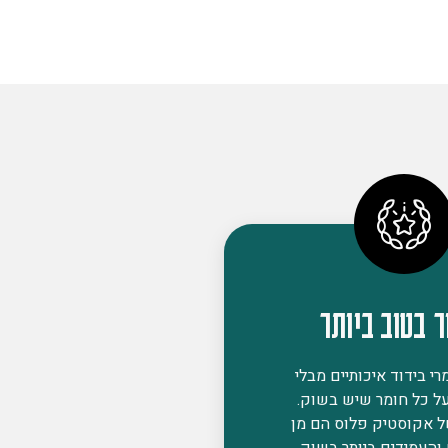
ר בטוב ביותר
י בידוד איכותיים מבלי
ל כל חומר שיש בשוק.
ל אקוסטיק פלוס הם מן
 והעמידים ביותר בשוק,