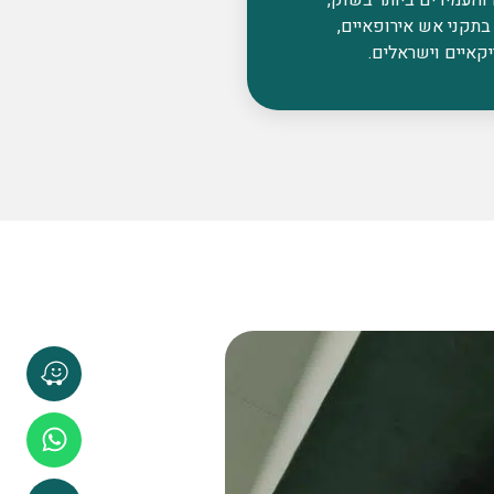
בתקני אש אירופאיים,
קאיים וישראלים.