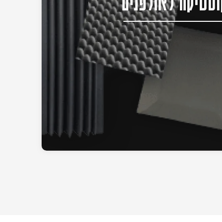
סטיקה לאולפנים