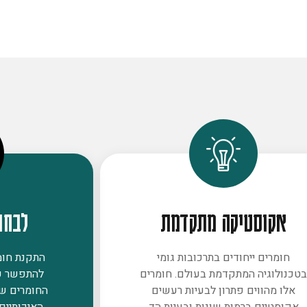
אקוסטיקה מתקדמת
לבחו
חומרים ייחודים בתרכובות גומי
התקנת חומר
טכנולוגיה המתקדמת בעולם. חומרים
להתפשר ע
אלו מהווים פתרון לבעיות רעשים
החומרים ש
אקוסטיים ברמות שונות ובעיות הד
האיכותיים