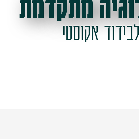
וגיה מתקדמת
בידוד אקוסטי