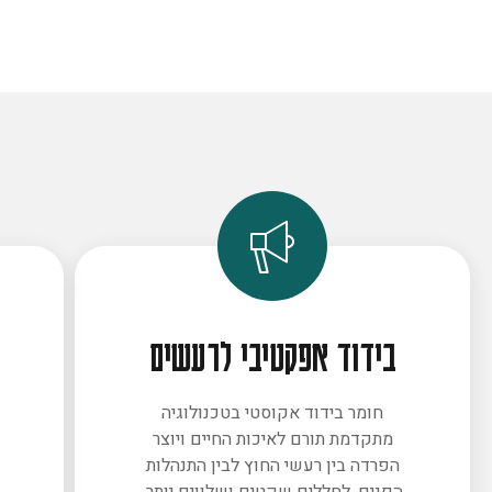
בידוד אפקטיבי לרעשים
חומר בידוד אקוסטי בטכנולוגיה
מתקדמת תורם לאיכות החיים ויוצר
ב
הפרדה בין רעשי החוץ לבין התנהלות
הפנים. לחללים שקטים ושלווים יותר.