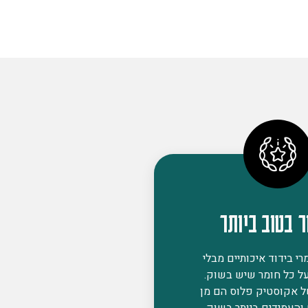
ר בטוב ביותר
י בידוד איכותיים מבלי
ל כל חומר שיש בשוק.
ל אקוסטיק פלוס הם מן
 והעמידים ביותר בשוק,