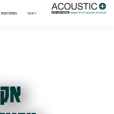
ראשי
הפתרונות 
אקו