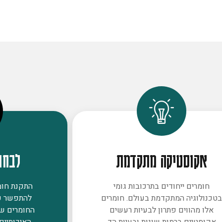
אקוסטיקה מתקדמת
לבחו
חומרים ייחודים בתרכובות גומי
התקנת חומר
טכנולוגיה המתקדמת בעולם. חומרים
להתפשר ע
אלו מהווים פתרון לבעיות רעשים
החומרים ש
אקוסטיים ברמות שונות ובעיות הד
האיכותיים