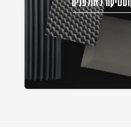
סטיקה לאולפנים