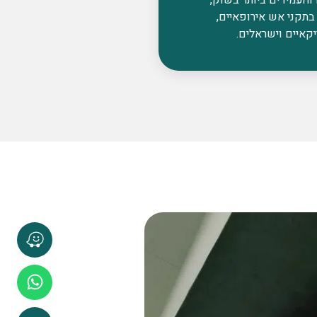
בתקני אש אירופאיים,
קאיים וישראלים.