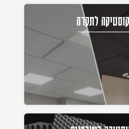
וסטיקה לתקרה