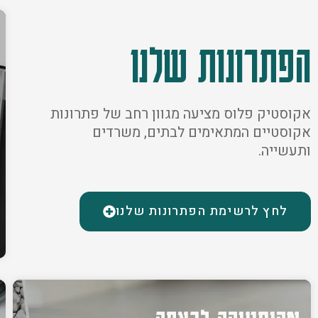
הפתרונות שלנו
אקוסטיק פלוס מציעה מגוון רחב של פתרונות
אקוסטיים המתאימים לבתים, משרדים
ותעשייה.
לחץ לרשימת הפתרונות שלנו