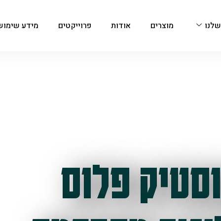
שלנו
מוצרים
אודות
פרוייקטים
מידע שימוש
סטיק פלוס