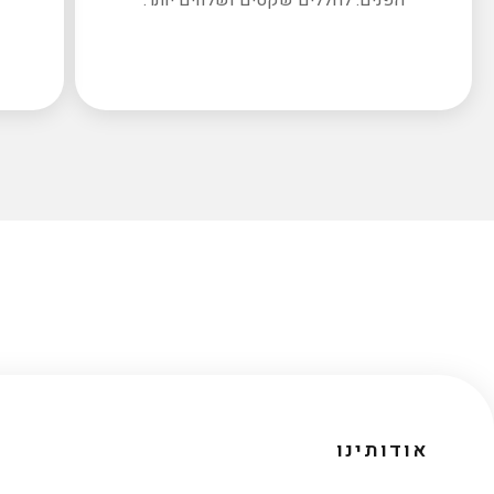
אודותינו