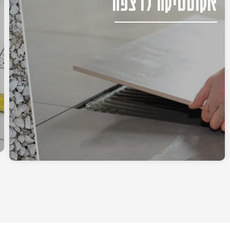
אקוסטיקה לרצפה