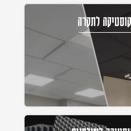
וסטיקה לתקרה