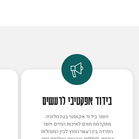
בידוד אפקטיבי לרעשים
חומר בידוד אקוסטי בטכנולוגיה
מתקדמת תורם לאיכות החיים ויוצר
ב
הפרדה בין רעשי החוץ לבין התנהלות
הפנים. לחללים שקטים ושלווים יותר.