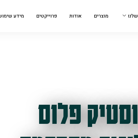
שלנו
מוצרים
אודות
פרוייקטים
מידע שימוש
סטיק פלוס