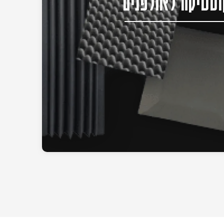
סטיקה לאולפנים