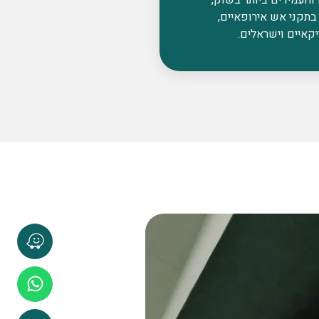
בתקני אש אירופאיים,
קאיים וישראלים.