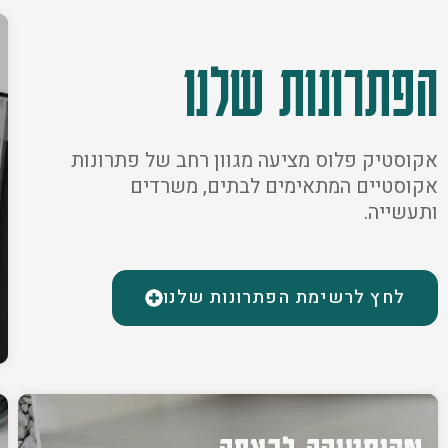
הפתרונות שלנו
אקוסטיק פלוס מציעה מגוון רחב של פתרונות
אקוסטיים המתאימים לבתים, משרדים
ותעשייה.
לחץ לרשימת הפתרונות שלנו