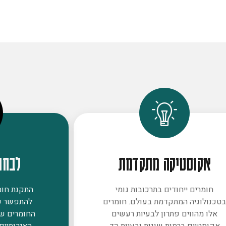
אקוסטיקה מתקדמת
לבחו
חומרים ייחודים בתרכובות גומי
התקנת חומר
טכנולוגיה המתקדמת בעולם. חומרים
להתפשר ע
אלו מהווים פתרון לבעיות רעשים
החומרים ש
אקוסטיים ברמות שונות ובעיות הד
האיכותיים