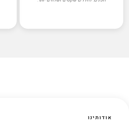
אודותינו