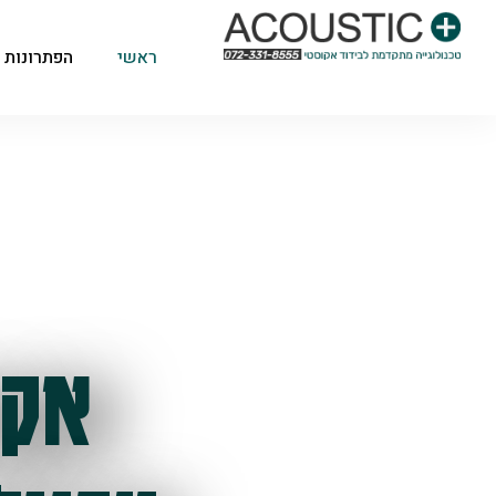
ראשי
הפתרונות 
אקו