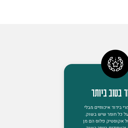
ר בטוב ביותר
י בידוד איכותיים מבלי
ל כל חומר שיש בשוק.
ל אקוסטיק פלוס הם מן
 והעמידים ביותר בשוק,