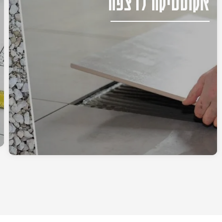
אקוסטיקה לרצפה