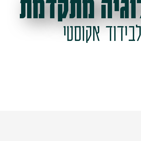
וגיה מתקדמת
בידוד אקוסטי