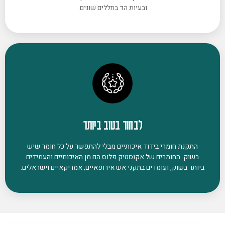
ובעיות הד בחללים שונים.
לבחור בטוב ביותר
התקנת חומרי בידוד איכותיים מבלי להתפשר על כל חומר שיש
בשוק. החומרים של אקוסטיק פלוס הם מן האיכותיים והעמידים
ביותר בשוק, ועומדים בתקני אש אירופאיים, אמריקאיים וישראלים.