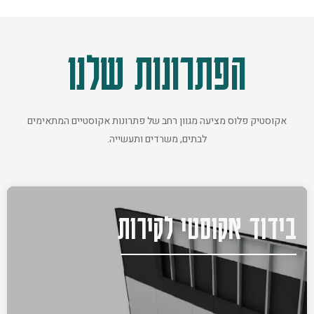
הפתרונות שלנו
אקוסטיק פלוס מציעה מגוון רחב של פתרונות אקוסטיים המתאימים
לבתים, משרדים ותעשייה.
בידוד אקוסטי לקירות