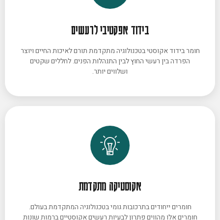
בידוד אפקטיבי לרעשים
חומר בידוד אקוסטי בטכנולוגיה מתקדמת תורם לאיכות החיים ויוצר
הפרדה בין רעשי החוץ לבין התנהלות הפנים. לחללים שקטים
ושלווים יותר.
אקוסטיקה מתקדמת
חומרים ייחודים בתרכובות גומי בטכנולוגיה המתקדמת בעולם.
חומרים אלו מהווים פתרון לבעיות רעשים אקוסטיים ברמות שונות