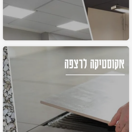
אקוסטיקה לרצפה