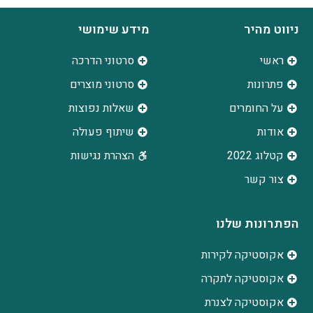
ניווט מהיר
מידע שימושי
ראשי
סרטוני הדרכה
פתרונות
סרטוני מוצרים
על החומרים
שאלות נפוצות
אודות
שיתוף פעולה
קטלוג 2022
הצהרת נגישות
צור קשר
הפתרונות שלנו
אקוסטיקה לקירות
אקוסטיקה לתקרה
אקוסטיקה לצנרת