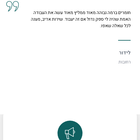
חומרים ברמה גבוהה מאוד ממליץ מאוד עשה את העבודה
האמת שהיה לי ספק גדול אם זה יעבוד. שירות אדיב, מענה
לכל שאלה שאפו.
לידור
רחובות