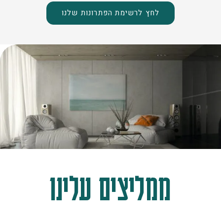
לחץ לרשימת הפתרונות שלנו
ממליצים עלינו