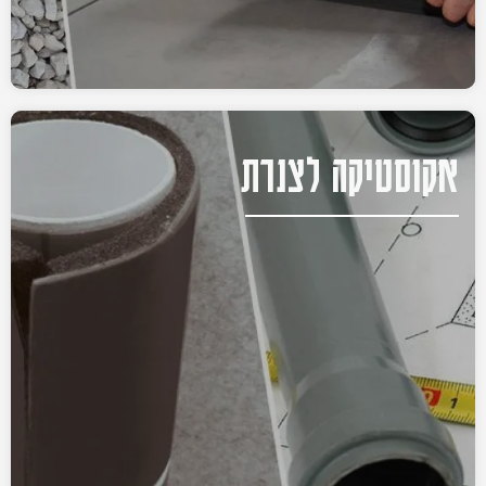
אקוסטיקה לצנרת