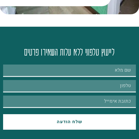
לייעוץ טלפוני ללא עלות השאירו פרטים
שלח הודעה