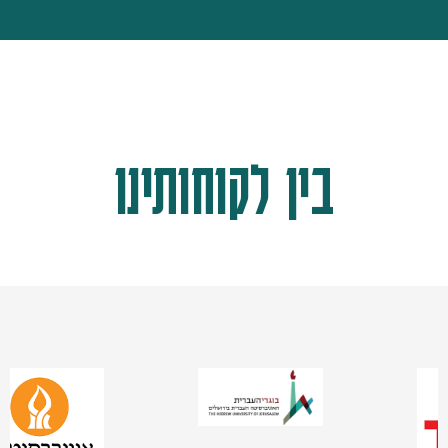
בין לקוחותינו