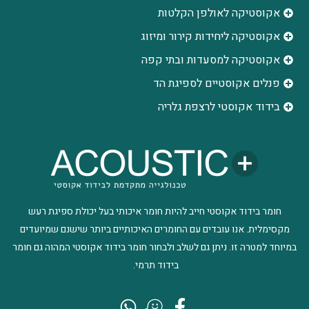
אקוסטיקה לאולפן הקלטות
‫אקוסטיקה ליחידות קירור ומיזוג
אקוסטיקה למסעדות ובתי קפה
פנלים אקוסטיים לספיגת הד
בידוד אקוסטי לרצפת גלריה
חומר בידוד אקוסטי חייב להיות חומר איכותי בעל יכולת ספיגת רעש
מקסימלית. אנו עובדים עם החומרים האיכותיים ביותר שישנם שמיועדים
במיוחד למטרה זו. ניתן גם לשלב ולבחור חומר בידוד אקוסטי המהוה גם חומר
בידוד תרמי.