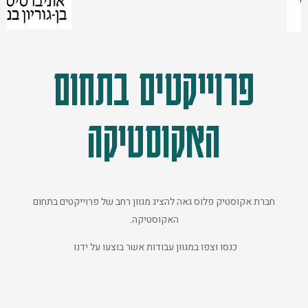
פרוייקטים בתחום
האקוסטיקה
חברת אקוסטיק פלוס גאה להציג מגוון רחב של פרוייקטים בתחום
האקוסטיקה.
כנסו וצפו במגוון עבודות אשר בוצעו על ידנו