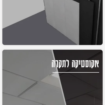
אקוסטיקה לתקרה