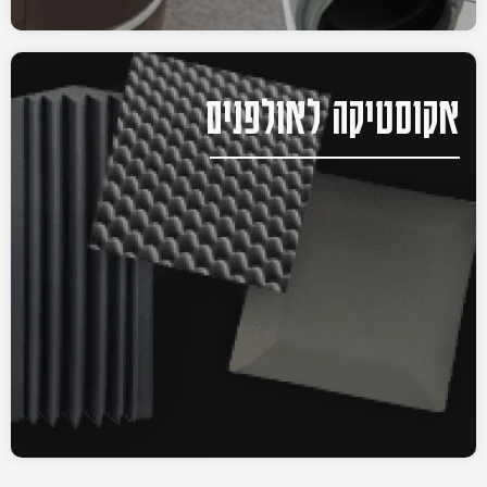
אקוסטיקה לאולפנים