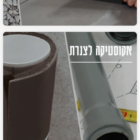
אקוסטיקה לצנרת