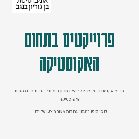
פרוייקטים בתחום
האקוסטיקה
חברת אקוסטיק פלוס גאה להציג מגוון רחב של פרוייקטים בתחום
האקוסטיקה.
כנסו וצפו במגוון עבודות אשר בוצעו על ידנו