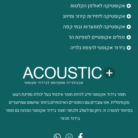
אקוסטיקה לאולפן הקלטות
‫אקוסטיקה ליחידות קירור ומיזוג
אקוסטיקה למסעדות ובתי קפה
פנלים אקוסטיים לספיגת הד
בידוד אקוסטי לרצפת גלריה
חומר בידוד אקוסטי חייב להיות חומר איכותי בעל יכולת ספיגת רעש
מקסימלית. אנו עובדים עם החומרים האיכותיים ביותר שישנם שמיועדים
במיוחד למטרה זו. ניתן גם לשלב ולבחור חומר בידוד אקוסטי המהוה גם חומר
בידוד תרמי.