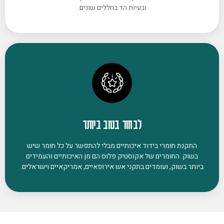
ובעיות הד בחללים שונים.
לבחור בטוב ביותר
התקנת חומרי בידוד איכותיים מבלי להתפשר על כל חומר שיש
בשוק. החומרים של אקוסטיק פלוס הם מן האיכותיים והעמידים
ביותר בשוק, ועומדים בתקני אש אירופאיים, אמריקאיים וישראלים.