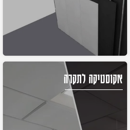
אקוסטיקה לתקרה