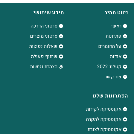
ניווט מהיר
מידע שימושי
ראשי
סרטוני הדרכה
פתרונות
סרטוני מוצרים
על החומרים
שאלות נפוצות
אודות
שיתוף פעולה
קטלוג 2022
הצהרת נגישות
צור קשר
הפתרונות שלנו
אקוסטיקה לקירות
אקוסטיקה לתקרה
אקוסטיקה לצנרת