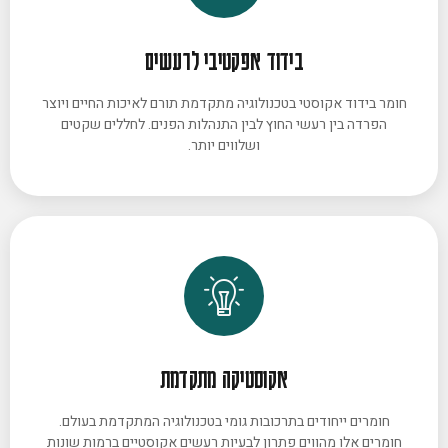
בידוד אפקטיבי לרעשים
חומר בידוד אקוסטי בטכנולוגיה מתקדמת תורם לאיכות החיים ויוצר
הפרדה בין רעשי החוץ לבין התנהלות הפנים. לחללים שקטים
ושלווים יותר.
אקוסטיקה מתקדמת
חומרים ייחודים בתרכובות גומי בטכנולוגיה המתקדמת בעולם.
חומרים אלו מהווים פתרון לבעיות רעשים אקוסטיים ברמות שונות