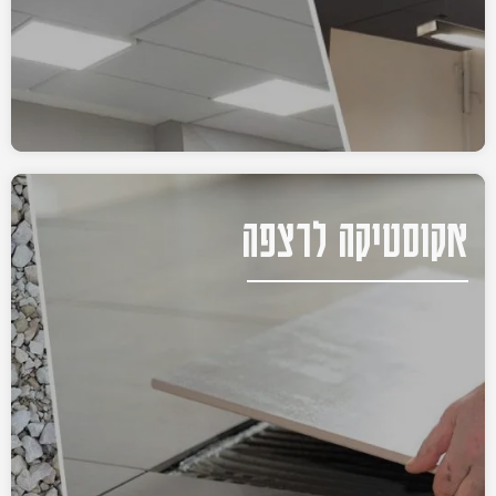
אקוסטיקה לרצפה