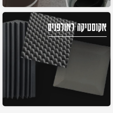
אקוסטיקה לאולפנים