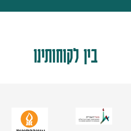
בין לקוחותינו