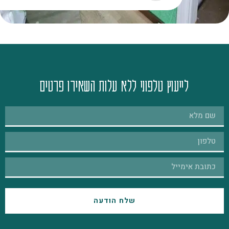
לייעוץ טלפוני ללא עלות השאירו פרטים
שלח הודעה