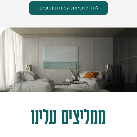
לחץ לרשימת הפתרונות שלנו
ממליצים עלינו