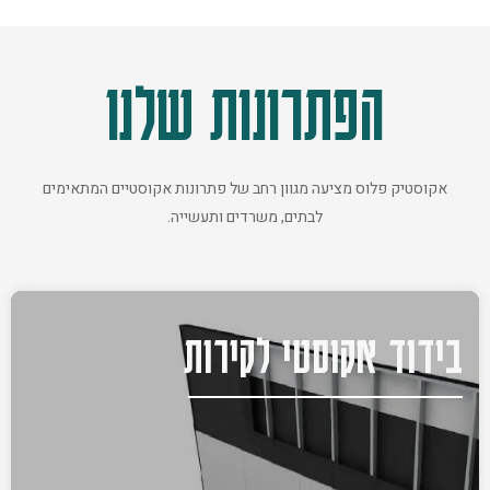
הפתרונות שלנו
אקוסטיק פלוס מציעה מגוון רחב של פתרונות אקוסטיים המתאימים
לבתים, משרדים ותעשייה.
בידוד אקוסטי לקירות