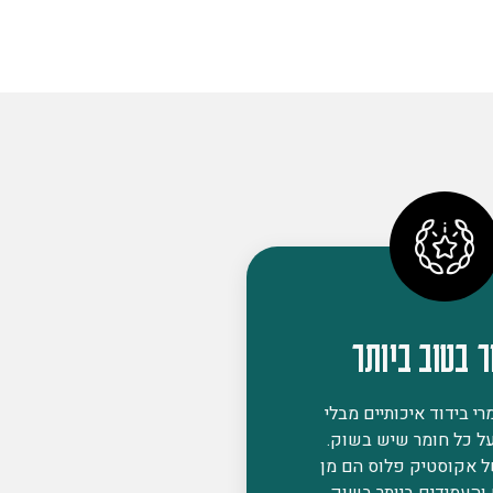
ר בטוב ביותר
י בידוד איכותיים מבלי
ל כל חומר שיש בשוק.
ל אקוסטיק פלוס הם מן
 והעמידים ביותר בשוק,