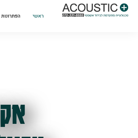
ראשי
הפתרונות 
אקו