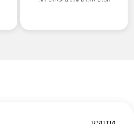
אודותינו