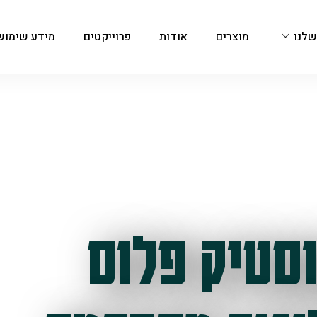
שלנו
מוצרים
אודות
פרוייקטים
מידע שימוש
סטיק פלוס