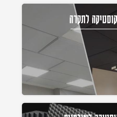
וסטיקה לתקרה