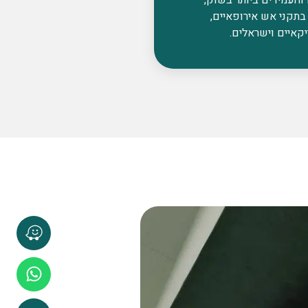
בתקני אש אירופאיים,
קאיים וישראלים.