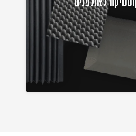
סטיקה לאולפנים