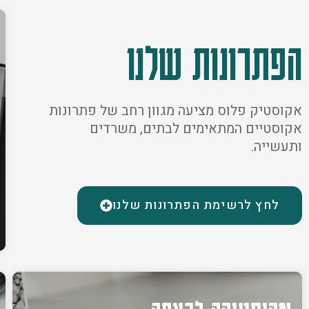
הפתרונות שלנו
אקוסטיק פלוס מציעה מגוון רחב של פתרונות
אקוסטיים המתאימים לבתים, משרדים
ותעשייה.
לחץ לרשימת הפתרונות שלנו