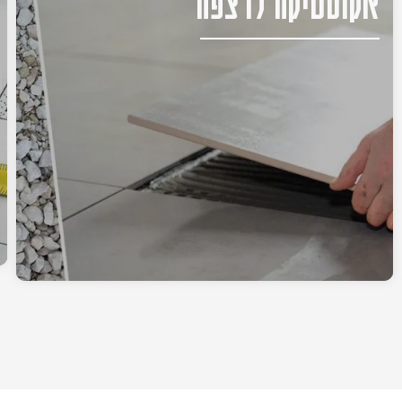
אקוסטיקה לרצפה