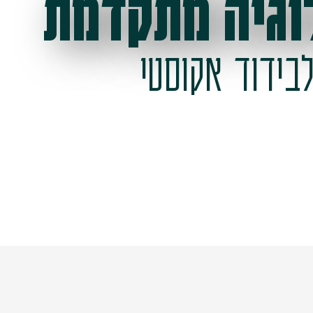
וגיה מתקדמת
בידוד אקוסטי