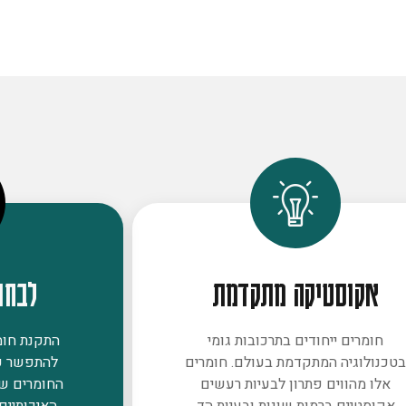
אקוסטיקה מתקדמת
לבחו
חומרים ייחודים בתרכובות גומי
התקנת חומר
טכנולוגיה המתקדמת בעולם. חומרים
להתפשר ע
אלו מהווים פתרון לבעיות רעשים
החומרים ש
אקוסטיים ברמות שונות ובעיות הד
האיכותיים