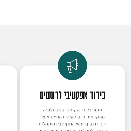
בידוד אפקטיבי לרעשים
חומר בידוד אקוסטי בטכנולוגיה
מתקדמת תורם לאיכות החיים ויוצר
ב
הפרדה בין רעשי החוץ לבין התנהלות
הפנים. לחללים שקטים ושלווים יותר.