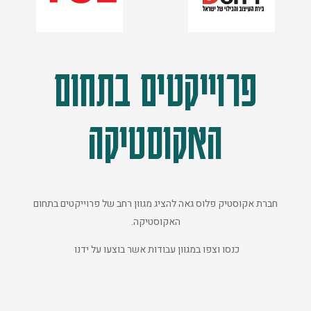
פרוייקטים בתחום
האקוסטיקה
חברת אקוסטיק פלוס גאה להציג מגוון רחב של פרוייקטים בתחום
האקוסטיקה.
כנסו וצפו במגוון עבודות אשר בוצעו על ידנו