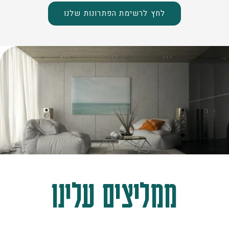
לחץ לרשימת הפתרונות שלנו
ממליצים עלינו