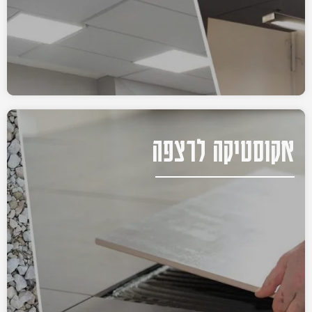
אקוסטיקה לרצפה