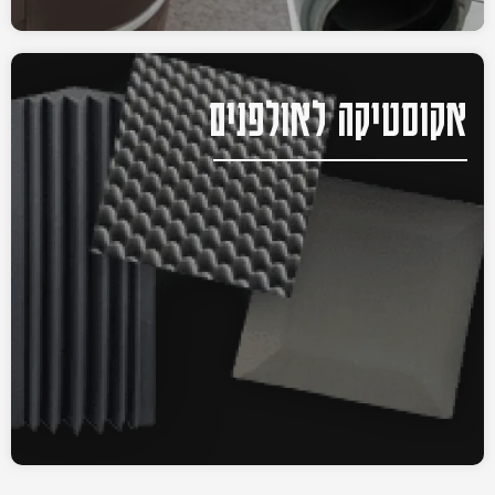
אקוסטיקה לאולפנים