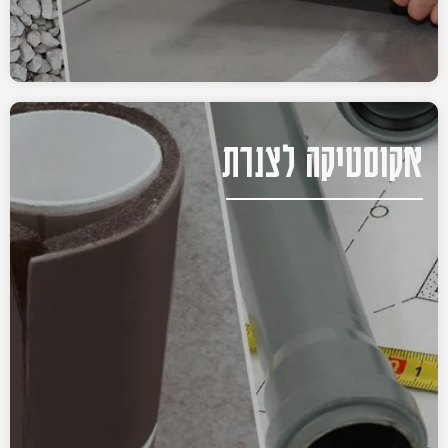
אקוסטיקה לצנרת