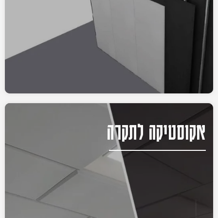
אקוסטיקה לתקרה