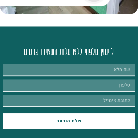
לייעוץ טלפוני ללא עלות השאירו פרטים
שלח הודעה