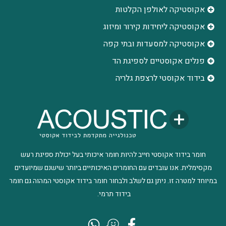
אקוסטיקה לאולפן הקלטות
‫אקוסטיקה ליחידות קירור ומיזוג
אקוסטיקה למסעדות ובתי קפה
פנלים אקוסטיים לספיגת הד
בידוד אקוסטי לרצפת גלריה
חומר בידוד אקוסטי חייב להיות חומר איכותי בעל יכולת ספיגת רעש
מקסימלית. אנו עובדים עם החומרים האיכותיים ביותר שישנם שמיועדים
במיוחד למטרה זו. ניתן גם לשלב ולבחור חומר בידוד אקוסטי המהוה גם חומר
בידוד תרמי.