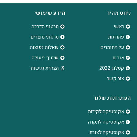
ניווט מהיר
מידע שימושי
ראשי
סרטוני הדרכה
פתרונות
סרטוני מוצרים
על החומרים
שאלות נפוצות
אודות
שיתוף פעולה
קטלוג 2022
הצהרת נגישות
צור קשר
הפתרונות שלנו
אקוסטיקה לקירות
אקוסטיקה לתקרה
אקוסטיקה לצנרת