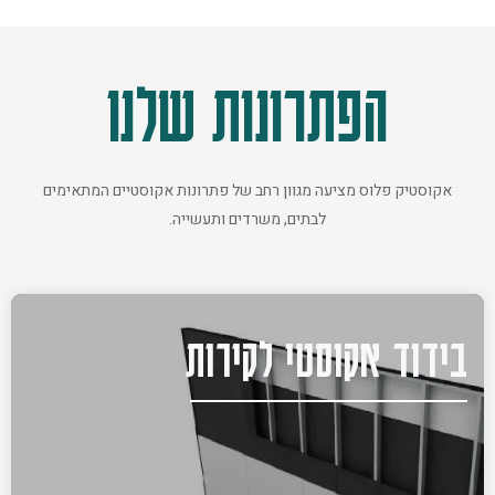
הפתרונות שלנו
אקוסטיק פלוס מציעה מגוון רחב של פתרונות אקוסטיים המתאימים
לבתים, משרדים ותעשייה.
בידוד אקוסטי לקירות