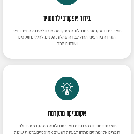
בידוד אפקטיבי לרעשים
חומר בידוד אקוסטי בטכנולוגיה מתקדמת תורם לאיכות החיים ויוצר
הפרדה בין רעשי החוץ לבין התנהלות הפנים. לחללים שקטים
ושלווים יותר.
אקוסטיקה מתקדמת
חומרים ייחודים בתרכובות גומי בטכנולוגיה המתקדמת בעולם.
חומרים אלו מהווים פתרון לבעיות רעשים אקוסטיים ברמות שונות