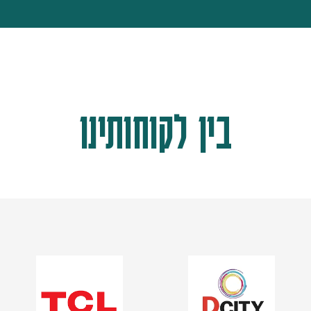
בין לקוחותינו