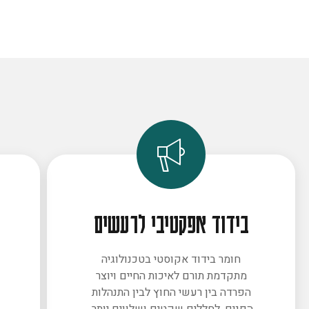
בידוד אפקטיבי לרעשים
חומר בידוד אקוסטי בטכנולוגיה
מתקדמת תורם לאיכות החיים ויוצר
ב
הפרדה בין רעשי החוץ לבין התנהלות
הפנים. לחללים שקטים ושלווים יותר.