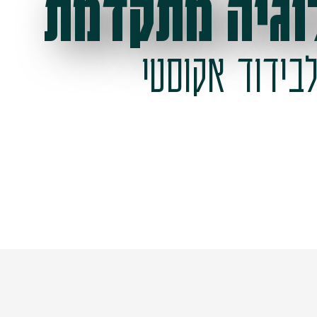
וגיה מתקדמת
בידוד אקוסטי