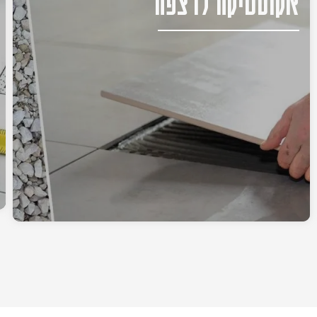
אקוסטיקה לרצפה