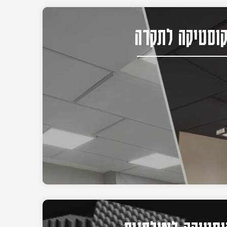
וסטיקה לתקרה