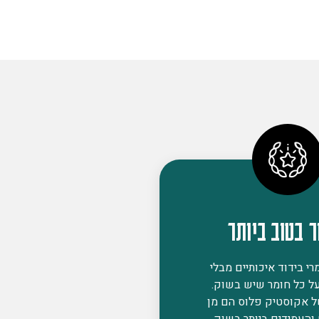
ר בטוב ביותר
י בידוד איכותיים מבלי
ל כל חומר שיש בשוק.
ל אקוסטיק פלוס הם מן
 והעמידים ביותר בשוק,