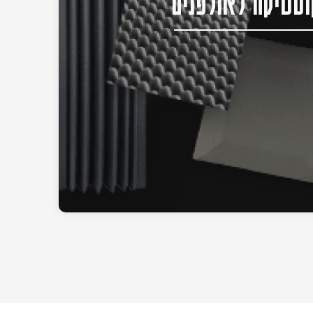
סטיקה לאולפנים