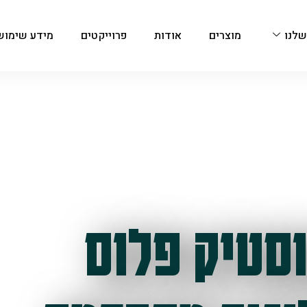
שלנו
מוצרים
אודות
פרוייקטים
מידע שימוש
סטיק פלוס