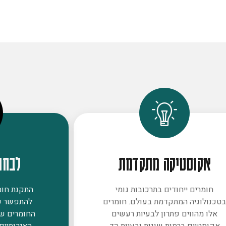
אקוסטיקה מתקדמת
לבחו
חומרים ייחודים בתרכובות גומי
התקנת חומר
טכנולוגיה המתקדמת בעולם. חומרים
להתפשר ע
אלו מהווים פתרון לבעיות רעשים
החומרים ש
אקוסטיים ברמות שונות ובעיות הד
האיכותיים