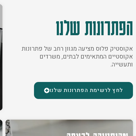
הפתרונות שלנו
אקוסטיק פלוס מציעה מגוון רחב של פתרונות
אקוסטיים המתאימים לבתים, משרדים
ותעשייה.
לחץ לרשימת הפתרונות שלנו