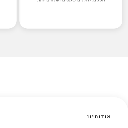
אודותינו