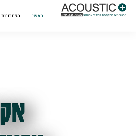
ראשי
הפתרונות 
אקו