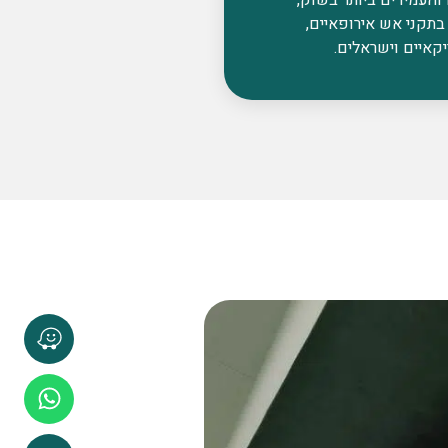
בתקני אש אירופאיים,
קאיים וישראלים.