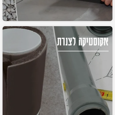
אקוסטיקה לצנרת