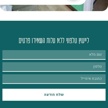
לייעוץ טלפוני ללא עלות השאירו פרטים
שלח הודעה