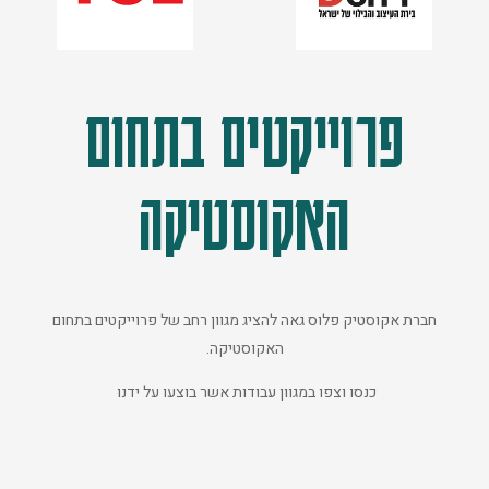
פרוייקטים בתחום
האקוסטיקה
חברת אקוסטיק פלוס גאה להציג מגוון רחב של פרוייקטים בתחום
האקוסטיקה.
כנסו וצפו במגוון עבודות אשר בוצעו על ידנו