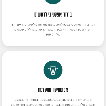
בידוד אפקטיבי לרעשים
חומר בידוד אקוסטי בטכנולוגיה מתקדמת תורם לאיכות החיים ויוצר
הפרדה בין רעשי החוץ לבין התנהלות הפנים. לחללים שקטים
ושלווים יותר.
אקוסטיקה מתקדמת
חומרים ייחודים בתרכובות גומי בטכנולוגיה המתקדמת בעולם.
חומרים אלו מהווים פתרון לבעיות רעשים אקוסטיים ברמות שונות