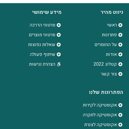
ניווט מהיר
מידע שימושי
ראשי
סרטוני הדרכה
פתרונות
סרטוני מוצרים
על החומרים
שאלות נפוצות
אודות
שיתוף פעולה
קטלוג 2022
הצהרת נגישות
צור קשר
הפתרונות שלנו
אקוסטיקה לקירות
אקוסטיקה לתקרה
אקוסטיקה לצנרת