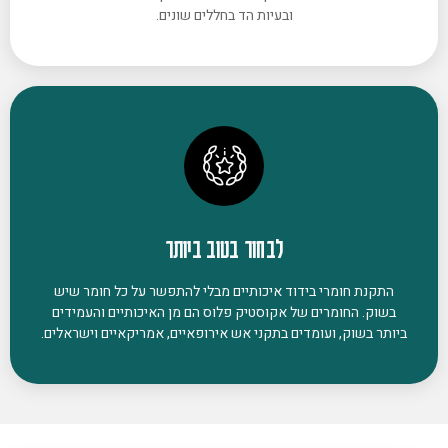
ובעיות הד בחללים שונים.
לבחור בטוב ביותר
התקנת חומרי בידוד איכותיים מבלי להתפשר על כל חומר שיש
בשוק. החומרים של אקוסטיק פלוס הם מן האיכותיים והעמידים
ביותר בשוק, ועומדים בתקני אש אירופאיים, אמריקאיים וישראלים.