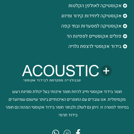
אקוסטיקה לאולפן הקלטות
‫אקוסטיקה ליחידות קירור ומיזוג
אקוסטיקה למסעדות ובתי קפה
פנלים אקוסטיים לספיגת הד
בידוד אקוסטי לרצפת גלריה
חומר בידוד אקוסטי חייב להיות חומר איכותי בעל יכולת ספיגת רעש
מקסימלית. אנו עובדים עם החומרים האיכותיים ביותר שישנם שמיועדים
במיוחד למטרה זו. ניתן גם לשלב ולבחור חומר בידוד אקוסטי המהוה גם חומר
בידוד תרמי.