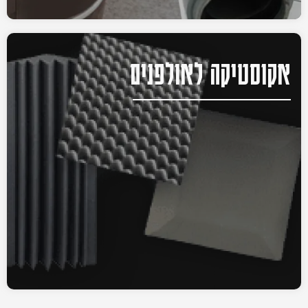
אקוסטיקה לאולפנים