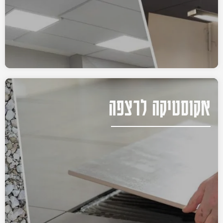
אקוסטיקה לרצפה