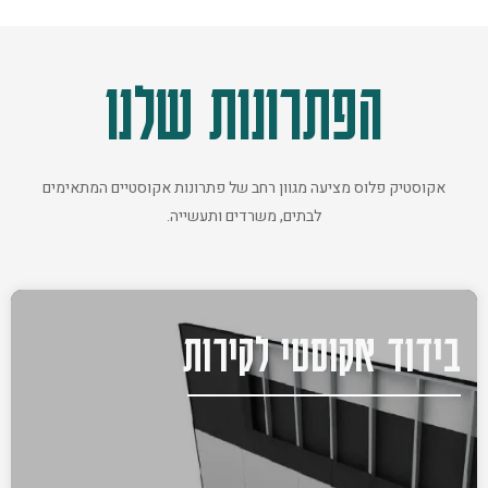
הפתרונות שלנו
אקוסטיק פלוס מציעה מגוון רחב של פתרונות אקוסטיים המתאימים
לבתים, משרדים ותעשייה.
בידוד אקוסטי לקירות