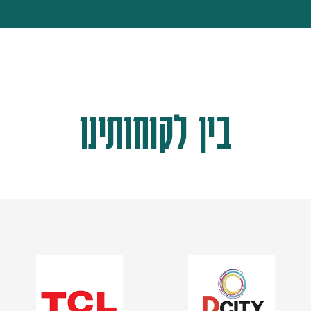
בין לקוחותינו