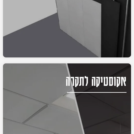
אקוסטיקה לתקרה