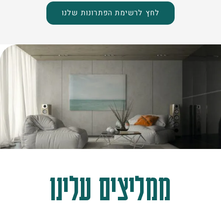
לחץ לרשימת הפתרונות שלנו
ממליצים עלינו