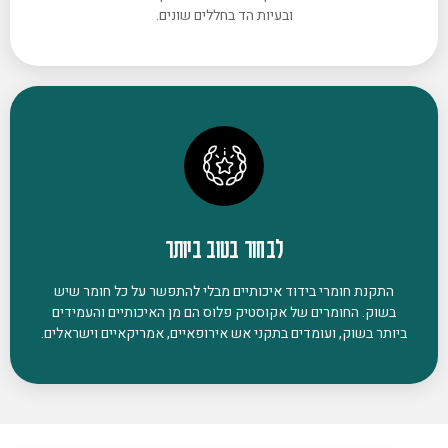
ובעיות הד בחללים שונים.
לבחור בטוב ביותר
התקנת חומרי בידוד איכותיים מבלי להתפשר על כל חומר שיש
בשוק. החומרים של אקוסטיק פלוס הם מן האיכותיים והעמידים
ביותר בשוק, ועומדים בתקני אש אירופאיים, אמריקאיים וישראלים.