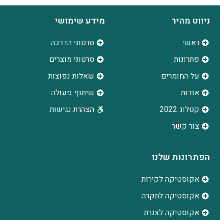
ניווט מהיר
מידע שימושי
ראשי
סרטוני הדרכה
פתרונות
סרטוני מוצרים
על החומרים
שאלות נפוצות
אודות
שיתוף פעולה
קטלוג 2022
הצהרת נגישות
צור קשר
הפתרונות שלנו
אקוסטיקה לקירות
אקוסטיקה לתקרה
אקוסטיקה לצנרת