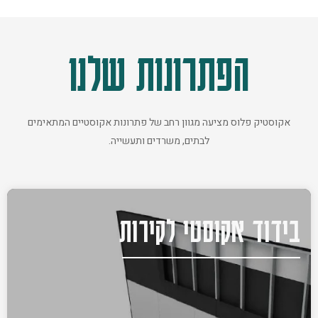
הפתרונות שלנו
אקוסטיק פלוס מציעה מגוון רחב של פתרונות אקוסטיים המתאימים
לבתים, משרדים ותעשייה.
בידוד אקוסטי לקירות