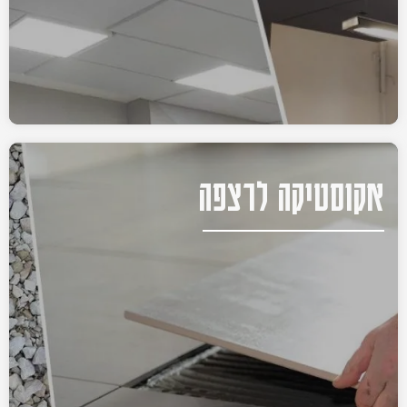
אקוסטיקה לרצפה