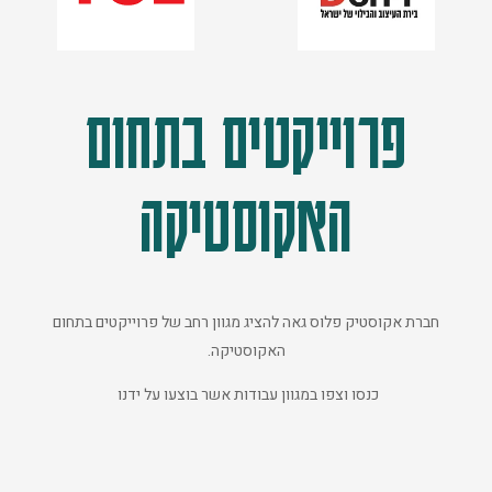
פרוייקטים בתחום
האקוסטיקה
חברת אקוסטיק פלוס גאה להציג מגוון רחב של פרוייקטים בתחום
האקוסטיקה.
כנסו וצפו במגוון עבודות אשר בוצעו על ידנו