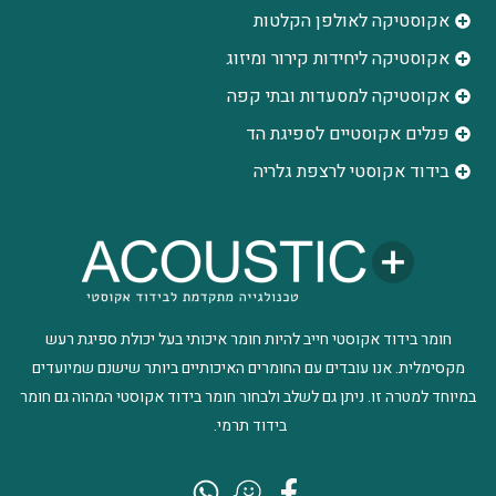
אקוסטיקה לאולפן הקלטות
‫אקוסטיקה ליחידות קירור ומיזוג
אקוסטיקה למסעדות ובתי קפה
פנלים אקוסטיים לספיגת הד
בידוד אקוסטי לרצפת גלריה
חומר בידוד אקוסטי חייב להיות חומר איכותי בעל יכולת ספיגת רעש
מקסימלית. אנו עובדים עם החומרים האיכותיים ביותר שישנם שמיועדים
במיוחד למטרה זו. ניתן גם לשלב ולבחור חומר בידוד אקוסטי המהוה גם חומר
בידוד תרמי.