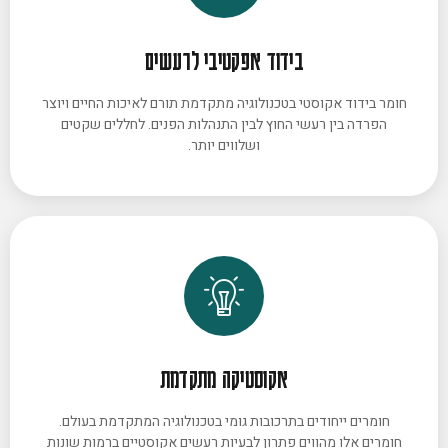
בידוד אפקטיבי לרעשים
חומר בידוד אקוסטי בטכנולוגיה מתקדמת תורם לאיכות החיים ויוצר
הפרדה בין רעשי החוץ לבין התנהלות הפנים. לחללים שקטים
ושלווים יותר.
אקוסטיקה מתקדמת
חומרים ייחודים בתרכובות גומי בטכנולוגיה המתקדמת בעולם.
חומרים אלו מהווים פתרון לבעיות רעשים אקוסטיים ברמות שונות