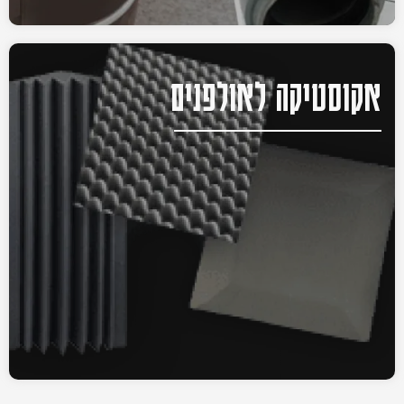
אקוסטיקה לאולפנים