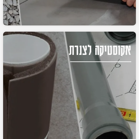
אקוסטיקה לצנרת