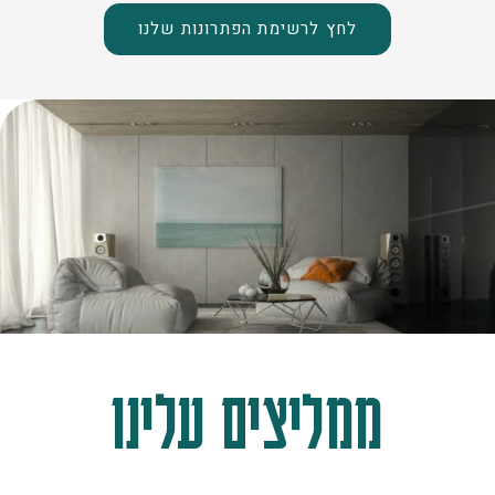
לחץ לרשימת הפתרונות שלנו
ממליצים עלינו