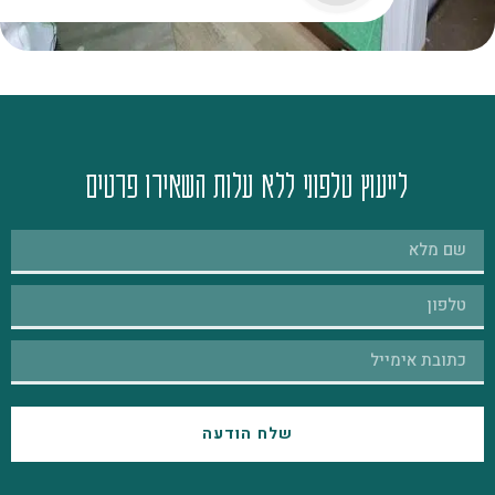
לייעוץ טלפוני ללא עלות השאירו פרטים
שלח הודעה