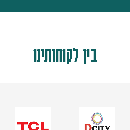
בין לקוחותינו