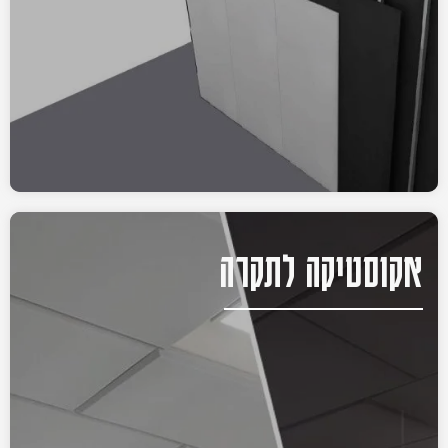
אקוסטיקה לתקרה