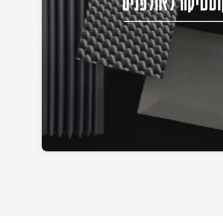
סטיקה לאולפנים