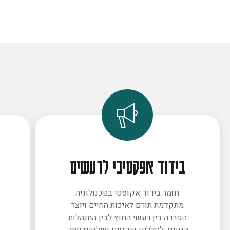
בידוד אפקטיבי לרעשים
חומר בידוד אקוסטי בטכנולוגיה
מתקדמת תורם לאיכות החיים ויוצר
ב
הפרדה בין רעשי החוץ לבין התנהלות
הפנים. לחללים שקטים ושלווים יותר.