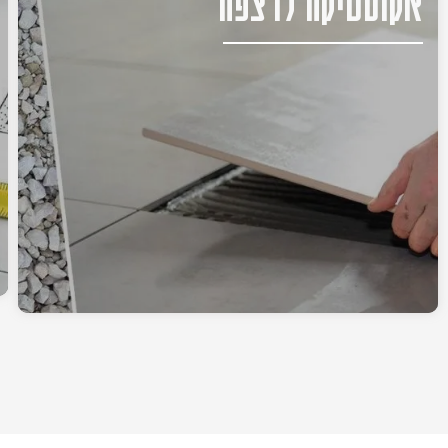
אקוסטיקה לרצפה