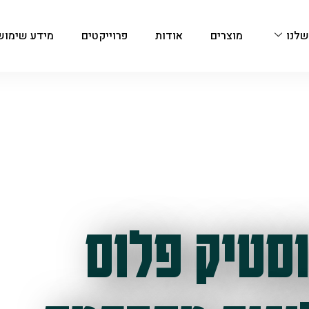
שלנו
מוצרים
אודות
פרוייקטים
מידע שימוש
סטיק פלוס