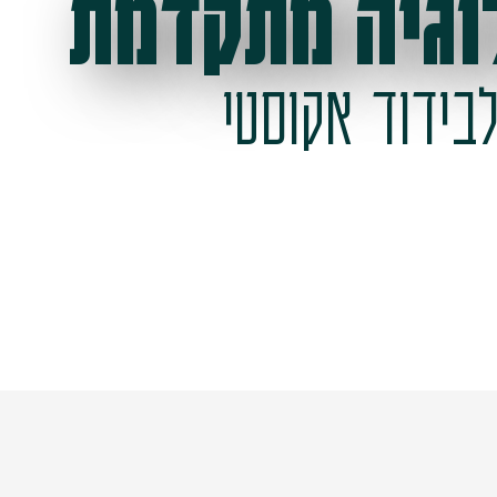
וגיה מתקדמת
בידוד אקוסטי