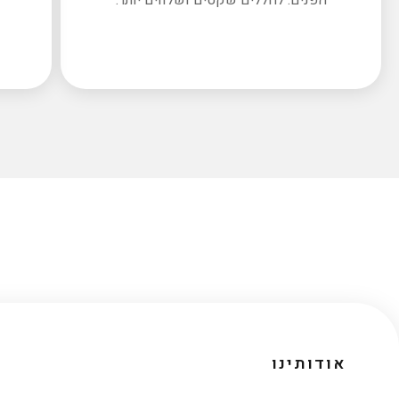
אודותינו