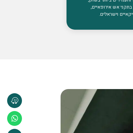
בתקני אש אירופאיים,
קאיים וישראלים.