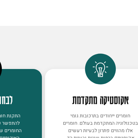
אקוסטיקה מתקדמת
לבחו
חומרים ייחודים בתרכובות גומי
התקנת חומר
טכנולוגיה המתקדמת בעולם. חומרים
להתפשר ע
אלו מהווים פתרון לבעיות רעשים
החומרים ש
אקוסטיים ברמות שונות ובעיות הד
האיכותיים