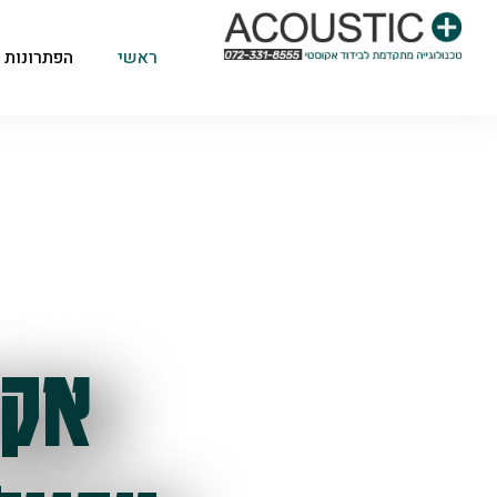
ראשי
הפתרונות 
אקו