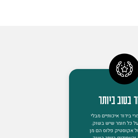
ר בטוב ביותר
י בידוד איכותיים מבלי
ל כל חומר שיש בשוק.
ל אקוסטיק פלוס הם מן
 והעמידים ביותר בשוק,