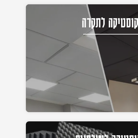
וסטיקה לתקרה