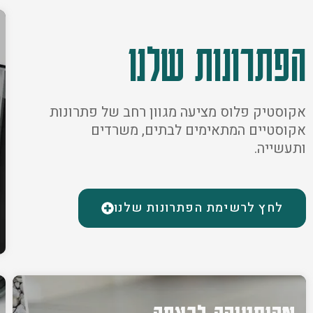
הפתרונות שלנו
אקוסטיק פלוס מציעה מגוון רחב של פתרונות
אקוסטיים המתאימים לבתים, משרדים
ותעשייה.
לחץ לרשימת הפתרונות שלנו