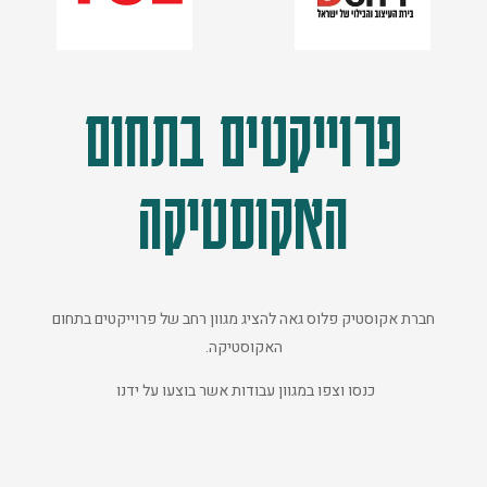
פרוייקטים בתחום
האקוסטיקה
חברת אקוסטיק פלוס גאה להציג מגוון רחב של פרוייקטים בתחום
האקוסטיקה.
כנסו וצפו במגוון עבודות אשר בוצעו על ידנו