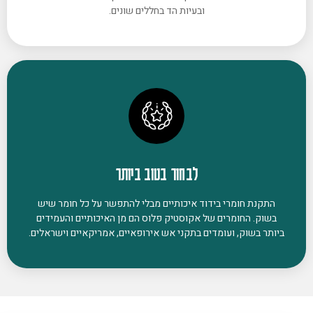
ובעיות הד בחללים שונים.
לבחור בטוב ביותר
התקנת חומרי בידוד איכותיים מבלי להתפשר על כל חומר שיש
בשוק. החומרים של אקוסטיק פלוס הם מן האיכותיים והעמידים
ביותר בשוק, ועומדים בתקני אש אירופאיים, אמריקאיים וישראלים.