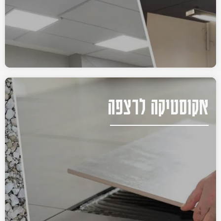
אקוסטיקה לרצפה