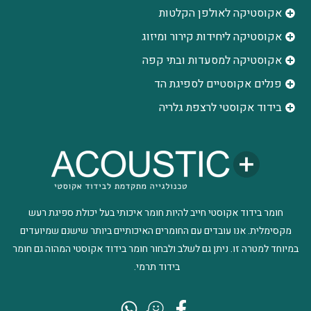
אקוסטיקה לאולפן הקלטות
‫אקוסטיקה ליחידות קירור ומיזוג
אקוסטיקה למסעדות ובתי קפה
פנלים אקוסטיים לספיגת הד
בידוד אקוסטי לרצפת גלריה
חומר בידוד אקוסטי חייב להיות חומר איכותי בעל יכולת ספיגת רעש
מקסימלית. אנו עובדים עם החומרים האיכותיים ביותר שישנם שמיועדים
במיוחד למטרה זו. ניתן גם לשלב ולבחור חומר בידוד אקוסטי המהוה גם חומר
בידוד תרמי.