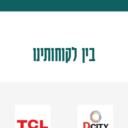
בין לקוחותינו