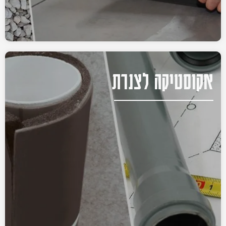
אקוסטיקה לצנרת