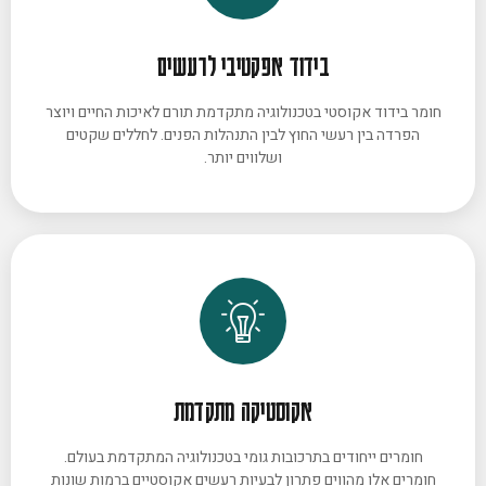
בידוד אפקטיבי לרעשים
חומר בידוד אקוסטי בטכנולוגיה מתקדמת תורם לאיכות החיים ויוצר
הפרדה בין רעשי החוץ לבין התנהלות הפנים. לחללים שקטים
ושלווים יותר.
אקוסטיקה מתקדמת
חומרים ייחודים בתרכובות גומי בטכנולוגיה המתקדמת בעולם.
חומרים אלו מהווים פתרון לבעיות רעשים אקוסטיים ברמות שונות