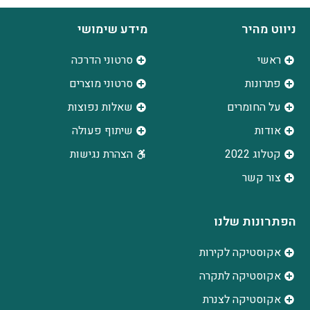
ניווט מהיר
מידע שימושי
ראשי
סרטוני הדרכה
פתרונות
סרטוני מוצרים
על החומרים
שאלות נפוצות
אודות
שיתוף פעולה
קטלוג 2022
הצהרת נגישות
צור קשר
הפתרונות שלנו
אקוסטיקה לקירות
אקוסטיקה לתקרה
אקוסטיקה לצנרת