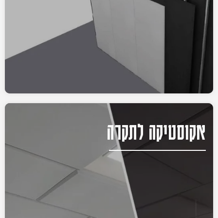
אקוסטיקה לתקרה