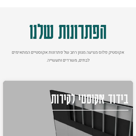
הפתרונות שלנו
אקוסטיק פלוס מציעה מגוון רחב של פתרונות אקוסטיים המתאימים
לבתים, משרדים ותעשייה.
בידוד אקוסטי לקירות