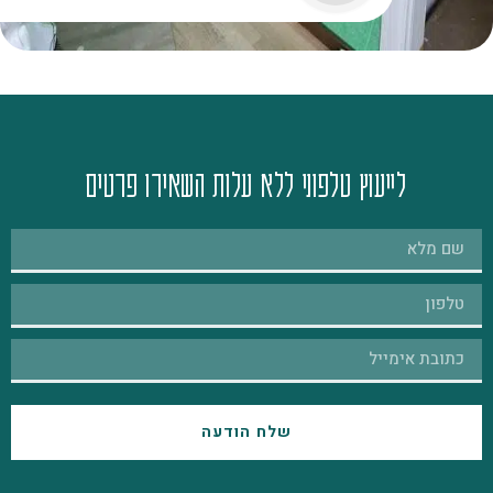
לייעוץ טלפוני ללא עלות השאירו פרטים
שלח הודעה