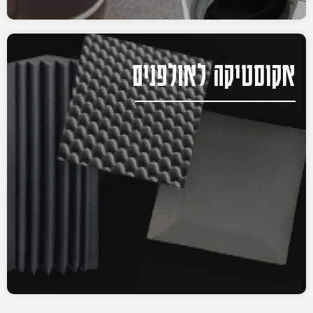
אקוסטיקה לאולפנים