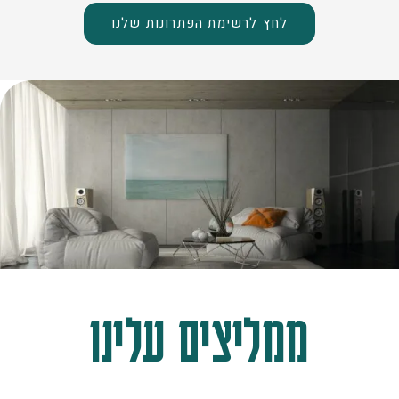
לחץ לרשימת הפתרונות שלנו
ממליצים עלינו