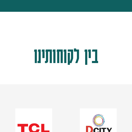
בין לקוחותינו