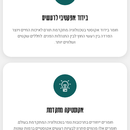
בידוד אפקטיבי לרעשים
חומר בידוד אקוסטי בטכנולוגיה מתקדמת תורם לאיכות החיים ויוצר
הפרדה בין רעשי החוץ לבין התנהלות הפנים. לחללים שקטים
ושלווים יותר.
אקוסטיקה מתקדמת
חומרים ייחודים בתרכובות גומי בטכנולוגיה המתקדמת בעולם.
חומרים אלו מהווים פתרון לבעיות רעשים אקוסטיים ברמות שונות