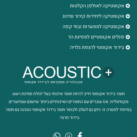
אקוסטיקה לאולפן הקלטות
‫אקוסטיקה ליחידות קירור ומיזוג
אקוסטיקה למסעדות ובתי קפה
פנלים אקוסטיים לספיגת הד
בידוד אקוסטי לרצפת גלריה
חומר בידוד אקוסטי חייב להיות חומר איכותי בעל יכולת ספיגת רעש
מקסימלית. אנו עובדים עם החומרים האיכותיים ביותר שישנם שמיועדים
במיוחד למטרה זו. ניתן גם לשלב ולבחור חומר בידוד אקוסטי המהוה גם חומר
בידוד תרמי.