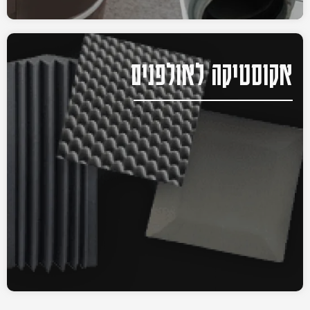
אקוסטיקה לאולפנים