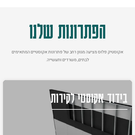
הפתרונות שלנו
אקוסטיק פלוס מציעה מגוון רחב של פתרונות אקוסטיים המתאימים
לבתים, משרדים ותעשייה.
בידוד אקוסטי לקירות