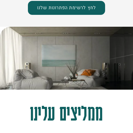
לחץ לרשימת הפתרונות שלנו
ממליצים עלינו