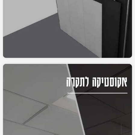
אקוסטיקה לתקרה