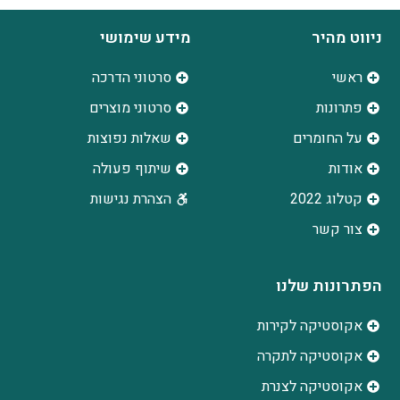
ניווט מהיר
מידע שימושי
ראשי
סרטוני הדרכה
פתרונות
סרטוני מוצרים
על החומרים
שאלות נפוצות
אודות
שיתוף פעולה
קטלוג 2022
הצהרת נגישות
צור קשר
הפתרונות שלנו
אקוסטיקה לקירות
אקוסטיקה לתקרה
אקוסטיקה לצנרת