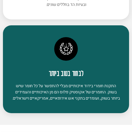
ובעיות הד בחללים שונים.
לבחור בטוב ביותר
התקנת חומרי בידוד איכותיים מבלי להתפשר על כל חומר שיש
בשוק. החומרים של אקוסטיק פלוס הם מן האיכותיים והעמידים
ביותר בשוק, ועומדים בתקני אש אירופאיים, אמריקאיים וישראלים.