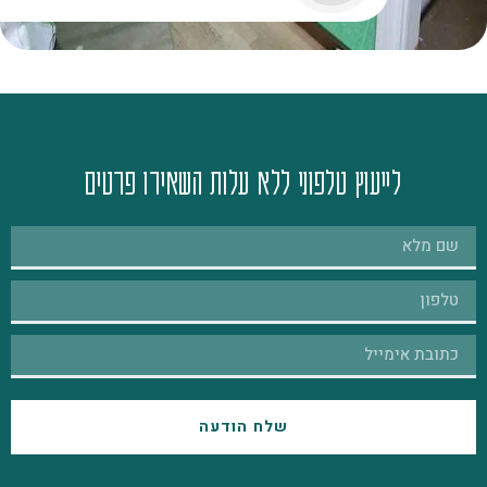
לייעוץ טלפוני ללא עלות השאירו פרטים
שלח הודעה