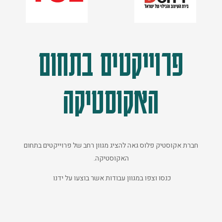
פרוייקטים בתחום
האקוסטיקה
חברת אקוסטיק פלוס גאה להציג מגוון רחב של פרוייקטים בתחום
האקוסטיקה.
כנסו וצפו במגוון עבודות אשר בוצעו על ידנו