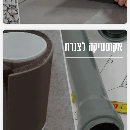
אקוסטיקה לצנרת