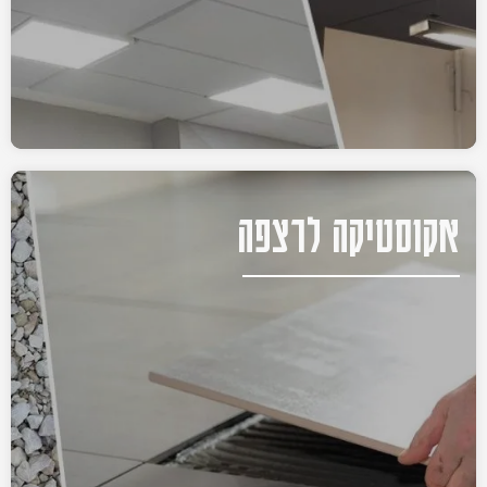
אקוסטיקה לרצפה