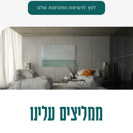
לחץ לרשימת הפתרונות שלנו
ממליצים עלינו