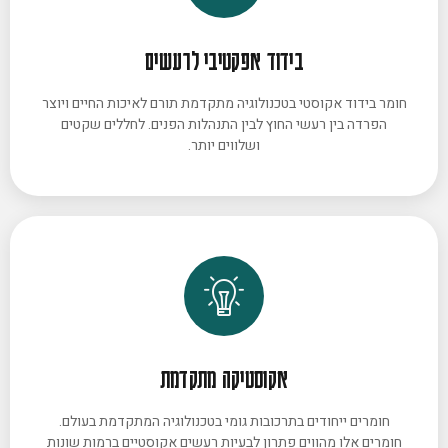
בידוד אפקטיבי לרעשים
חומר בידוד אקוסטי בטכנולוגיה מתקדמת תורם לאיכות החיים ויוצר
הפרדה בין רעשי החוץ לבין התנהלות הפנים. לחללים שקטים
ושלווים יותר.
אקוסטיקה מתקדמת
חומרים ייחודים בתרכובות גומי בטכנולוגיה המתקדמת בעולם.
חומרים אלו מהווים פתרון לבעיות רעשים אקוסטיים ברמות שונות