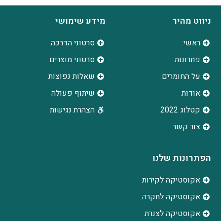
ניווט מהיר
מידע שימושי
ראשי
סרטוני הדרכה
פתרונות
סרטוני מוצרים
על החומרים
שאלות נפוצות
אודות
שיתוף פעולה
קטלוג 2022
הצהרת נגישות
צור קשר
הפתרונות שלנו
אקוסטיקה לקירות
אקוסטיקה לתקרה
אקוסטיקה לצנרת