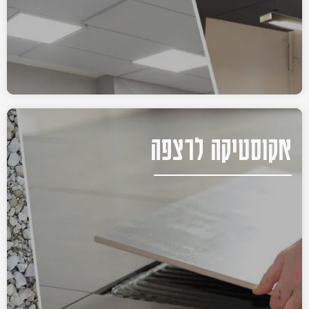
אקוסטיקה לרצפה