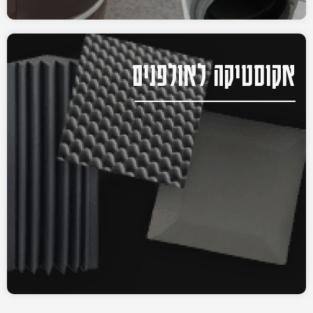
אקוסטיקה לאולפנים