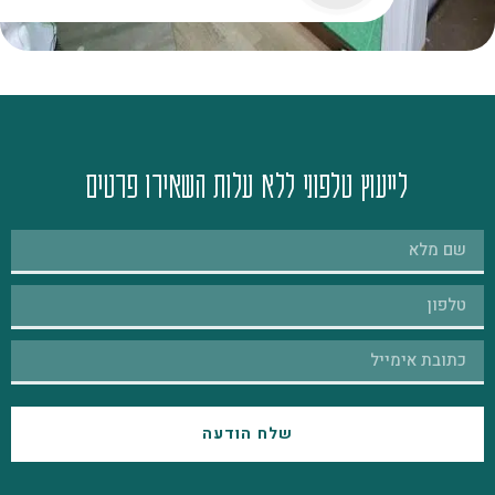
לייעוץ טלפוני ללא עלות השאירו פרטים
שלח הודעה