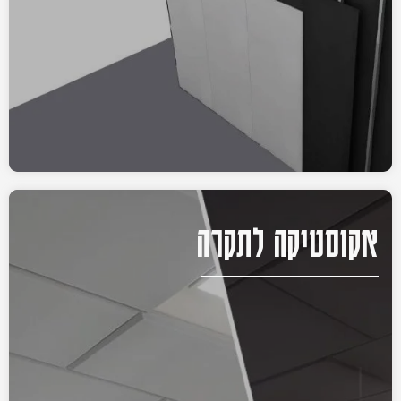
אקוסטיקה לתקרה