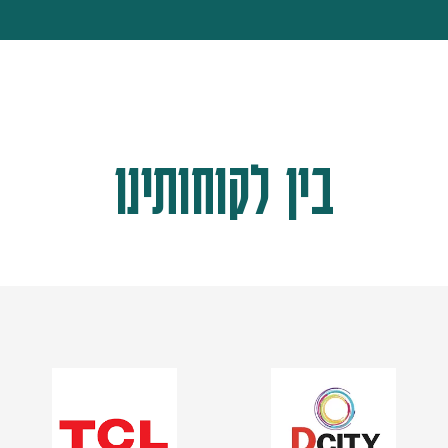
בין לקוחותינו