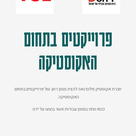
פרוייקטים בתחום
האקוסטיקה
חברת אקוסטיק פלוס גאה להציג מגוון רחב של פרוייקטים בתחום
האקוסטיקה.
כנסו וצפו במגוון עבודות אשר בוצעו על ידנו