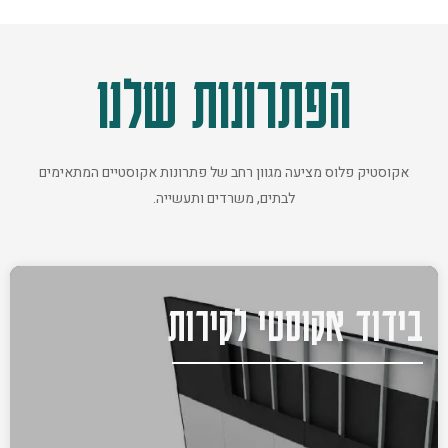
הפתרונות שלנו
אקוסטיק פלוס מציעה מגוון רחב של פתרונות אקוסטיים המתאימים
לבתים, משרדים ותעשייה.
בידוד אקוסטי לקירות