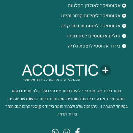
אקוסטיקה לאולפן הקלטות
‫אקוסטיקה ליחידות קירור ומיזוג
אקוסטיקה למסעדות ובתי קפה
פנלים אקוסטיים לספיגת הד
בידוד אקוסטי לרצפת גלריה
חומר בידוד אקוסטי חייב להיות חומר איכותי בעל יכולת ספיגת רעש
מקסימלית. אנו עובדים עם החומרים האיכותיים ביותר שישנם שמיועדים
במיוחד למטרה זו. ניתן גם לשלב ולבחור חומר בידוד אקוסטי המהוה גם חומר
בידוד תרמי.