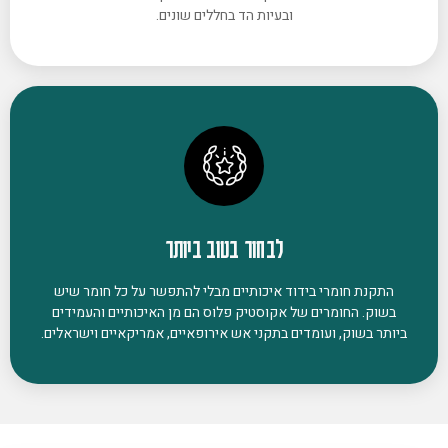
ובעיות הד בחללים שונים.
לבחור בטוב ביותר
התקנת חומרי בידוד איכותיים מבלי להתפשר על כל חומר שיש
בשוק. החומרים של אקוסטיק פלוס הם מן האיכותיים והעמידים
ביותר בשוק, ועומדים בתקני אש אירופאיים, אמריקאיים וישראלים.