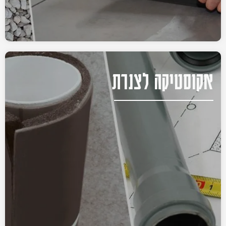
אקוסטיקה לצנרת