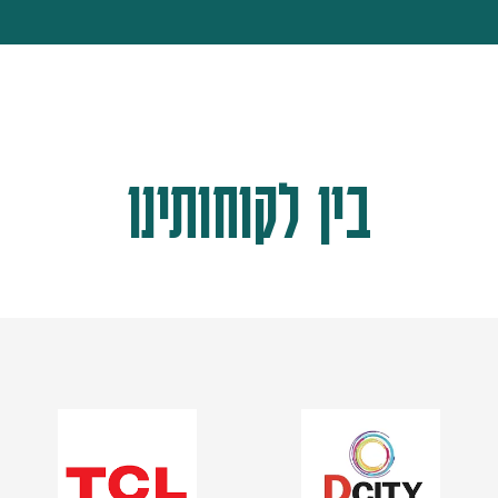
בין לקוחותינו