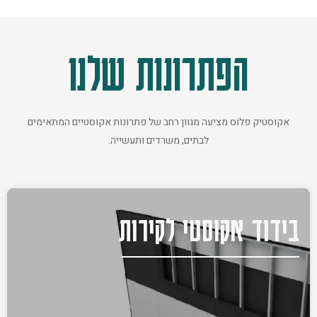
הפתרונות שלנו
אקוסטיק פלוס מציעה מגוון רחב של פתרונות אקוסטיים המתאימים
לבתים, משרדים ותעשייה.
בידוד אקוסטי לקירות