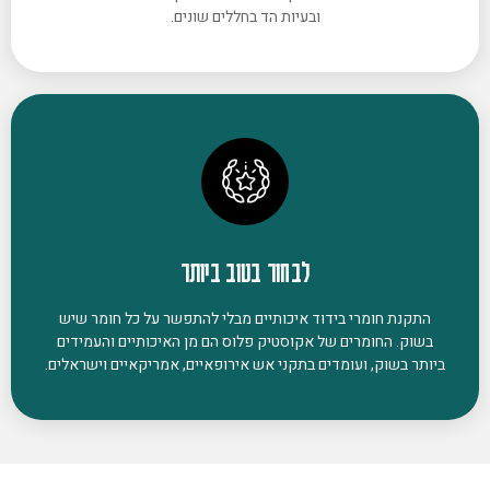
ובעיות הד בחללים שונים.
לבחור בטוב ביותר
התקנת חומרי בידוד איכותיים מבלי להתפשר על כל חומר שיש
בשוק. החומרים של אקוסטיק פלוס הם מן האיכותיים והעמידים
ביותר בשוק, ועומדים בתקני אש אירופאיים, אמריקאיים וישראלים.