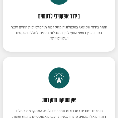
בידוד אפקטיבי לרעשים
חומר בידוד אקוסטי בטכנולוגיה מתקדמת תורם לאיכות החיים ויוצר
הפרדה בין רעשי החוץ לבין התנהלות הפנים. לחללים שקטים
ושלווים יותר.
אקוסטיקה מתקדמת
חומרים ייחודים בתרכובות גומי בטכנולוגיה המתקדמת בעולם.
חומרים אלו מהווים פתרון לבעיות רעשים אקוסטיים ברמות שונות