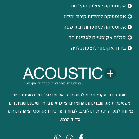
אקוסטיקה לאולפן הקלטות
‫אקוסטיקה ליחידות קירור ומיזוג
אקוסטיקה למסעדות ובתי קפה
פנלים אקוסטיים לספיגת הד
בידוד אקוסטי לרצפת גלריה
חומר בידוד אקוסטי חייב להיות חומר איכותי בעל יכולת ספיגת רעש
מקסימלית. אנו עובדים עם החומרים האיכותיים ביותר שישנם שמיועדים
במיוחד למטרה זו. ניתן גם לשלב ולבחור חומר בידוד אקוסטי המהוה גם חומר
בידוד תרמי.