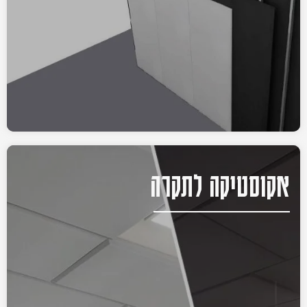
אקוסטיקה לתקרה