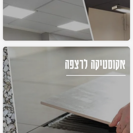
אקוסטיקה לרצפה