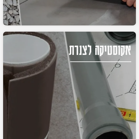
אקוסטיקה לצנרת