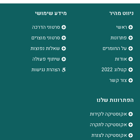
ניווט מהיר
מידע שימושי
ראשי
סרטוני הדרכה
פתרונות
סרטוני מוצרים
על החומרים
שאלות נפוצות
אודות
שיתוף פעולה
קטלוג 2022
הצהרת נגישות
צור קשר
הפתרונות שלנו
אקוסטיקה לקירות
אקוסטיקה לתקרה
אקוסטיקה לצנרת