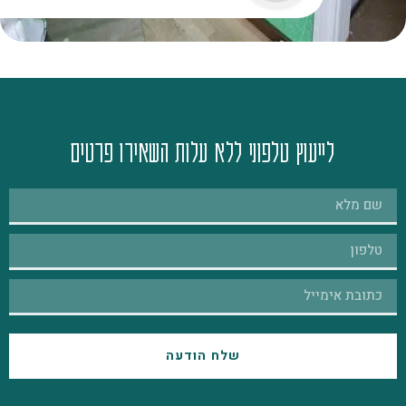
לייעוץ טלפוני ללא עלות השאירו פרטים
שלח הודעה