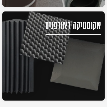
אקוסטיקה לאולפנים