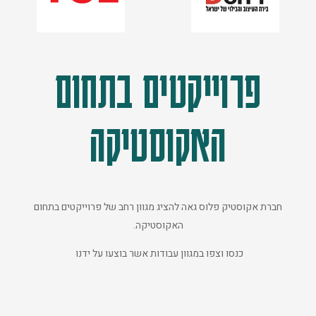
פרוייקטים בתחום
האקוסטיקה
חברת אקוסטיק פלוס גאה להציג מגוון רחב של פרוייקטים בתחום
האקוסטיקה.
כנסו וצפו במגוון עבודות אשר בוצעו על ידנו