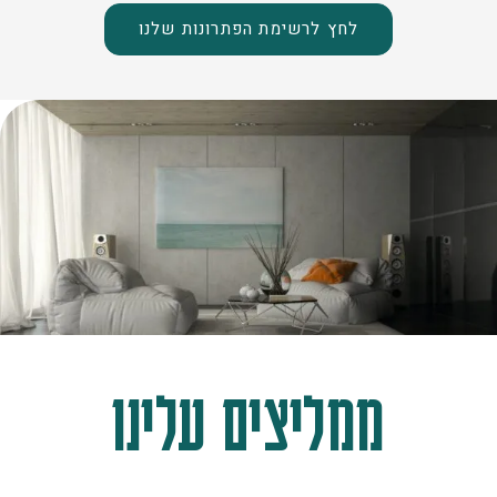
לחץ לרשימת הפתרונות שלנו
ממליצים עלינו