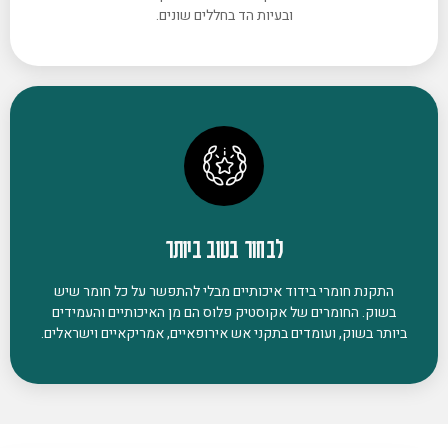
ובעיות הד בחללים שונים.
לבחור בטוב ביותר
התקנת חומרי בידוד איכותיים מבלי להתפשר על כל חומר שיש
בשוק. החומרים של אקוסטיק פלוס הם מן האיכותיים והעמידים
ביותר בשוק, ועומדים בתקני אש אירופאיים, אמריקאיים וישראלים.