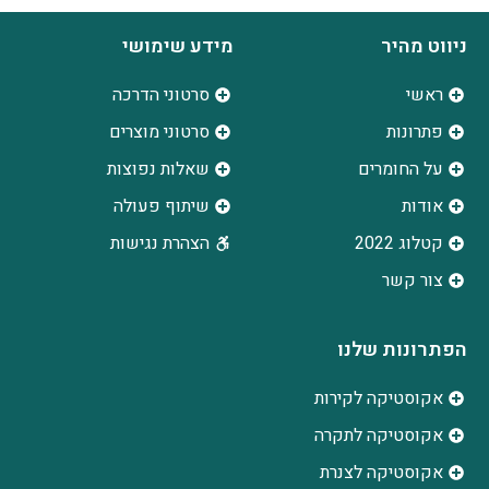
ניווט מהיר
מידע שימושי
ראשי
סרטוני הדרכה
פתרונות
סרטוני מוצרים
על החומרים
שאלות נפוצות
אודות
שיתוף פעולה
קטלוג 2022
הצהרת נגישות
צור קשר
הפתרונות שלנו
אקוסטיקה לקירות
אקוסטיקה לתקרה
אקוסטיקה לצנרת