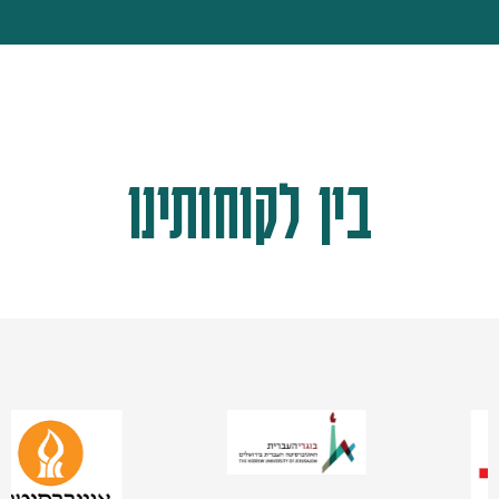
בין לקוחותינו