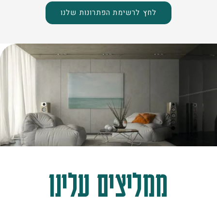
לחץ לרשימת הפתרונות שלנו
ממליצים עלינו