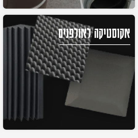
אקוסטיקה לאולפנים