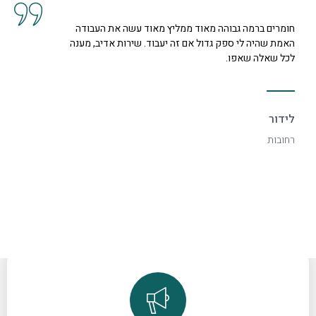
חומרים ברמה גבוהה מאוד ממליץ מאוד עשה את העבודה
האמת שהיה לי ספק גדול אם זה יעבוד. שירות אדיב, מענה
לכל שאלה שאפו.
לידור
רחובות