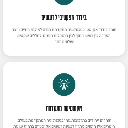
בידוד אפקטיבי לרעשים
חומר בידוד אקוסטי בטכנולוגיה מתקדמת תורם לאיכות החיים ויוצר
הפרדה בין רעשי החוץ לבין התנהלות הפנים. לחללים שקטים
ושלווים יותר.
אקוסטיקה מתקדמת
חומרים ייחודים בתרכובות גומי בטכנולוגיה המתקדמת בעולם.
חומרים אלו מהווים פתרון לבעיות רעשים אקוסטיים ברמות שונות