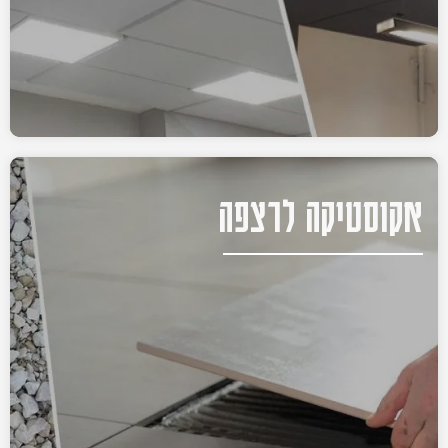
אקוסטיקה לרצפה