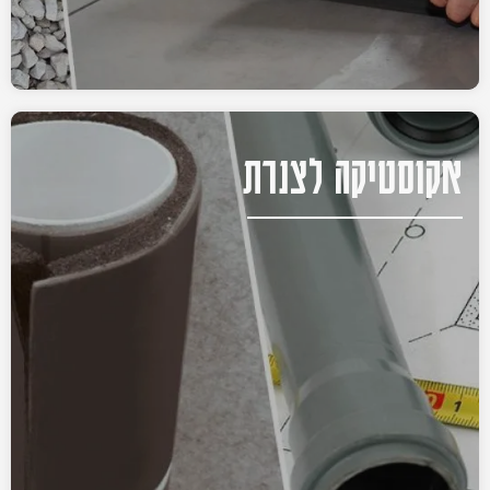
אקוסטיקה לצנרת