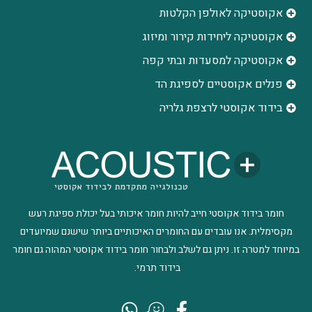
אקוסטיקה לאולפן הקלטות
‫אקוסטיקה ליחידות קירור ומיזוג
אקוסטיקה למסעדות ובתי קפה
פנלים אקוסטיים לספיגת הד
בידוד אקוסטי לרצפת גלריה
חומר בידוד אקוסטי חייב להיות חומר איכותי בעל יכולת ספיגת רעש
מקסימלית. אנו עובדים עם החומרים האיכותיים ביותר שישנם שמיועדים
במיוחד למטרה זו. ניתן גם לשלב ולבחור חומר בידוד אקוסטי המהוה גם חומר
בידוד תרמי.