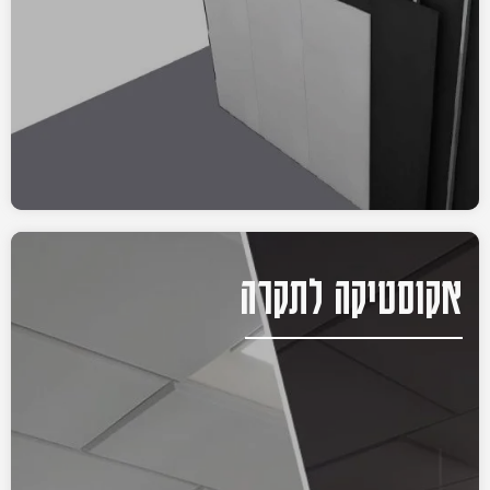
אקוסטיקה לתקרה