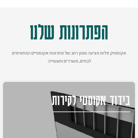
הפתרונות שלנו
אקוסטיק פלוס מציעה מגוון רחב של פתרונות אקוסטיים המתאימים
לבתים, משרדים ותעשייה.
בידוד אקוסטי לקירות