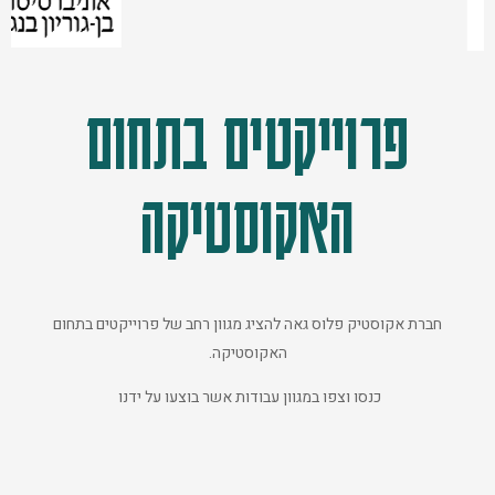
פרוייקטים בתחום
האקוסטיקה
חברת אקוסטיק פלוס גאה להציג מגוון רחב של פרוייקטים בתחום
האקוסטיקה.
כנסו וצפו במגוון עבודות אשר בוצעו על ידנו