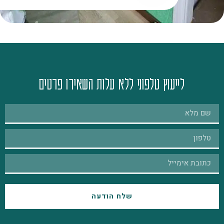
לייעוץ טלפוני ללא עלות השאירו פרטים
שלח הודעה