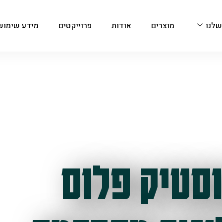
שלנו
מוצרים
אודות
פרוייקטים
מידע שימוש
סטיק פלוס