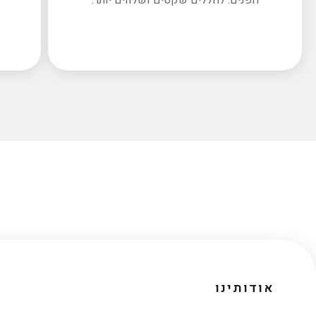
אודותינו