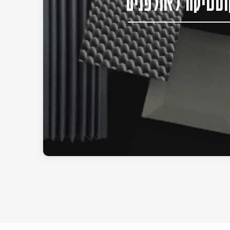
סטיקה לאולפנים