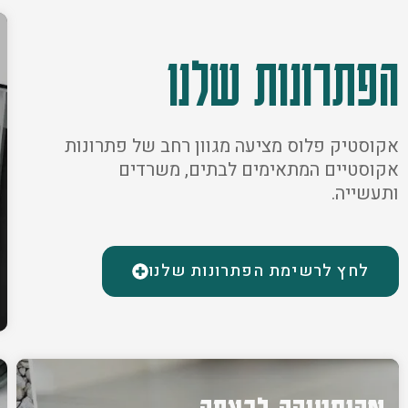
הפתרונות שלנו
אקוסטיק פלוס מציעה מגוון רחב של פתרונות
אקוסטיים המתאימים לבתים, משרדים
ותעשייה.
לחץ לרשימת הפתרונות שלנו