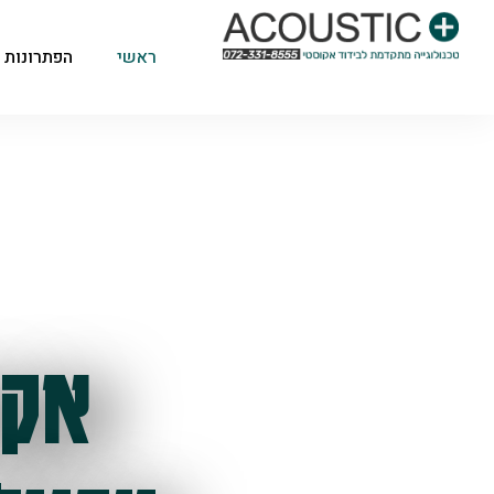
ראשי
הפתרונות 
אקו