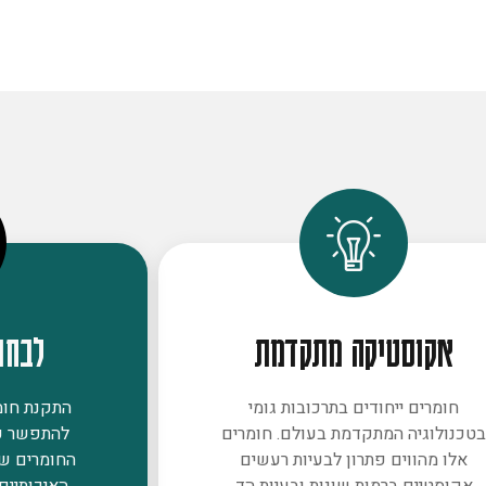
אקוסטיקה מתקדמת
לבחו
חומרים ייחודים בתרכובות גומי
התקנת חומר
טכנולוגיה המתקדמת בעולם. חומרים
להתפשר ע
אלו מהווים פתרון לבעיות רעשים
החומרים ש
אקוסטיים ברמות שונות ובעיות הד
האיכותיים