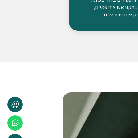
בתקני אש אירופאיים,
קאיים וישראלים.