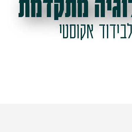
וגיה מתקדמת
בידוד אקוסטי