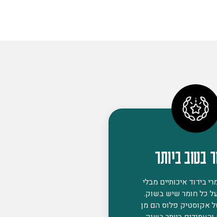
ר בטוב ביותר
י בידוד איכותיים מבלי
ל כל חומר שיש בשוק.
ל אקוסטיק פלוס הם מן
 והעמידים ביותר בשוק,