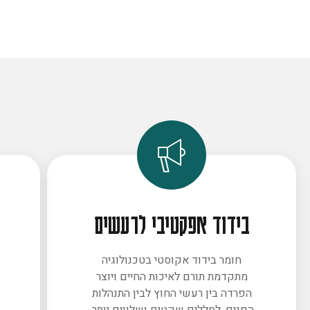
בידוד אפקטיבי לרעשים
חומר בידוד אקוסטי בטכנולוגיה
מתקדמת תורם לאיכות החיים ויוצר
ב
הפרדה בין רעשי החוץ לבין התנהלות
הפנים. לחללים שקטים ושלווים יותר.