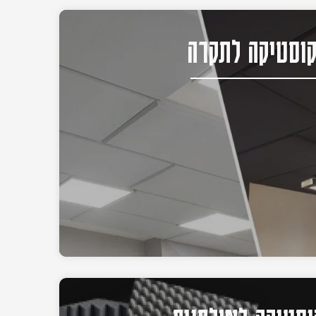
וסטיקה לתקרה