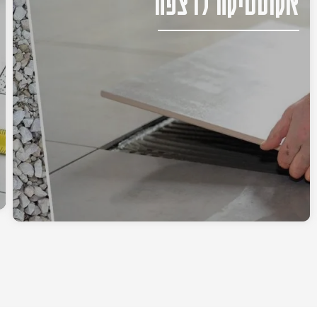
אקוסטיקה לרצפה