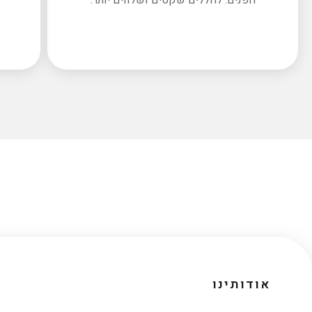
אודותינו