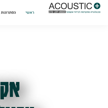
ראשי
הפתרונות 
אקו