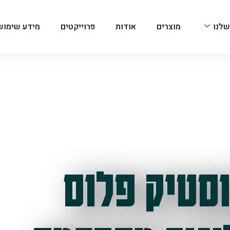
שלנו
מוצרים
אודות
פרוייקטים
מידע שימוש
סטיק פלוס