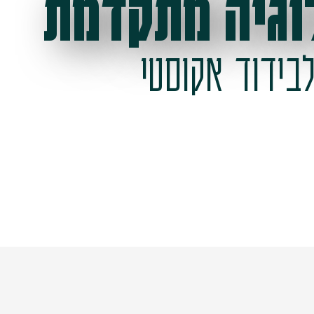
וגיה מתקדמת
בידוד אקוסטי