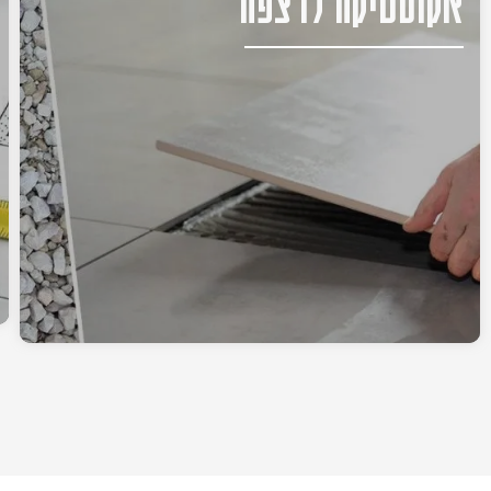
אקוסטיקה לרצפה