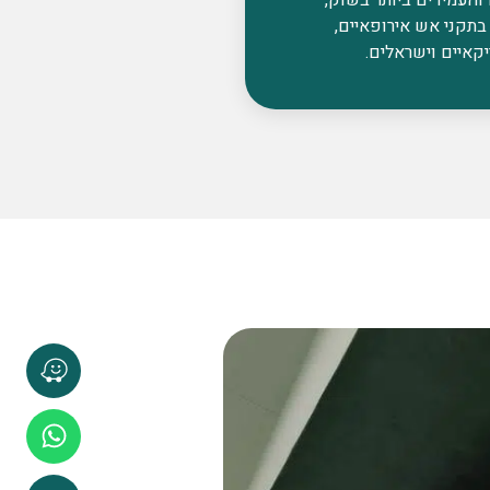
בתקני אש אירופאיים,
קאיים וישראלים.