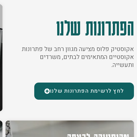
הפתרונות שלנו
אקוסטיק פלוס מציעה מגוון רחב של פתרונות
אקוסטיים המתאימים לבתים, משרדים
ותעשייה.
לחץ לרשימת הפתרונות שלנו