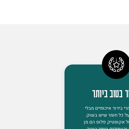
ר בטוב ביותר
י בידוד איכותיים מבלי
ל כל חומר שיש בשוק.
ל אקוסטיק פלוס הם מן
 והעמידים ביותר בשוק,