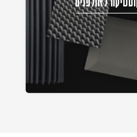
סטיקה לאולפנים