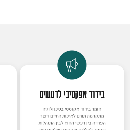
בידוד אפקטיבי לרעשים
חומר בידוד אקוסטי בטכנולוגיה
מתקדמת תורם לאיכות החיים ויוצר
ב
הפרדה בין רעשי החוץ לבין התנהלות
הפנים. לחללים שקטים ושלווים יותר.