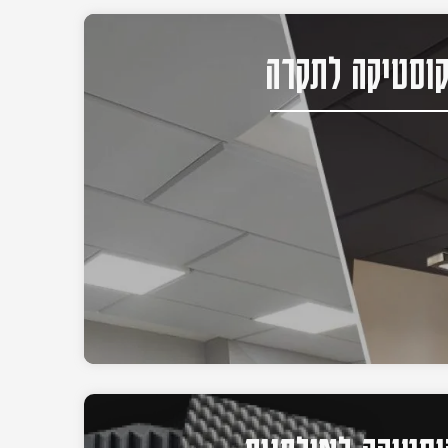
וסטיקה לתקרה