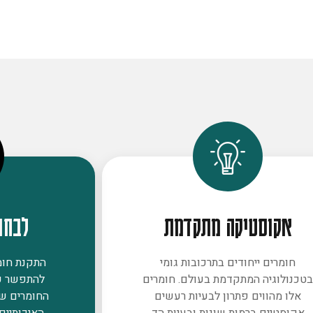
אקוסטיקה מתקדמת
לבחו
חומרים ייחודים בתרכובות גומי
התקנת חומר
טכנולוגיה המתקדמת בעולם. חומרים
להתפשר ע
אלו מהווים פתרון לבעיות רעשים
החומרים ש
אקוסטיים ברמות שונות ובעיות הד
האיכותיים