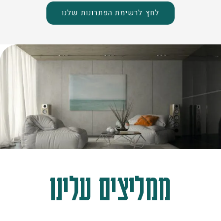
לחץ לרשימת הפתרונות שלנו
ממליצים עלינו