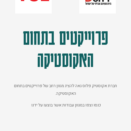
פרוייקטים בתחום
האקוסטיקה
חברת אקוסטיק פלוס גאה להציג מגוון רחב של פרוייקטים בתחום
האקוסטיקה.
כנסו וצפו במגוון עבודות אשר בוצעו על ידנו