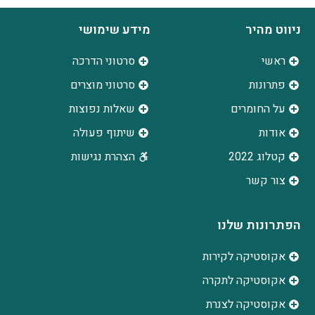
ניווט מהיר
מידע שימושי
ראשי
סרטוני הדרכה
פתרונות
סרטוני מוצרים
על החומרים
שאלות נפוצות
אודות
שיתוף פעולה
קטלוג 2022
הצהרת נגישות
צור קשר
הפתרונות שלנו
אקוסטיקה לקירות
אקוסטיקה לתקרה
אקוסטיקה לצנרת