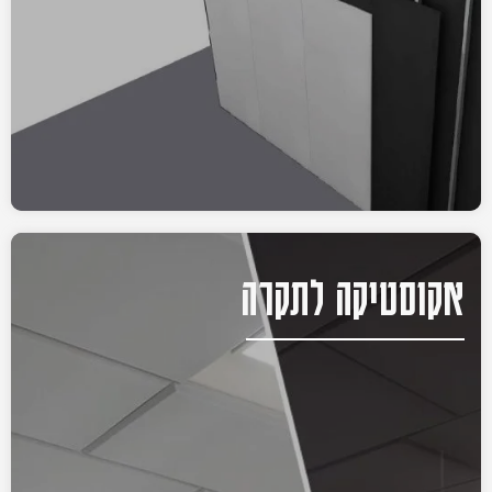
אקוסטיקה לתקרה