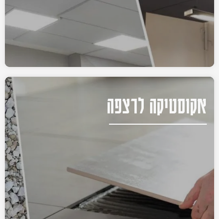
אקוסטיקה לרצפה