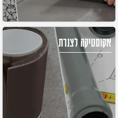
אקוסטיקה לצנרת