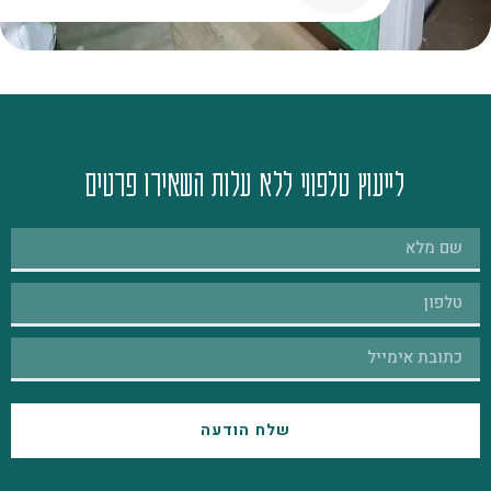
לייעוץ טלפוני ללא עלות השאירו פרטים
שלח הודעה