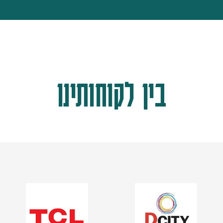
בין לקוחותינו