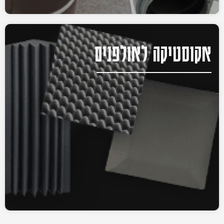
אקוסטיקה לאולפנים