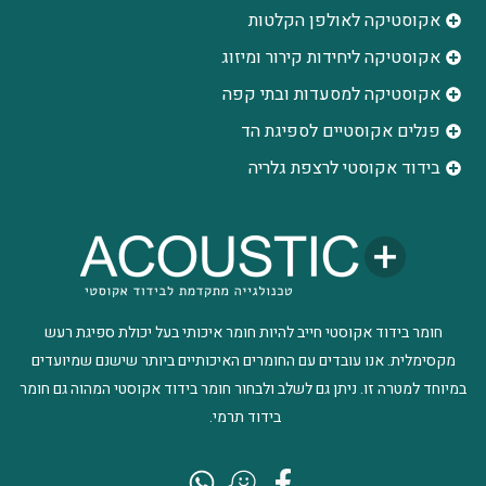
אקוסטיקה לאולפן הקלטות
‫אקוסטיקה ליחידות קירור ומיזוג
אקוסטיקה למסעדות ובתי קפה
פנלים אקוסטיים לספיגת הד
בידוד אקוסטי לרצפת גלריה
חומר בידוד אקוסטי חייב להיות חומר איכותי בעל יכולת ספיגת רעש
מקסימלית. אנו עובדים עם החומרים האיכותיים ביותר שישנם שמיועדים
במיוחד למטרה זו. ניתן גם לשלב ולבחור חומר בידוד אקוסטי המהוה גם חומר
בידוד תרמי.