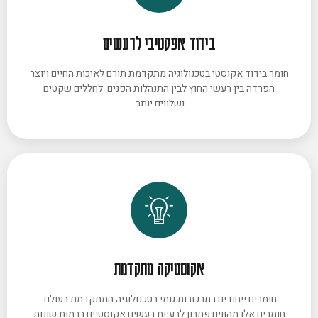
בידוד אפקטיבי לרעשים
חומר בידוד אקוסטי בטכנולוגיה מתקדמת תורם לאיכות החיים ויוצר
הפרדה בין רעשי החוץ לבין התנהלות הפנים. לחללים שקטים
ושלווים יותר.
אקוסטיקה מתקדמת
חומרים ייחודים בתרכובות גומי בטכנולוגיה המתקדמת בעולם.
חומרים אלו מהווים פתרון לבעיות רעשים אקוסטיים ברמות שונות