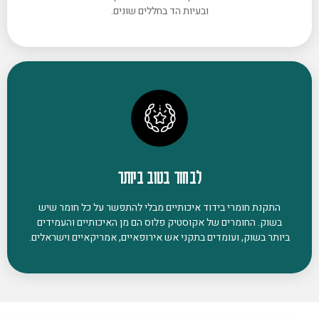
ובעיות הד בחללים שונים.
לבחור בטוב ביותר
התקנת חומרי בידוד איכותיים מבלי להתפשר על כל חומר שיש
בשוק. החומרים של אקוסטיק פלוס הם מן האיכותיים והעמידים
ביותר בשוק, ועומדים בתקני אש אירופאיים, אמריקאיים וישראלים.