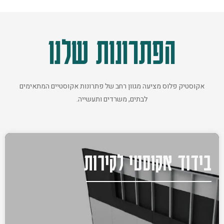
הפתרונות שלנו
אקוסטיק פלוס מציעה מגוון רחב של פתרונות אקוסטיים המתאימים
לבתים, משרדים ותעשייה.
בידוד אקוסטי לקירות