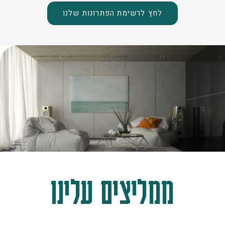
לחץ לרשימת הפתרונות שלנו
ממליצים עלינו