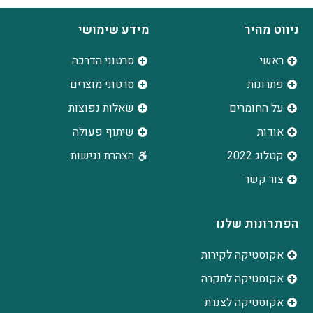
ניווט מהיר
מידע שימושי
ראשי
סרטוני הדרכה
פתרונות
סרטוני מוצרים
על החומרים
שאלות נפוצות
אודות
שיתוף פעולה
קטלוג 2022
הצהרת נגישות
צור קשר
הפתרונות שלנו
אקוסטיקה לקירות
אקוסטיקה לתקרה
אקוסטיקה לצנרת