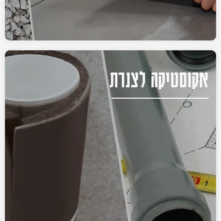
אקוסטיקה לצנרת