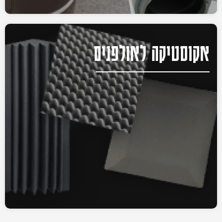
אקוסטיקה לאולפנים