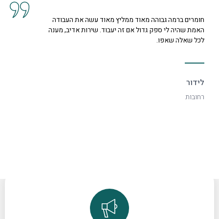
חומרים ברמה גבוהה מאוד ממליץ מאוד עשה את העבודה
ה
האמת שהיה לי ספק גדול אם זה יעבוד. שירות אדיב, מענה
מ
לכל שאלה שאפו.
ל
לידור
ר
רחובות