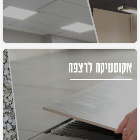
אקוסטיקה לרצפה