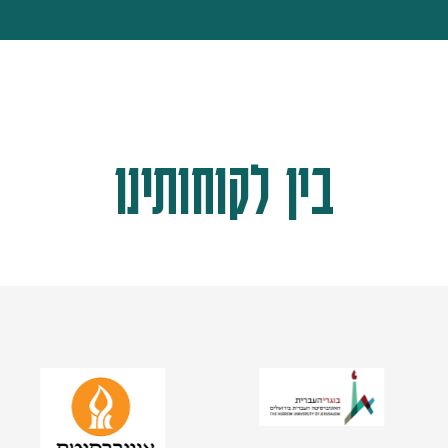
בין לקוחותינו