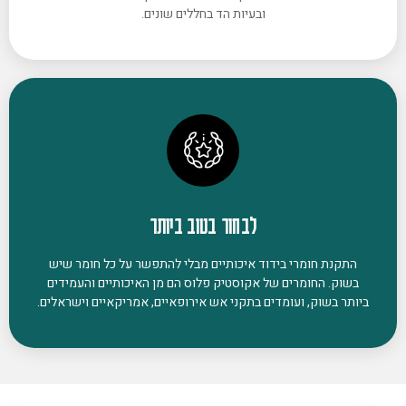
ובעיות הד בחללים שונים.
לבחור בטוב ביותר
התקנת חומרי בידוד איכותיים מבלי להתפשר על כל חומר שיש
בשוק. החומרים של אקוסטיק פלוס הם מן האיכותיים והעמידים
ביותר בשוק, ועומדים בתקני אש אירופאיים, אמריקאיים וישראלים.