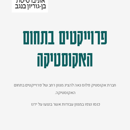
פרוייקטים בתחום
האקוסטיקה
חברת אקוסטיק פלוס גאה להציג מגוון רחב של פרוייקטים בתחום
האקוסטיקה.
כנסו וצפו במגוון עבודות אשר בוצעו על ידנו