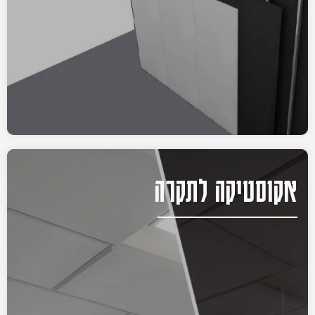
אקוסטיקה לתקרה