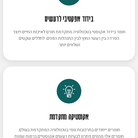
בידוד אפקטיבי לרעשים
חומר בידוד אקוסטי בטכנולוגיה מתקדמת תורם לאיכות החיים ויוצר
הפרדה בין רעשי החוץ לבין התנהלות הפנים. לחללים שקטים
ושלווים יותר.
אקוסטיקה מתקדמת
חומרים ייחודים בתרכובות גומי בטכנולוגיה המתקדמת בעולם.
חומרים אלו מהווים פתרון לבעיות רעשים אקוסטיים ברמות שונות