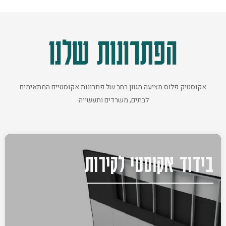
הפתרונות שלנו
אקוסטיק פלוס מציעה מגוון רחב של פתרונות אקוסטיים המתאימים
לבתים, משרדים ותעשייה.
בידוד אקוסטי לקירות