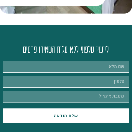
לייעוץ טלפוני ללא עלות השאירו פרטים
שלח הודעה