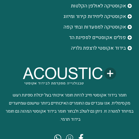
אקוסטיקה לאולפן הקלטות
‫אקוסטיקה ליחידות קירור ומיזוג
אקוסטיקה למסעדות ובתי קפה
פנלים אקוסטיים לספיגת הד
בידוד אקוסטי לרצפת גלריה
חומר בידוד אקוסטי חייב להיות חומר איכותי בעל יכולת ספיגת רעש
מקסימלית. אנו עובדים עם החומרים האיכותיים ביותר שישנם שמיועדים
במיוחד למטרה זו. ניתן גם לשלב ולבחור חומר בידוד אקוסטי המהוה גם חומר
בידוד תרמי.