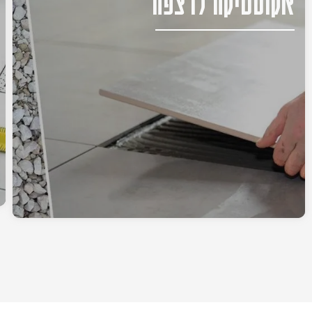
אקוסטיקה לרצפה