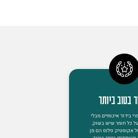
ר בטוב ביותר
י בידוד איכותיים מבלי
ל כל חומר שיש בשוק.
ל אקוסטיק פלוס הם מן
 והעמידים ביותר בשוק,