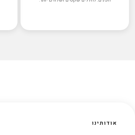
אודותינו