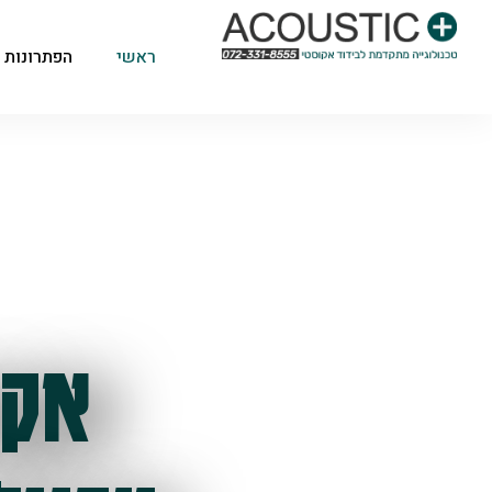
ראשי
הפתרונות 
אקו