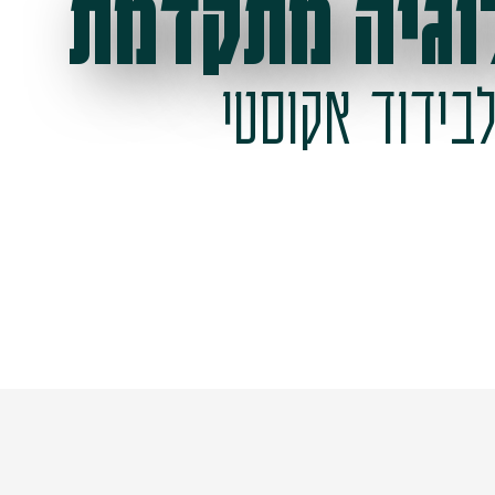
וגיה מתקדמת
בידוד אקוסטי