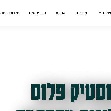
שלנו
מוצרים
אודות
פרוייקטים
מידע שימוש
סטיק פלוס