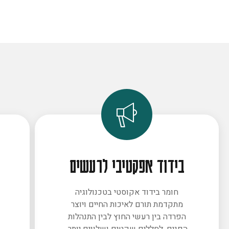
בידוד אפקטיבי לרעשים
חומר בידוד אקוסטי בטכנולוגיה
מתקדמת תורם לאיכות החיים ויוצר
ב
הפרדה בין רעשי החוץ לבין התנהלות
הפנים. לחללים שקטים ושלווים יותר.