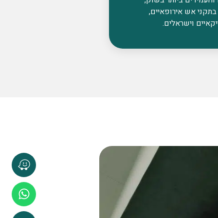
בתקני אש אירופאיים,
קאיים וישראלים.