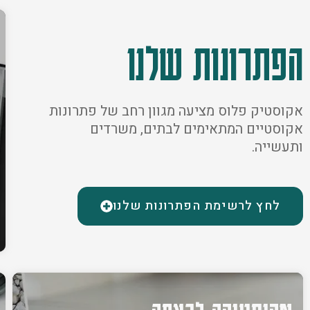
הפתרונות שלנו
אקוסטיק פלוס מציעה מגוון רחב של פתרונות
אקוסטיים המתאימים לבתים, משרדים
ותעשייה.
לחץ לרשימת הפתרונות שלנו