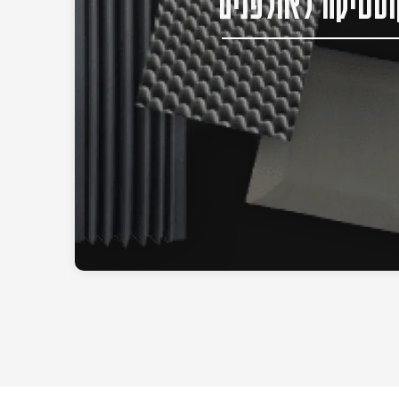
סטיקה לאולפנים