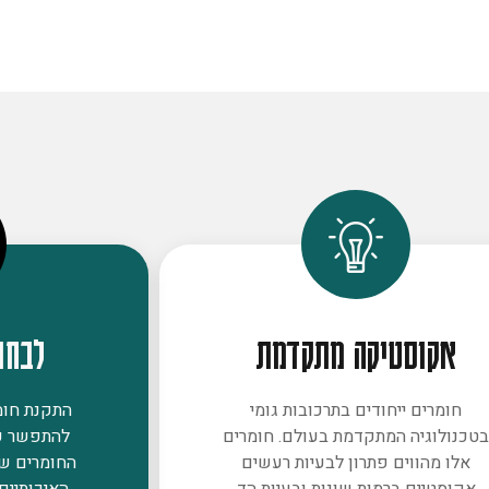
אקוסטיקה מתקדמת
לבחו
חומרים ייחודים בתרכובות גומי
התקנת חומר
טכנולוגיה המתקדמת בעולם. חומרים
להתפשר ע
אלו מהווים פתרון לבעיות רעשים
החומרים ש
אקוסטיים ברמות שונות ובעיות הד
האיכותיים