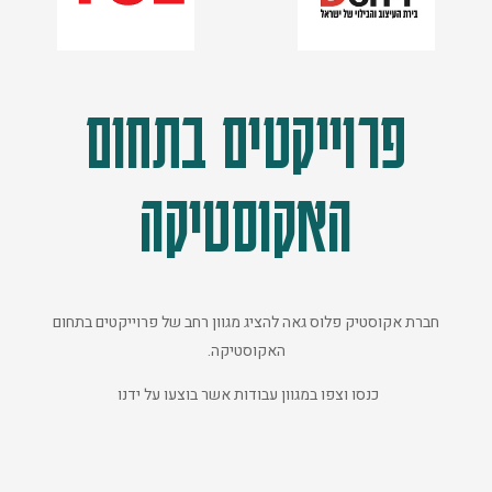
פרוייקטים בתחום
האקוסטיקה
חברת אקוסטיק פלוס גאה להציג מגוון רחב של פרוייקטים בתחום
האקוסטיקה.
כנסו וצפו במגוון עבודות אשר בוצעו על ידנו