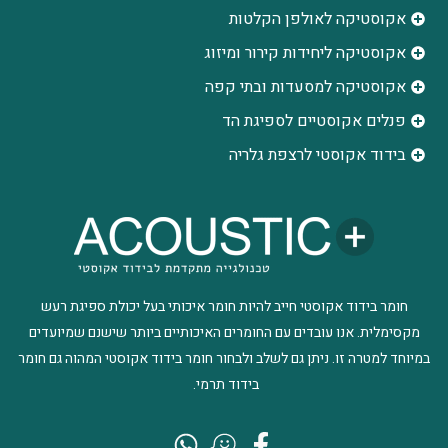
אקוסטיקה לאולפן הקלטות
‫אקוסטיקה ליחידות קירור ומיזוג
אקוסטיקה למסעדות ובתי קפה
פנלים אקוסטיים לספיגת הד
בידוד אקוסטי לרצפת גלריה
חומר בידוד אקוסטי חייב להיות חומר איכותי בעל יכולת ספיגת רעש
מקסימלית. אנו עובדים עם החומרים האיכותיים ביותר שישנם שמיועדים
במיוחד למטרה זו. ניתן גם לשלב ולבחור חומר בידוד אקוסטי המהוה גם חומר
בידוד תרמי.