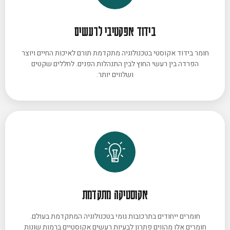
בידוד אפקטיבי לרעשים
חומר בידוד אקוסטי בטכנולוגיה מתקדמת תורם לאיכות החיים ויוצר
הפרדה בין רעשי החוץ לבין התנהלות הפנים. לחללים שקטים
ושלווים יותר.
אקוסטיקה מתקדמת
חומרים ייחודים בתרכובות גומי בטכנולוגיה המתקדמת בעולם.
חומרים אלו מהווים פתרון לבעיות רעשים אקוסטיים ברמות שונות