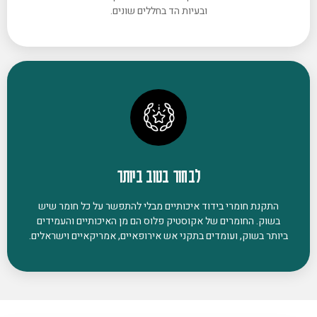
ובעיות הד בחללים שונים.
לבחור בטוב ביותר
התקנת חומרי בידוד איכותיים מבלי להתפשר על כל חומר שיש
בשוק. החומרים של אקוסטיק פלוס הם מן האיכותיים והעמידים
ביותר בשוק, ועומדים בתקני אש אירופאיים, אמריקאיים וישראלים.