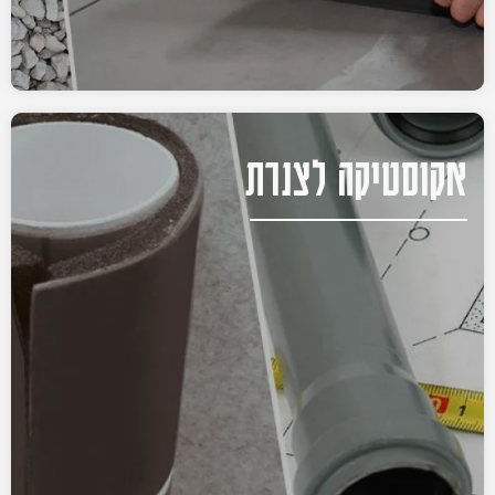
אקוסטיקה לצנרת