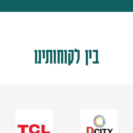
בין לקוחותינו