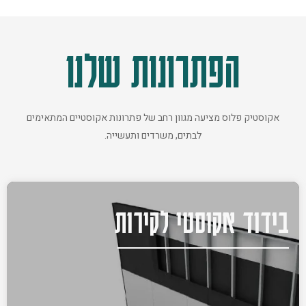
הפתרונות שלנו
אקוסטיק פלוס מציעה מגוון רחב של פתרונות אקוסטיים המתאימים
לבתים, משרדים ותעשייה.
בידוד אקוסטי לקירות