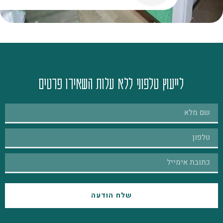
לייעוץ טלפוני ללא עלות השאירו פרטים
שלח הודעה