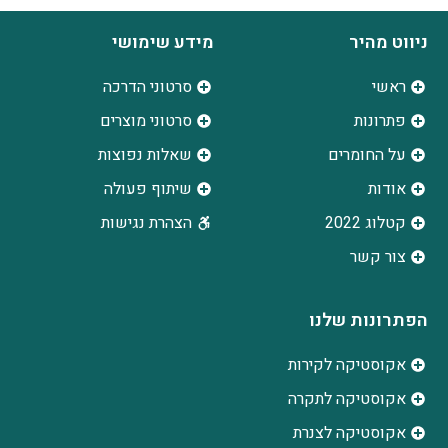
ניווט מהיר
מידע שימושי
ראשי
סרטוני הדרכה
פתרונות
סרטוני מוצרים
על החומרים
שאלות נפוצות
אודות
שיתוף פעולה
קטלוג 2022
הצהרת נגישות
צור קשר
הפתרונות שלנו
אקוסטיקה לקירות
אקוסטיקה לתקרה
אקוסטיקה לצנרת