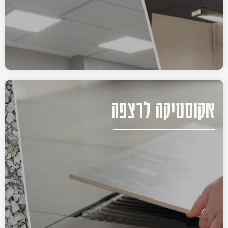
אקוסטיקה לרצפה