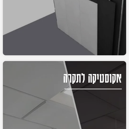
אקוסטיקה לתקרה