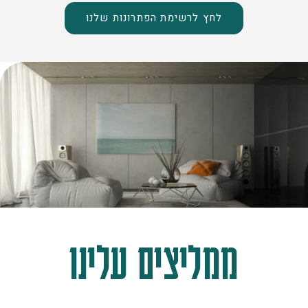
לחץ לרשימת הפתרונות שלנו
ממליצים עלינו