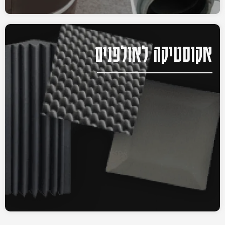
אקוסטיקה לאולפנים