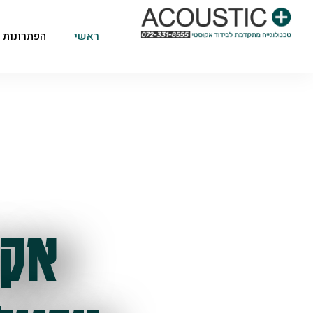
ראשי
הפתרונות 
אקו