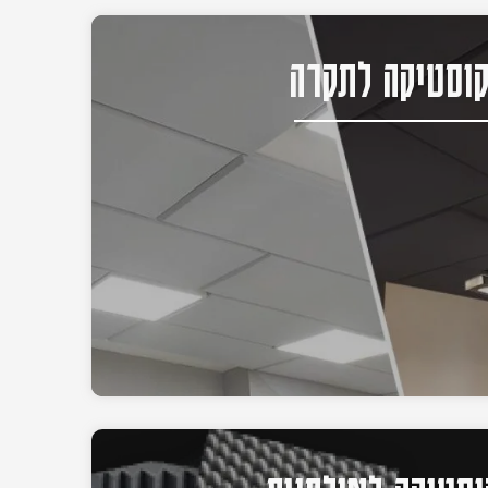
וסטיקה לתקרה