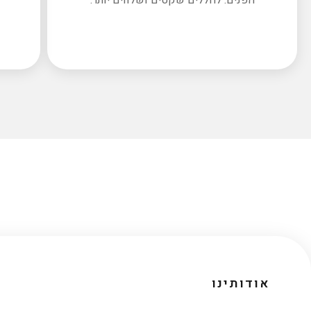
אודותינו