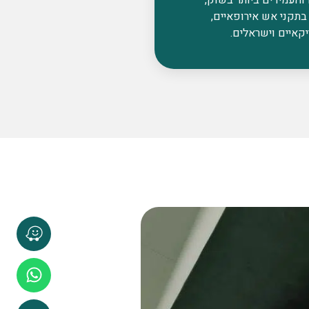
בתקני אש אירופאיים,
קאיים וישראלים.