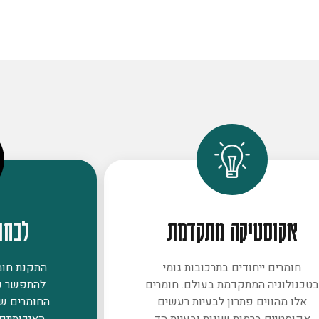
אקוסטיקה מתקדמת
לבחו
חומרים ייחודים בתרכובות גומי
התקנת חומר
טכנולוגיה המתקדמת בעולם. חומרים
להתפשר ע
אלו מהווים פתרון לבעיות רעשים
החומרים ש
אקוסטיים ברמות שונות ובעיות הד
האיכותיים