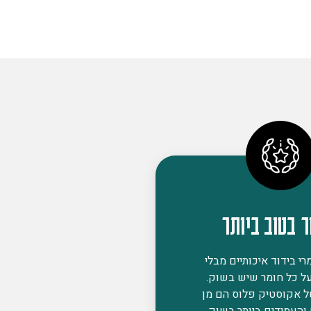
ר בטוב ביותר
י בידוד איכותיים מבלי
ל כל חומר שיש בשוק.
ל אקוסטיק פלוס הם מן
 והעמידים ביותר בשוק,