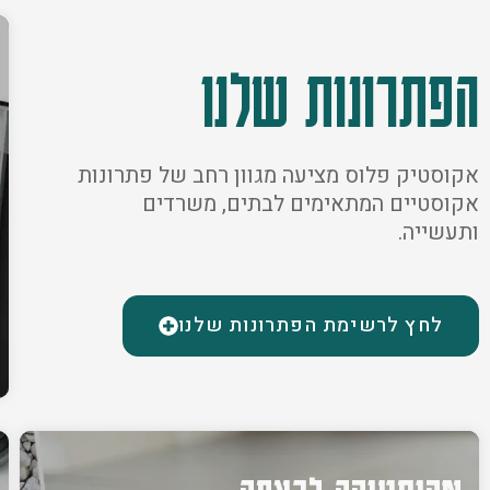
הפתרונות שלנו
אקוסטיק פלוס מציעה מגוון רחב של פתרונות
אקוסטיים המתאימים לבתים, משרדים
ותעשייה.
לחץ לרשימת הפתרונות שלנו