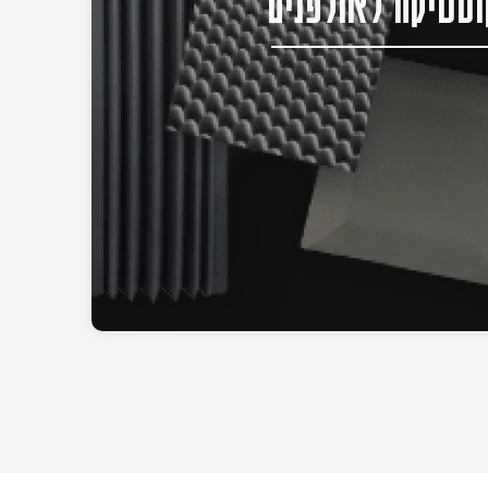
סטיקה לאולפנים