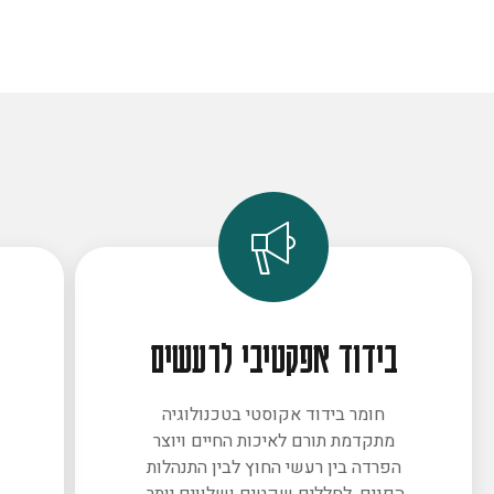
בידוד אפקטיבי לרעשים
חומר בידוד אקוסטי בטכנולוגיה
מתקדמת תורם לאיכות החיים ויוצר
ב
הפרדה בין רעשי החוץ לבין התנהלות
הפנים. לחללים שקטים ושלווים יותר.