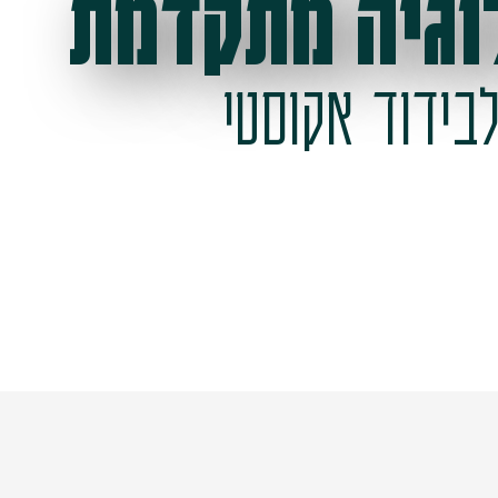
וגיה מתקדמת
בידוד אקוסטי