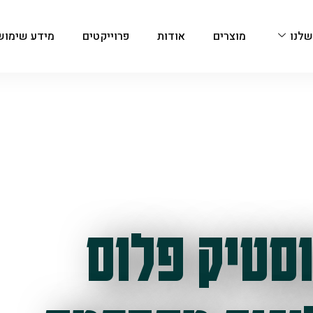
שלנו
מוצרים
אודות
פרוייקטים
מידע שימוש
סטיק פלוס