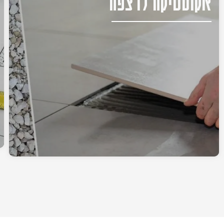
אקוסטיקה לרצפה