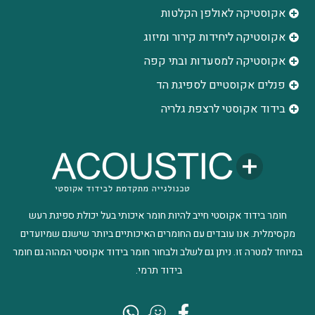
אקוסטיקה לאולפן הקלטות
‫אקוסטיקה ליחידות קירור ומיזוג
אקוסטיקה למסעדות ובתי קפה
פנלים אקוסטיים לספיגת הד
בידוד אקוסטי לרצפת גלריה
חומר בידוד אקוסטי חייב להיות חומר איכותי בעל יכולת ספיגת רעש
מקסימלית. אנו עובדים עם החומרים האיכותיים ביותר שישנם שמיועדים
במיוחד למטרה זו. ניתן גם לשלב ולבחור חומר בידוד אקוסטי המהוה גם חומר
בידוד תרמי.