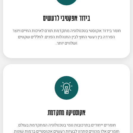
בידוד אפקטיבי לרעשים
חומר בידוד אקוסטי בטכנולוגיה מתקדמת תורם לאיכות החיים ויוצר
הפרדה בין רעשי החוץ לבין התנהלות הפנים. לחללים שקטים
ושלווים יותר.
אקוסטיקה מתקדמת
חומרים ייחודים בתרכובות גומי בטכנולוגיה המתקדמת בעולם.
חומרים אלו מהווים פתרון לבעיות רעשים אקוסטיים ברמות שונות