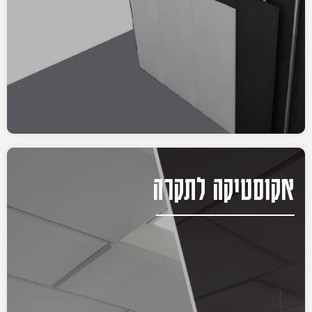
אקוסטיקה לתקרה