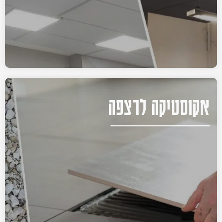
אקוסטיקה לרצפה