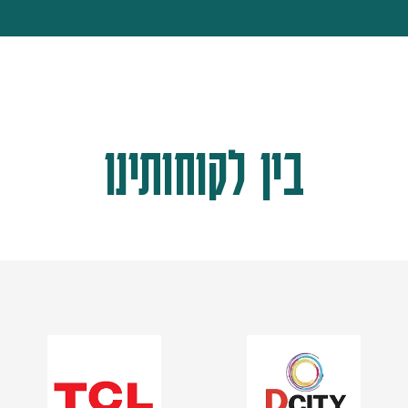
בין לקוחותינו