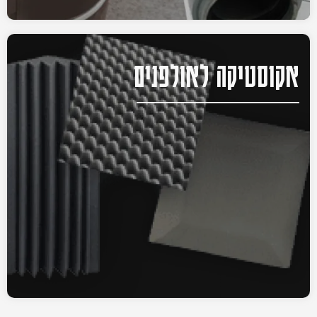
אקוסטיקה לאולפנים