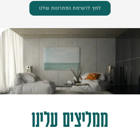
לחץ לרשימת הפתרונות שלנו
ממליצים עלינו