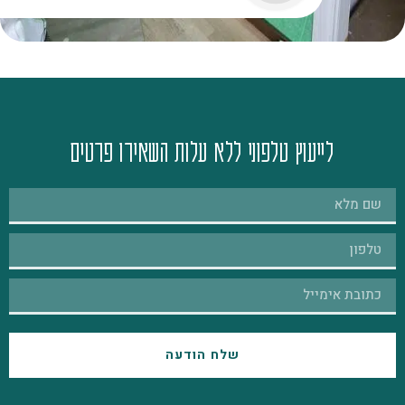
לייעוץ טלפוני ללא עלות השאירו פרטים
שלח הודעה