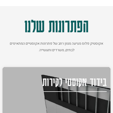
הפתרונות שלנו
אקוסטיק פלוס מציעה מגוון רחב של פתרונות אקוסטיים המתאימים
לבתים, משרדים ותעשייה.
בידוד אקוסטי לקירות