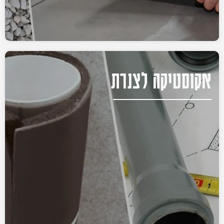
אקוסטיקה לצנרת