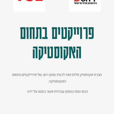
פרוייקטים בתחום
האקוסטיקה
חברת אקוסטיק פלוס גאה להציג מגוון רחב של פרוייקטים בתחום
האקוסטיקה.
כנסו וצפו במגוון עבודות אשר בוצעו על ידנו