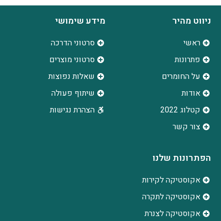
ניווט מהיר
מידע שימושי
ראשי
סרטוני הדרכה
פתרונות
סרטוני מוצרים
על החומרים
שאלות נפוצות
אודות
שיתוף פעולה
קטלוג 2022
הצהרת נגישות
צור קשר
הפתרונות שלנו
אקוסטיקה לקירות
אקוסטיקה לתקרה
אקוסטיקה לצנרת