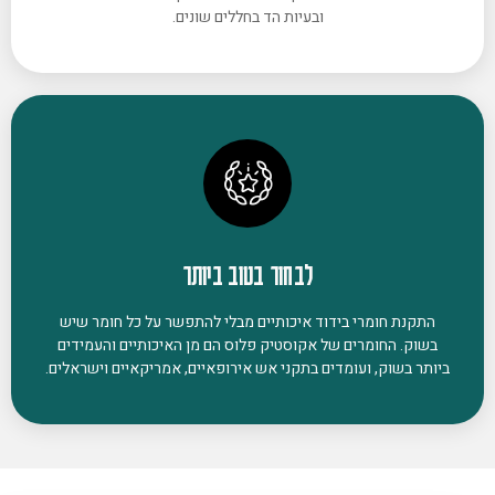
ובעיות הד בחללים שונים.
לבחור בטוב ביותר
התקנת חומרי בידוד איכותיים מבלי להתפשר על כל חומר שיש
בשוק. החומרים של אקוסטיק פלוס הם מן האיכותיים והעמידים
ביותר בשוק, ועומדים בתקני אש אירופאיים, אמריקאיים וישראלים.