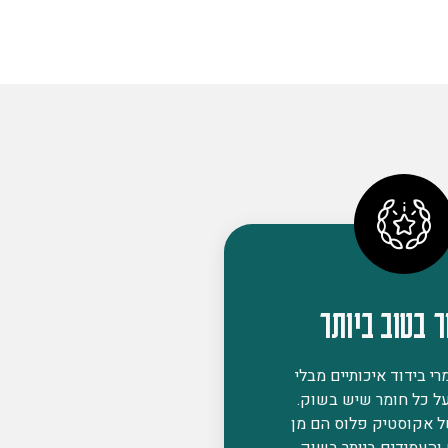
ר בטוב ביותר
י בידוד איכותיים מבלי
ל כל חומר שיש בשוק.
ל אקוסטיק פלוס הם מן
 והעמידים ביותר בשוק,