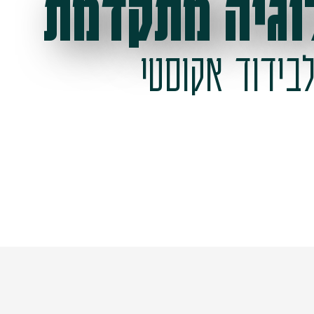
וגיה מתקדמת
בידוד אקוסטי