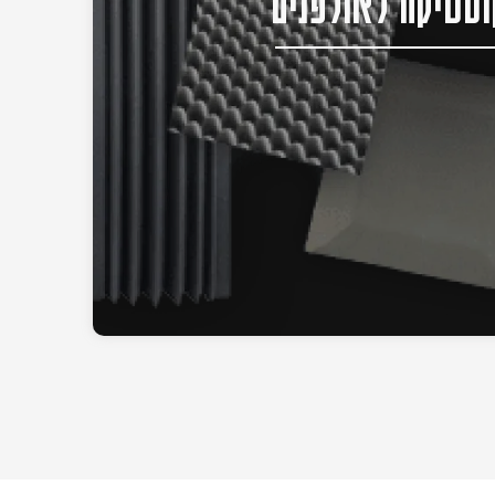
סטיקה לאולפנים