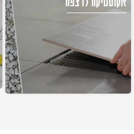
אקוסטיקה לרצפה