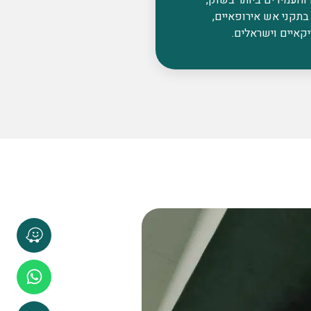
בתקני אש אירופאיים,
קאיים וישראלים.