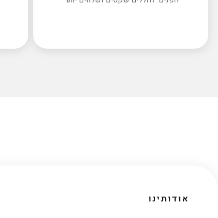
אודותינו