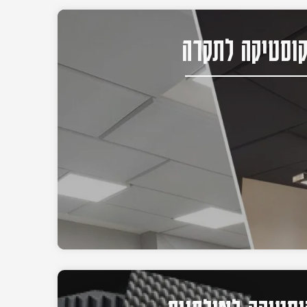
וסטיקה לתקרה