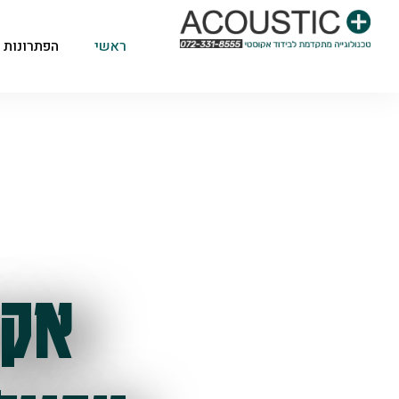
ראשי
הפתרונות 
אקו