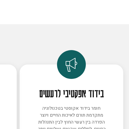
בידוד אפקטיבי לרעשים
חומר בידוד אקוסטי בטכנולוגיה
מתקדמת תורם לאיכות החיים ויוצר
ב
הפרדה בין רעשי החוץ לבין התנהלות
הפנים. לחללים שקטים ושלווים יותר.