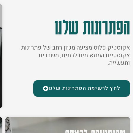
הפתרונות שלנו
אקוסטיק פלוס מציעה מגוון רחב של פתרונות
אקוסטיים המתאימים לבתים, משרדים
ותעשייה.
לחץ לרשימת הפתרונות שלנו