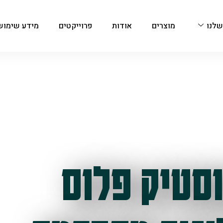
שלנו
מוצרים
אודות
פרוייקטים
מידע שימוש
סטיק פלוס