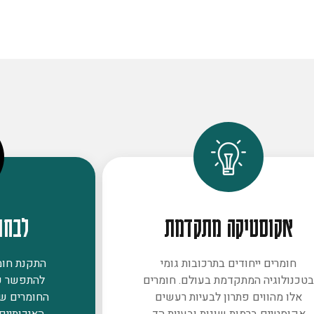
אקוסטיקה מתקדמת
לבחו
חומרים ייחודים בתרכובות גומי
התקנת חומר
טכנולוגיה המתקדמת בעולם. חומרים
להתפשר ע
אלו מהווים פתרון לבעיות רעשים
החומרים ש
אקוסטיים ברמות שונות ובעיות הד
האיכותיים