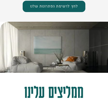
לחץ לרשימת הפתרונות שלנו
ממליצים עלינו