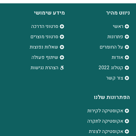
ניווט מהיר
מידע שימושי
ראשי
סרטוני הדרכה
פתרונות
סרטוני מוצרים
על החומרים
שאלות נפוצות
אודות
שיתוף פעולה
קטלוג 2022
הצהרת נגישות
צור קשר
הפתרונות שלנו
אקוסטיקה לקירות
אקוסטיקה לתקרה
אקוסטיקה לצנרת