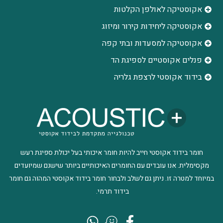
אקוסטיקה לאולפן הקלטות
‫אקוסטיקה ליחידות קירור ומיזוג
אקוסטיקה למסעדות ובתי קפה
פנלים אקוסטיים לספיגת הד
בידוד אקוסטי לרצפת גלריה
חומר בידוד אקוסטי חייב להיות חומר איכותי בעל יכולת ספיגת רעש
מקסימלית. אנו עובדים עם החומרים האיכותיים ביותר שישנם שמיועדים
במיוחד למטרה זו. ניתן גם לשלב ולבחור חומר בידוד אקוסטי המהוה גם חומר
בידוד תרמי.