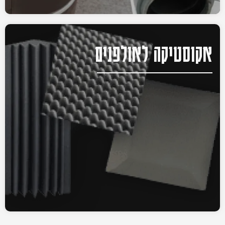
אקוסטיקה לאולפנים