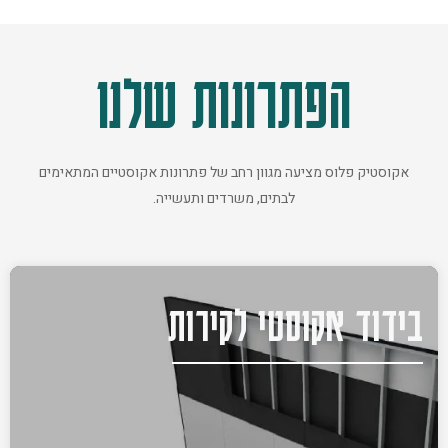
הפתרונות שלנו
אקוסטיק פלוס מציעה מגוון רחב של פתרונות אקוסטיים המתאימים
לבתים, משרדים ותעשייה.
בידוד אקוסטי לקירות