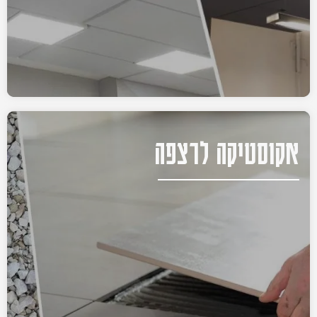
אקוסטיקה לרצפה