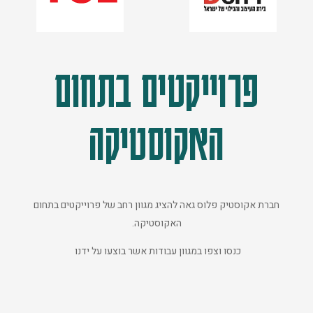
פרוייקטים בתחום
האקוסטיקה
חברת אקוסטיק פלוס גאה להציג מגוון רחב של פרוייקטים בתחום
האקוסטיקה.
כנסו וצפו במגוון עבודות אשר בוצעו על ידנו