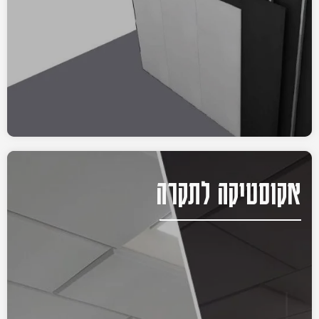
אקוסטיקה לתקרה