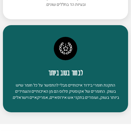
ובעיות הד בחללים שונים.
לבחור בטוב ביותר
התקנת חומרי בידוד איכותיים מבלי להתפשר על כל חומר שיש
בשוק. החומרים של אקוסטיק פלוס הם מן האיכותיים והעמידים
ביותר בשוק, ועומדים בתקני אש אירופאיים, אמריקאיים וישראלים.