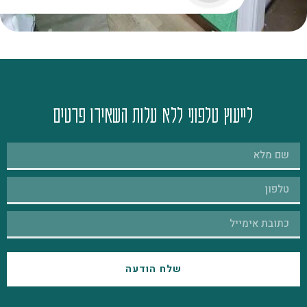
לייעוץ טלפוני ללא עלות השאירו פרטים
שלח הודעה