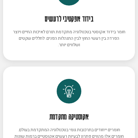
בידוד אפקטיבי לרעשים
חומר בידוד אקוסטי בטכנולוגיה מתקדמת תורם לאיכות החיים ויוצר
הפרדה בין רעשי החוץ לבין התנהלות הפנים. לחללים שקטים
ושלווים יותר.
אקוסטיקה מתקדמת
חומרים ייחודים בתרכובות גומי בטכנולוגיה המתקדמת בעולם.
חומרים אלו מהווים פתרון לבעיות רעשים אקוסטיים ברמות שונות