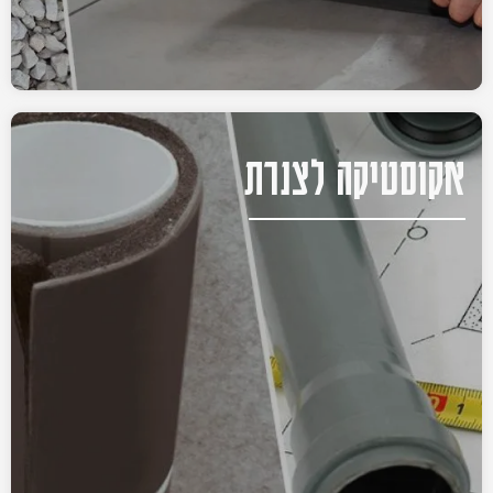
אקוסטיקה לצנרת