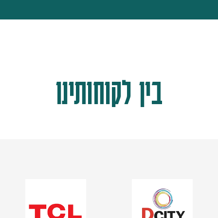
בין לקוחותינו