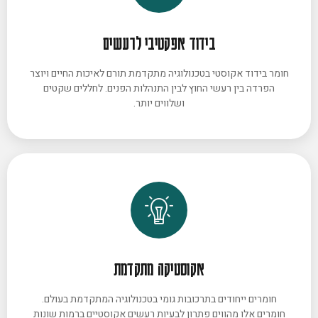
בידוד אפקטיבי לרעשים
חומר בידוד אקוסטי בטכנולוגיה מתקדמת תורם לאיכות החיים ויוצר
הפרדה בין רעשי החוץ לבין התנהלות הפנים. לחללים שקטים
ושלווים יותר.
אקוסטיקה מתקדמת
חומרים ייחודים בתרכובות גומי בטכנולוגיה המתקדמת בעולם.
חומרים אלו מהווים פתרון לבעיות רעשים אקוסטיים ברמות שונות