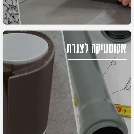
אקוסטיקה לצנרת