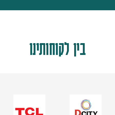
בין לקוחותינו