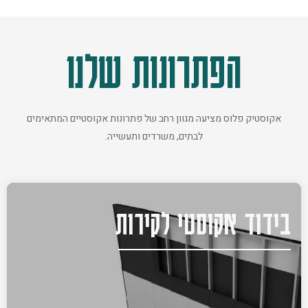
הפתרונות שלנו
אקוסטיק פלוס מציעה מגוון רחב של פתרונות אקוסטיים המתאימים
לבתים, משרדים ותעשייה.
בידוד אקוסטי לקירות