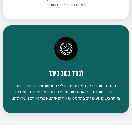
ובעיות הד בחללים שונים.
לבחור בטוב ביותר
התקנת חומרי בידוד איכותיים מבלי להתפשר על כל חומר שיש
בשוק. החומרים של אקוסטיק פלוס הם מן האיכותיים והעמידים
ביותר בשוק, ועומדים בתקני אש אירופאיים, אמריקאיים וישראלים.