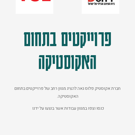
פרוייקטים בתחום
האקוסטיקה
חברת אקוסטיק פלוס גאה להציג מגוון רחב של פרוייקטים בתחום
האקוסטיקה.
כנסו וצפו במגוון עבודות אשר בוצעו על ידנו