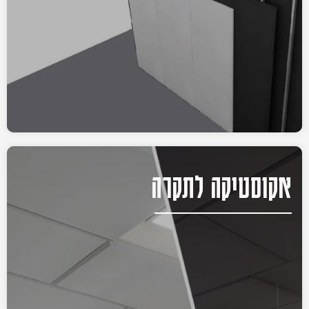
אקוסטיקה לתקרה