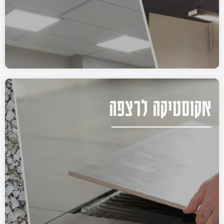
אקוסטיקה לרצפה