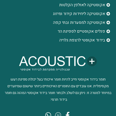
אקוסטיקה לאולפן הקלטות
‫אקוסטיקה ליחידות קירור ומיזוג
אקוסטיקה למסעדות ובתי קפה
פנלים אקוסטיים לספיגת הד
בידוד אקוסטי לרצפת גלריה
חומר בידוד אקוסטי חייב להיות חומר איכותי בעל יכולת ספיגת רעש
מקסימלית. אנו עובדים עם החומרים האיכותיים ביותר שישנם שמיועדים
במיוחד למטרה זו. ניתן גם לשלב ולבחור חומר בידוד אקוסטי המהוה גם חומר
בידוד תרמי.