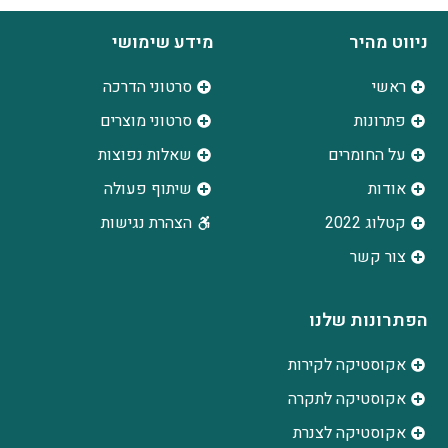
ניווט מהיר
מידע שימושי
ראשי
סרטוני הדרכה
פתרונות
סרטוני מוצרים
על החומרים
שאלות נפוצות
אודות
שיתוף פעולה
קטלוג 2022
הצהרת נגישות
צור קשר
הפתרונות שלנו
אקוסטיקה לקירות
אקוסטיקה לתקרה
אקוסטיקה לצנרת