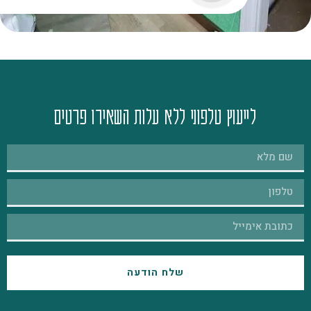
לייעוץ טלפוני ללא עלות השאירו פרטים
שלח הודעה