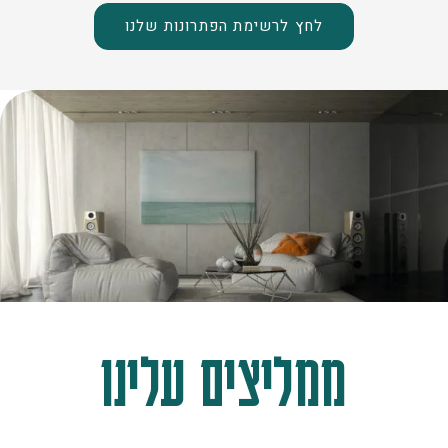
לחץ לרשימת הפתרונות שלנו
ממליצים עלינו