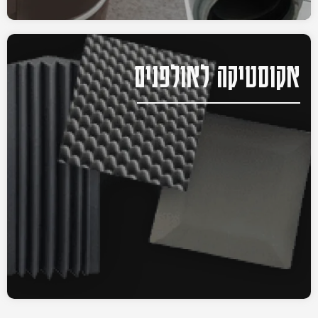
אקוסטיקה לאולפנים