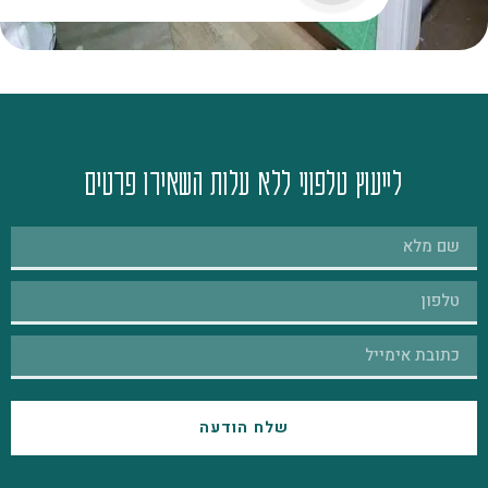
לייעוץ טלפוני ללא עלות השאירו פרטים
שלח הודעה