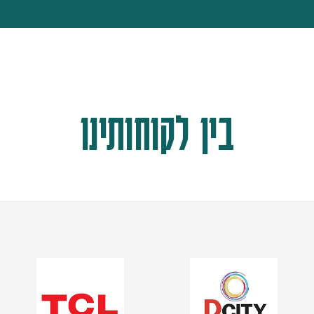
בין לקוחותינו