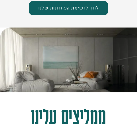
לחץ לרשימת הפתרונות שלנו
ממליצים עלינו