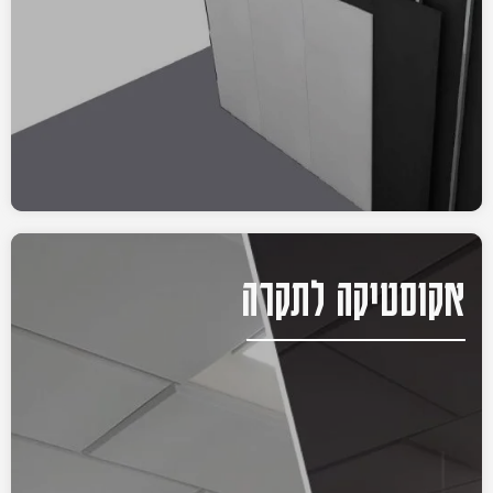
אקוסטיקה לתקרה