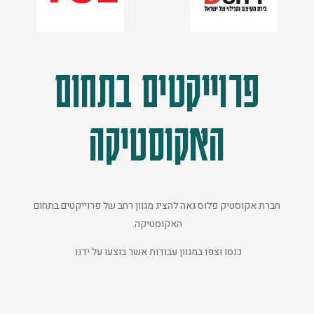
פרוייקטים בתחום
האקוסטיקה
חברת אקוסטיק פלוס גאה להציג מגוון רחב של פרוייקטים בתחום
האקוסטיקה.
כנסו וצפו במגוון עבודות אשר בוצעו על ידנו