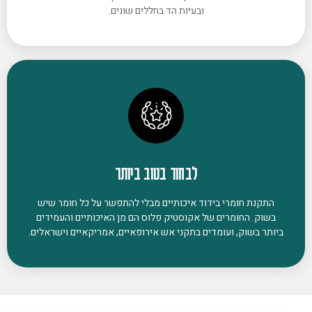
ובעיות הד בחללים שונים.
לבחור בטוב ביותר
התקנת חומרי בידוד איכותיים מבלי להתפשר על כל חומר שיש
בשוק. החומרים של אקוסטיק פלוס הם מן האיכותיים והעמידים
ביותר בשוק, ועומדים בתקני אש אירופאיים, אמריקאיים וישראלים.