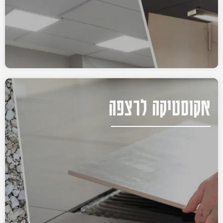
אקוסטיקה לרצפה