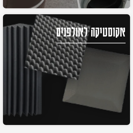
אקוסטיקה לאולפנים