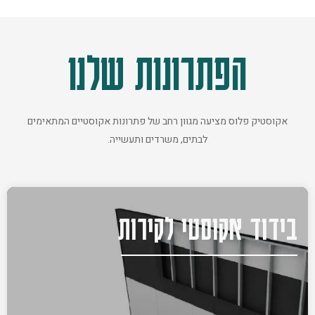
הפתרונות שלנו
אקוסטיק פלוס מציעה מגוון רחב של פתרונות אקוסטיים המתאימים
לבתים, משרדים ותעשייה.
בידוד אקוסטי לקירות