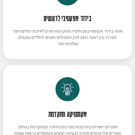
בידוד אפקטיבי לרעשים
חומר בידוד אקוסטי בטכנולוגיה מתקדמת תורם לאיכות החיים ויוצר
הפרדה בין רעשי החוץ לבין התנהלות הפנים. לחללים שקטים
ושלווים יותר.
אקוסטיקה מתקדמת
חומרים ייחודים בתרכובות גומי בטכנולוגיה המתקדמת בעולם.
חומרים אלו מהווים פתרון לבעיות רעשים אקוסטיים ברמות שונות