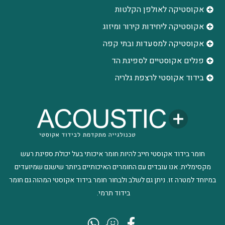
אקוסטיקה לאולפן הקלטות
‫אקוסטיקה ליחידות קירור ומיזוג
אקוסטיקה למסעדות ובתי קפה
פנלים אקוסטיים לספיגת הד
בידוד אקוסטי לרצפת גלריה
חומר בידוד אקוסטי חייב להיות חומר איכותי בעל יכולת ספיגת רעש
מקסימלית. אנו עובדים עם החומרים האיכותיים ביותר שישנם שמיועדים
במיוחד למטרה זו. ניתן גם לשלב ולבחור חומר בידוד אקוסטי המהוה גם חומר
בידוד תרמי.