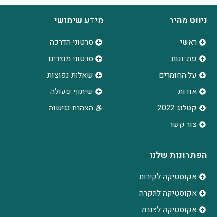
ניווט מהיר
מידע שימושי
ראשי
סרטוני הדרכה
פתרונות
סרטוני מוצרים
על החומרים
שאלות נפוצות
אודות
שיתוף פעולה
קטלוג 2022
הצהרת נגישות
צור קשר
הפתרונות שלנו
אקוסטיקה לקירות
אקוסטיקה לתקרה
אקוסטיקה לצנרת