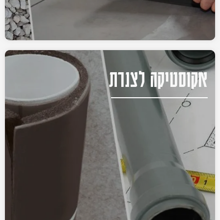
אקוסטיקה לצנרת