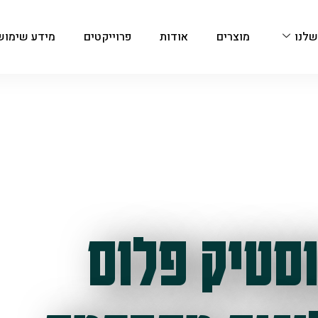
שלנו
מוצרים
אודות
פרוייקטים
מידע שימוש
סטיק פלוס