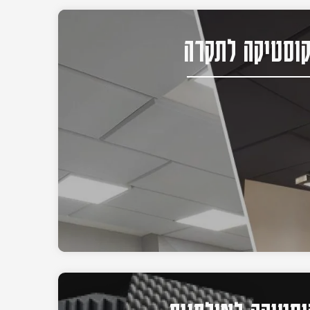
וסטיקה לתקרה