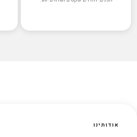
אודותינו