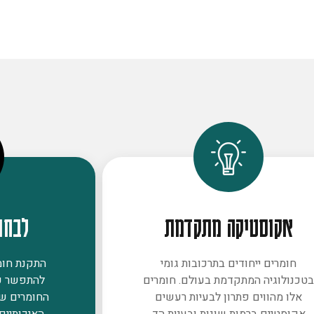
אקוסטיקה מתקדמת
לבחו
חומרים ייחודים בתרכובות גומי
התקנת חומר
טכנולוגיה המתקדמת בעולם. חומרים
להתפשר ע
אלו מהווים פתרון לבעיות רעשים
החומרים ש
אקוסטיים ברמות שונות ובעיות הד
האיכותיים