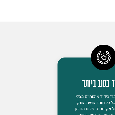
ר בטוב ביותר
י בידוד איכותיים מבלי
ל כל חומר שיש בשוק.
ל אקוסטיק פלוס הם מן
 והעמידים ביותר בשוק,