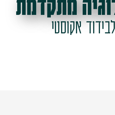
וגיה מתקדמת
בידוד אקוסטי