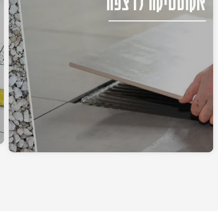
אקוסטיקה לרצפה