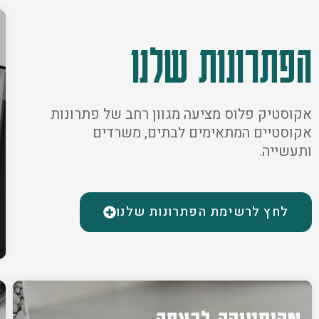
הפתרונות שלנו
אקוסטיק פלוס מציעה מגוון רחב של פתרונות
אקוסטיים המתאימים לבתים, משרדים
ותעשייה.
לחץ לרשימת הפתרונות שלנו