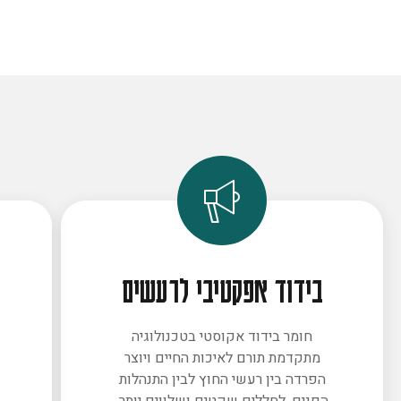
בידוד אפקטיבי לרעשים
חומר בידוד אקוסטי בטכנולוגיה
מתקדמת תורם לאיכות החיים ויוצר
ב
הפרדה בין רעשי החוץ לבין התנהלות
הפנים. לחללים שקטים ושלווים יותר.