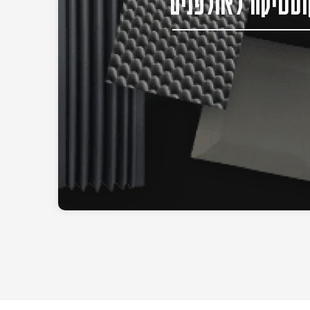
סטיקה לאולפנים