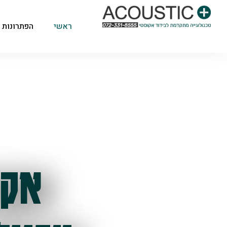
ראשי
הפתרונות 
אקו