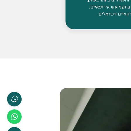
בתקני אש אירופאיים,
קאיים וישראלים.