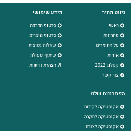
ניווט מהיר
מידע שימושי
ראשי
סרטוני הדרכה
פתרונות
סרטוני מוצרים
על החומרים
שאלות נפוצות
אודות
שיתוף פעולה
קטלוג 2022
הצהרת נגישות
צור קשר
הפתרונות שלנו
אקוסטיקה לקירות
אקוסטיקה לתקרה
אקוסטיקה לצנרת