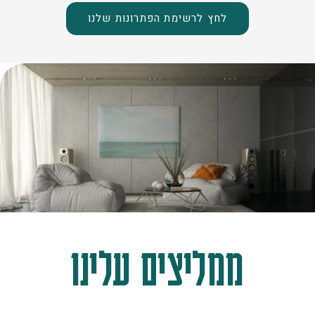
לחץ לרשימת הפתרונות שלנו
ממליצים עלינו