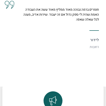
חומרים ברמה גבוהה מאוד ממליץ מאוד עשה את העבודה
האמת שהיה לי ספק גדול אם זה יעבוד. שירות אדיב, מענה
לכל שאלה שאפו.
לידור
רחובות