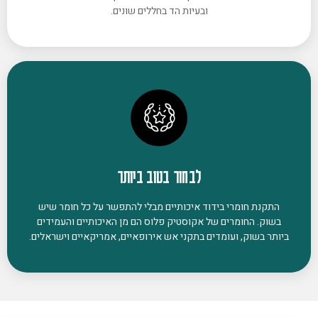
ובעיות הד בחללים שונים.
לבחור בטוב ביותר
התקנת חומרי בידוד איכותיים מבלי להתפשר על כל חומר שיש
בשוק. החומרים של אקוסטיק פלוס הם מן האיכותיים והעמידים
ביותר בשוק, ועומדים בתקני אש אירופאיים, אמריקאיים וישראלים.