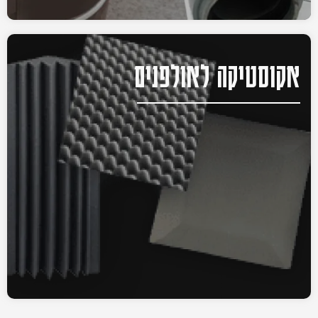
אקוסטיקה לאולפנים