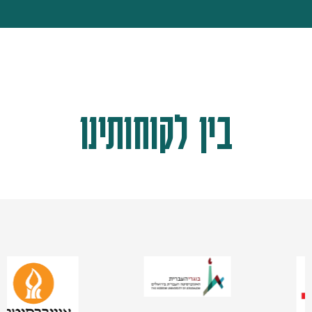
בין לקוחותינו