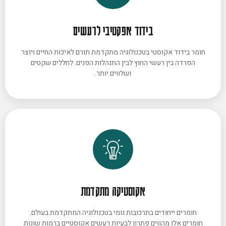
בידוד אפקטיבי לרעשים
חומר בידוד אקוסטי בטכנולוגיה מתקדמת תורם לאיכות החיים ויוצר
הפרדה בין רעשי החוץ לבין התנהלות הפנים. לחללים שקטים
ושלווים יותר.
אקוסטיקה מתקדמת
חומרים ייחודים בתרכובות גומי בטכנולוגיה המתקדמת בעולם.
חומרים אלו מהווים פתרון לבעיות רעשים אקוסטיים ברמות שונות