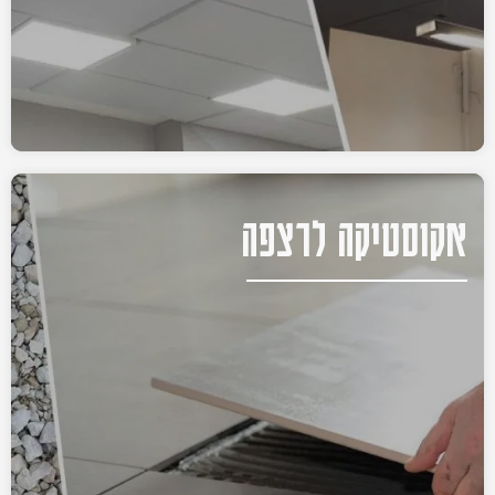
אקוסטיקה לרצפה