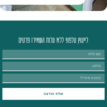
לייעוץ טלפוני ללא עלות השאירו פרטים
שלח הודעה