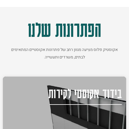
הפתרונות שלנו
אקוסטיק פלוס מציעה מגוון רחב של פתרונות אקוסטיים המתאימים
לבתים, משרדים ותעשייה.
בידוד אקוסטי לקירות