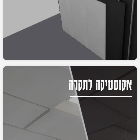
אקוסטיקה לתקרה