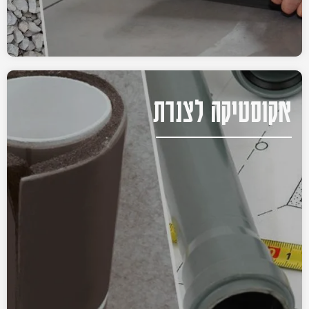
אקוסטיקה לצנרת