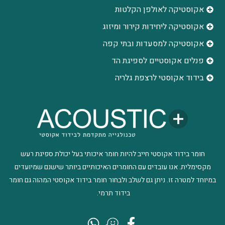
אקוסטיקה לאולפן הקלטות
‫אקוסטיקה ליחידות קירור ומיזוג
אקוסטיקה למסעדות ובתי קפה
פנלים אקוסטיים לספיגת הד
בידוד אקוסטי לרצפת גלריה
חומר בידוד אקוסטי חייב להיות חומר איכותי בעל יכולת ספיגת רעש
מקסימלית. אנו עובדים עם החומרים האיכותיים ביותר שישנם שמיועדים
במיוחד למטרה זו. ניתן גם לשלב ולבחור חומר בידוד אקוסטי המהוה גם חומר
בידוד תרמי.