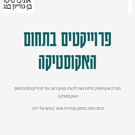
פרוייקטים בתחום
האקוסטיקה
חברת אקוסטיק פלוס גאה להציג מגוון רחב של פרוייקטים בתחום
האקוסטיקה.
כנסו וצפו במגוון עבודות אשר בוצעו על ידנו