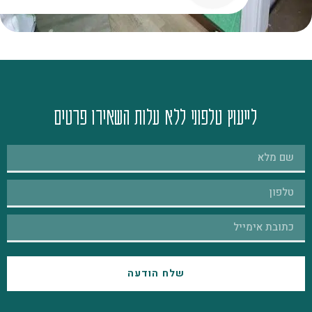
לייעוץ טלפוני ללא עלות השאירו פרטים
שלח הודעה