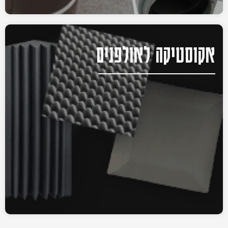
אקוסטיקה לאולפנים