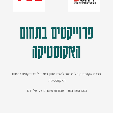
פרוייקטים בתחום
האקוסטיקה
חברת אקוסטיק פלוס גאה להציג מגוון רחב של פרוייקטים בתחום
האקוסטיקה.
כנסו וצפו במגוון עבודות אשר בוצעו על ידנו