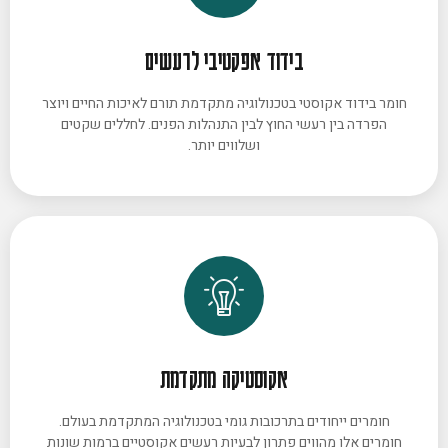
בידוד אפקטיבי לרעשים
חומר בידוד אקוסטי בטכנולוגיה מתקדמת תורם לאיכות החיים ויוצר
הפרדה בין רעשי החוץ לבין התנהלות הפנים. לחללים שקטים
ושלווים יותר.
אקוסטיקה מתקדמת
חומרים ייחודים בתרכובות גומי בטכנולוגיה המתקדמת בעולם.
חומרים אלו מהווים פתרון לבעיות רעשים אקוסטיים ברמות שונות