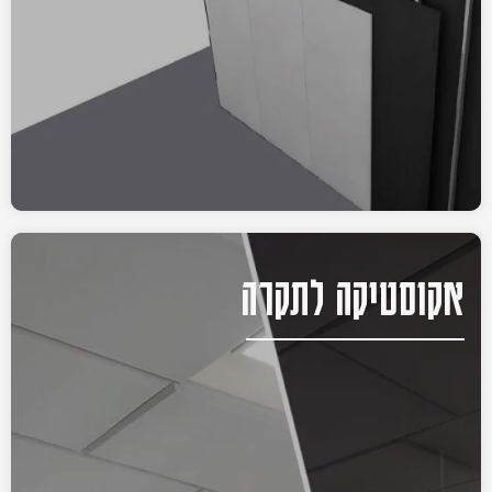
אקוסטיקה לתקרה