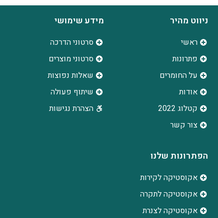
ניווט מהיר
מידע שימושי
ראשי
סרטוני הדרכה
פתרונות
סרטוני מוצרים
על החומרים
שאלות נפוצות
אודות
שיתוף פעולה
קטלוג 2022
הצהרת נגישות
צור קשר
הפתרונות שלנו
אקוסטיקה לקירות
אקוסטיקה לתקרה
אקוסטיקה לצנרת