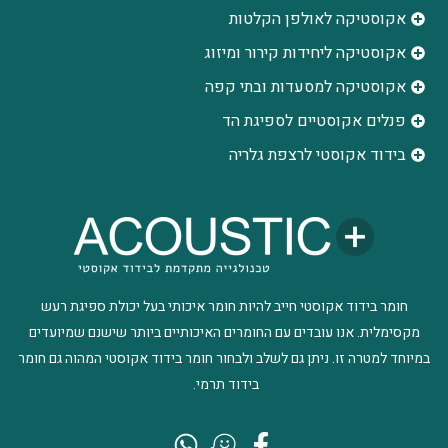
אקוסטיקה לאולפן הקלטות
‫אקוסטיקה ליחידות קירור ומיזוג
אקוסטיקה למסעדות ובתי קפה
פנלים אקוסטיים לספיגת הד
בידוד אקוסטי לרצפת גלריה
חומר בידוד אקוסטי חייב להיות חומר איכותי בעל יכולת ספיגת רעש
מקסימלית. אנו עובדים עם החומרים האיכותיים ביותר שישנם שמיועדים
במיוחד למטרה זו. ניתן גם לשלב ולבחור חומר בידוד אקוסטי המהוה גם חומר
בידוד תרמי.