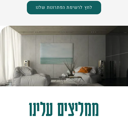
לחץ לרשימת הפתרונות שלנו
ממליצים עלינו