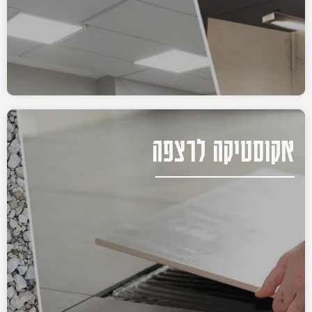
אקוסטיקה לרצפה