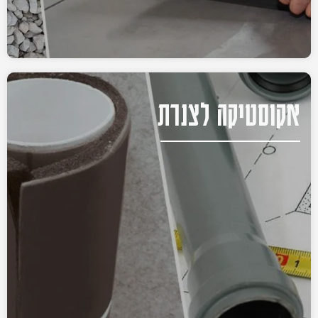
אקוסטיקה לצנרת