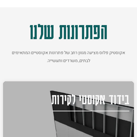
הפתרונות שלנו
אקוסטיק פלוס מציעה מגוון רחב של פתרונות אקוסטיים המתאימים
לבתים, משרדים ותעשייה.
בידוד אקוסטי לקירות