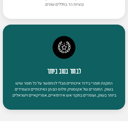
ובעיות הד בחללים שונים.
לבחור בטוב ביותר
התקנת חומרי בידוד איכותיים מבלי להתפשר על כל חומר שיש
בשוק. החומרים של אקוסטיק פלוס הם מן האיכותיים והעמידים
ביותר בשוק, ועומדים בתקני אש אירופאיים, אמריקאיים וישראלים.