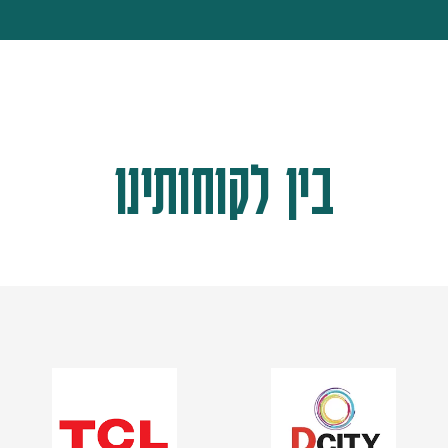
בין לקוחותינו