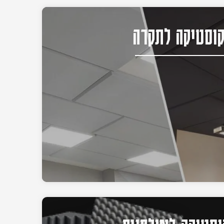
וסטיקה לתקרה