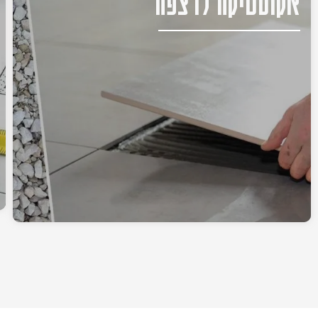
אקוסטיקה לרצפה