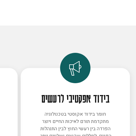
בידוד אפקטיבי לרעשים
חומר בידוד אקוסטי בטכנולוגיה
מתקדמת תורם לאיכות החיים ויוצר
ב
הפרדה בין רעשי החוץ לבין התנהלות
הפנים. לחללים שקטים ושלווים יותר.