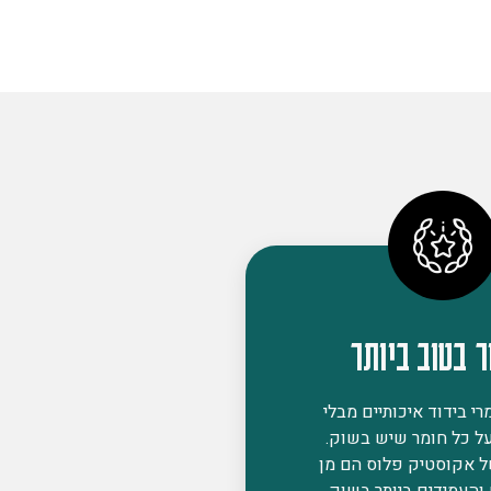
ר בטוב ביותר
י בידוד איכותיים מבלי
ל כל חומר שיש בשוק.
ל אקוסטיק פלוס הם מן
 והעמידים ביותר בשוק,