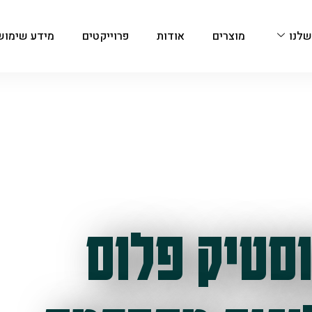
שלנו
מוצרים
אודות
פרוייקטים
מידע שימוש
סטיק פלוס