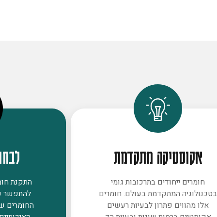
אקוסטיקה מתקדמת
לבחו
חומרים ייחודים בתרכובות גומי
התקנת חומר
טכנולוגיה המתקדמת בעולם. חומרים
להתפשר ע
אלו מהווים פתרון לבעיות רעשים
החומרים ש
אקוסטיים ברמות שונות ובעיות הד
האיכותיים