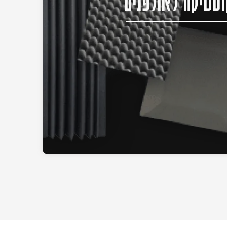
סטיקה לאולפנים