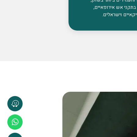
בתקני אש אירופאיים,
קאיים וישראלים.