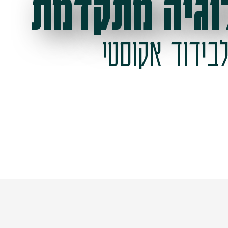
וגיה מתקדמת
בידוד אקוסטי