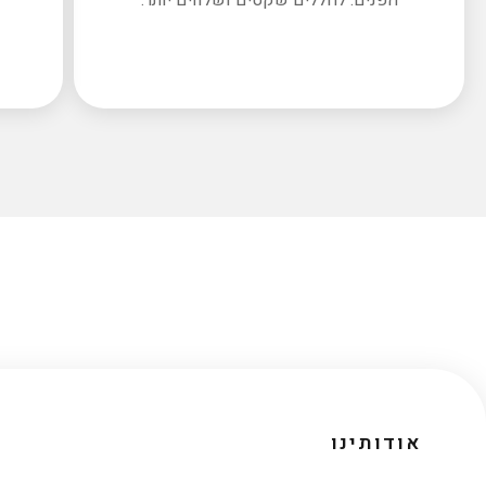
אודותינו