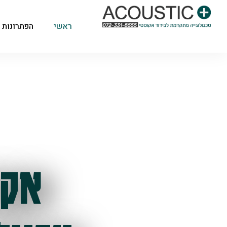
ראשי
הפתרונות 
אקו