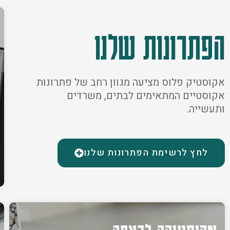
הפתרונות שלנו
אקוסטיק פלוס מציעה מגוון רחב של פתרונות
אקוסטיים המתאימים לבתים, משרדים
ותעשייה.
לחץ לרשימת הפתרונות שלנו