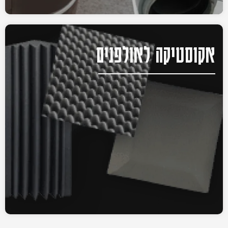
אקוסטיקה לאולפנים