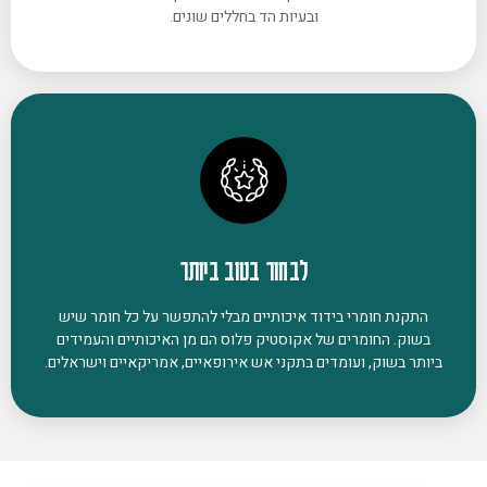
ובעיות הד בחללים שונים.
לבחור בטוב ביותר
התקנת חומרי בידוד איכותיים מבלי להתפשר על כל חומר שיש
בשוק. החומרים של אקוסטיק פלוס הם מן האיכותיים והעמידים
ביותר בשוק, ועומדים בתקני אש אירופאיים, אמריקאיים וישראלים.