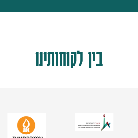
בין לקוחותינו