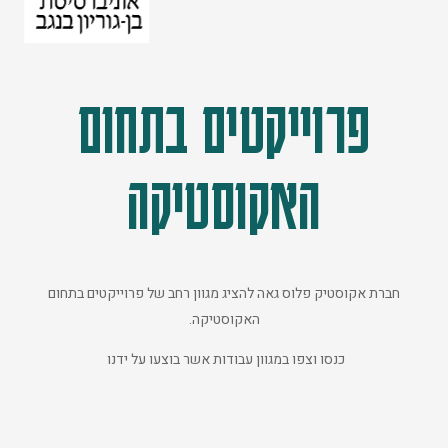
פרוייקטים בתחום
האקוסטיקה
חברת אקוסטיק פלוס גאה להציג מגוון רחב של פרוייקטים בתחום
האקוסטיקה.
כנסו וצפו במגוון עבודות אשר בוצעו על ידנו