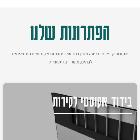
הפתרונות שלנו
אקוסטיק פלוס מציעה מגוון רחב של פתרונות אקוסטיים המתאימים
לבתים, משרדים ותעשייה.
בידוד אקוסטי לקירות