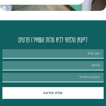
לייעוץ טלפוני ללא עלות השאירו פרטים
שלח הודעה