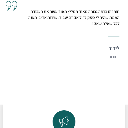
חומרים ברמה גבוהה מאוד ממליץ מאוד עשה את העבודה
האמת שהיה לי ספק גדול אם זה יעבוד. שירות אדיב, מענה
לכל שאלה שאפו.
לידור
רחובות