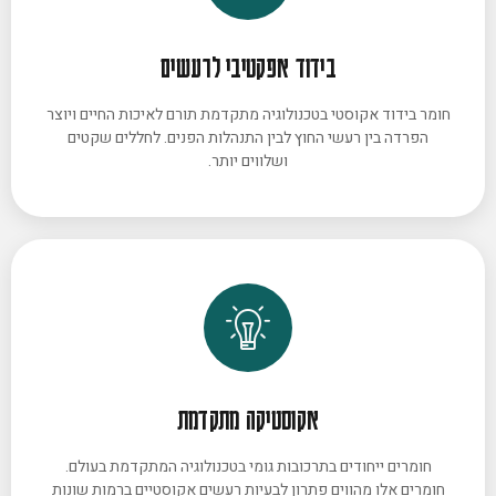
בידוד אפקטיבי לרעשים
חומר בידוד אקוסטי בטכנולוגיה מתקדמת תורם לאיכות החיים ויוצר
הפרדה בין רעשי החוץ לבין התנהלות הפנים. לחללים שקטים
ושלווים יותר.
אקוסטיקה מתקדמת
חומרים ייחודים בתרכובות גומי בטכנולוגיה המתקדמת בעולם.
חומרים אלו מהווים פתרון לבעיות רעשים אקוסטיים ברמות שונות