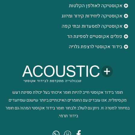
אקוסטיקה לאולפן הקלטות
‫אקוסטיקה ליחידות קירור ומיזוג
אקוסטיקה למסעדות ובתי קפה
פנלים אקוסטיים לספיגת הד
בידוד אקוסטי לרצפת גלריה
חומר בידוד אקוסטי חייב להיות חומר איכותי בעל יכולת ספיגת רעש
מקסימלית. אנו עובדים עם החומרים האיכותיים ביותר שישנם שמיועדים
במיוחד למטרה זו. ניתן גם לשלב ולבחור חומר בידוד אקוסטי המהוה גם חומר
בידוד תרמי.