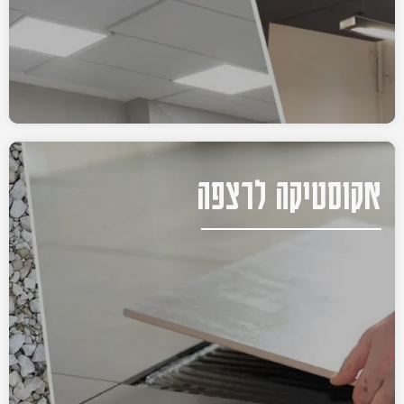
אקוסטיקה לרצפה