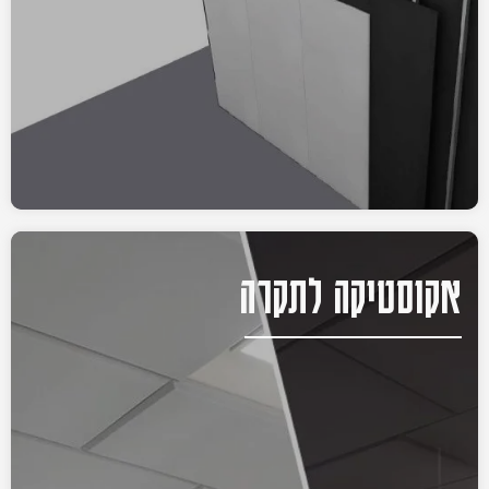
אקוסטיקה לתקרה