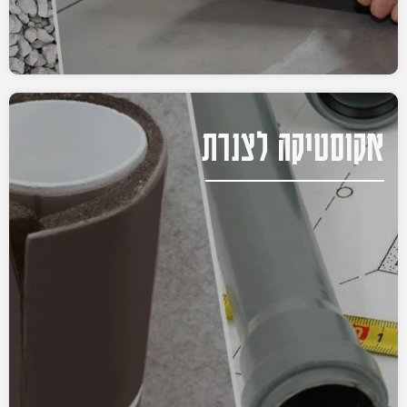
אקוסטיקה לצנרת