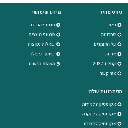
ניווט מהיר
מידע שימושי
ראשי
סרטוני הדרכה
פתרונות
סרטוני מוצרים
על החומרים
שאלות נפוצות
אודות
שיתוף פעולה
קטלוג 2022
הצהרת נגישות
צור קשר
הפתרונות שלנו
אקוסטיקה לקירות
אקוסטיקה לתקרה
אקוסטיקה לצנרת