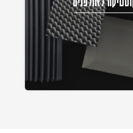
סטיקה לאולפנים