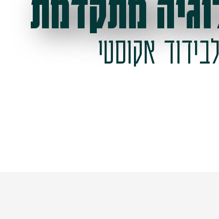
וגיה מתקדמת
בידוד אקוסטי