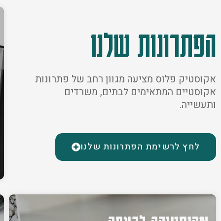
הפתרונות שלנו
אקוסטיק פלוס מציעה מגוון רחב של פתרונות
אקוסטיים המתאימים לבתים, משרדים
ותעשייה.
לחץ לרשימת הפתרונות שלנו