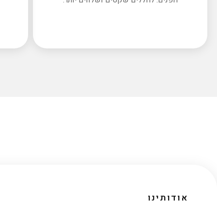
אודותינו