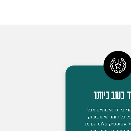
ר בטוב ביותר
י בידוד איכותיים מבלי
ל כל חומר שיש בשוק.
ל אקוסטיק פלוס הם מן
 והעמידים ביותר בשוק,