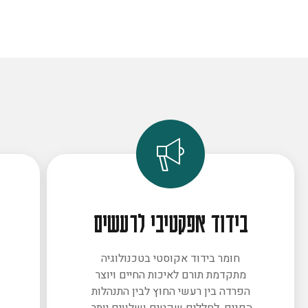
בידוד אפקטיבי לרעשים
חומר בידוד אקוסטי בטכנולוגיה
מתקדמת תורם לאיכות החיים ויוצר
ב
הפרדה בין רעשי החוץ לבין התנהלות
הפנים. לחללים שקטים ושלווים יותר.