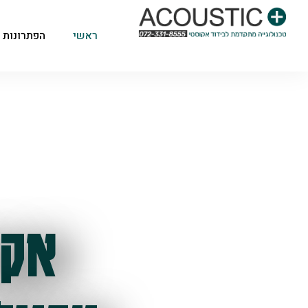
ראשי
הפתרונות 
אקו