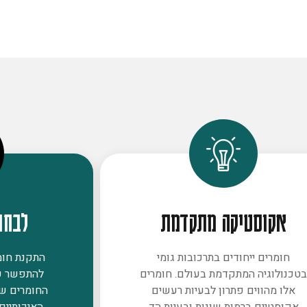
אקוסטיקה מתקדמת
לבחו
חומרים ייחודים בתרכובות גומי
התקנת חומר
טכנולוגיה המתקדמת בעולם. חומרים
להתפשר ע
אלו מהווים פתרון לבעיות רעשים
החומרים ש
אקוסטיים ברמות שונות ובעיות הד
האיכותיים