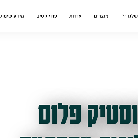
שלנו
מוצרים
אודות
פרוייקטים
מידע שימוש
סטיק פלוס