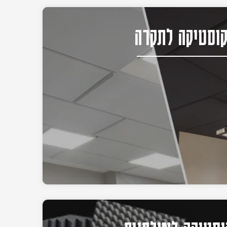
וסטיקה לתקרה