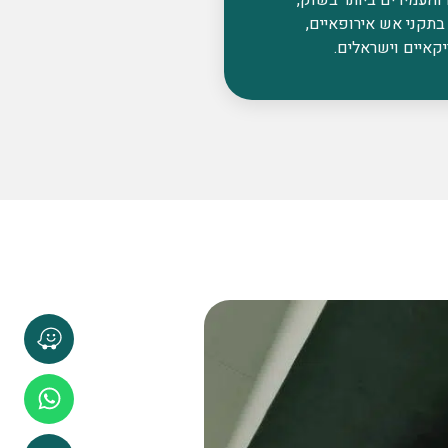
בתקני אש אירופאיים,
קאיים וישראלים.