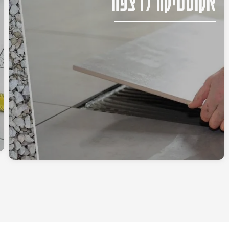
אקוסטיקה לרצפה