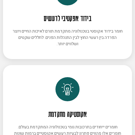
בידוד אפקטיבי לרעשים
חומר בידוד אקוסטי בטכנולוגיה מתקדמת תורם לאיכות החיים ויוצר
הפרדה בין רעשי החוץ לבין התנהלות הפנים. לחללים שקטים
ושלווים יותר.
אקוסטיקה מתקדמת
חומרים ייחודים בתרכובות גומי בטכנולוגיה המתקדמת בעולם.
חומרים אלו מהווים פתרון לבעיות רעשים אקוסטיים ברמות שונות