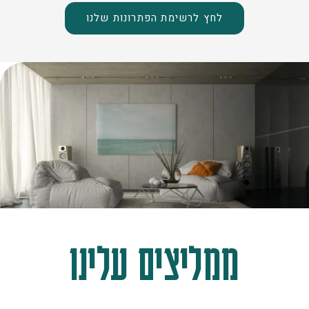
לחץ לרשימת הפתרונות שלנו
ממליצים עלינו