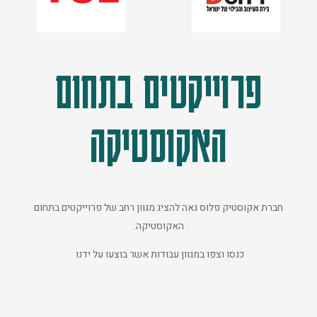
פרוייקטים בתחום
האקוסטיקה
חברת אקוסטיק פלוס גאה להציג מגוון רחב של פרוייקטים בתחום
האקוסטיקה.
כנסו וצפו במגוון עבודות אשר בוצעו על ידנו