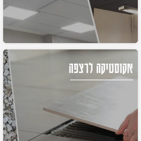
אקוסטיקה לרצפה