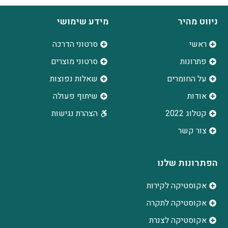
ניווט מהיר
מידע שימושי
ראשי
סרטוני הדרכה
פתרונות
סרטוני מוצרים
על החומרים
שאלות נפוצות
אודות
שיתוף פעולה
קטלוג 2022
הצהרת נגישות
צור קשר
הפתרונות שלנו
אקוסטיקה לקירות
אקוסטיקה לתקרה
אקוסטיקה לצנרת