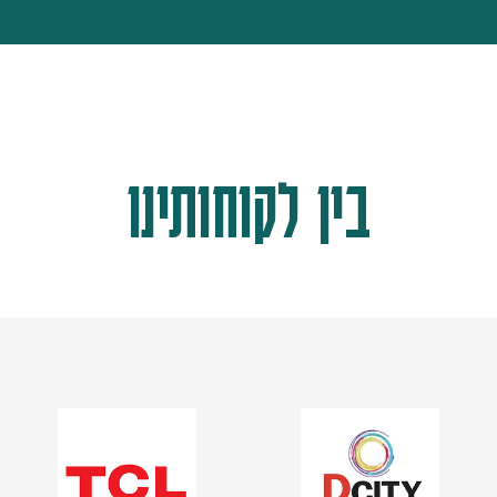
בין לקוחותינו