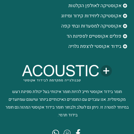
אקוסטיקה לאולפן הקלטות
‫אקוסטיקה ליחידות קירור ומיזוג
אקוסטיקה למסעדות ובתי קפה
פנלים אקוסטיים לספיגת הד
בידוד אקוסטי לרצפת גלריה
חומר בידוד אקוסטי חייב להיות חומר איכותי בעל יכולת ספיגת רעש
מקסימלית. אנו עובדים עם החומרים האיכותיים ביותר שישנם שמיועדים
במיוחד למטרה זו. ניתן גם לשלב ולבחור חומר בידוד אקוסטי המהוה גם חומר
בידוד תרמי.