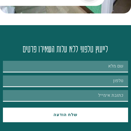
לייעוץ טלפוני ללא עלות השאירו פרטים
שלח הודעה