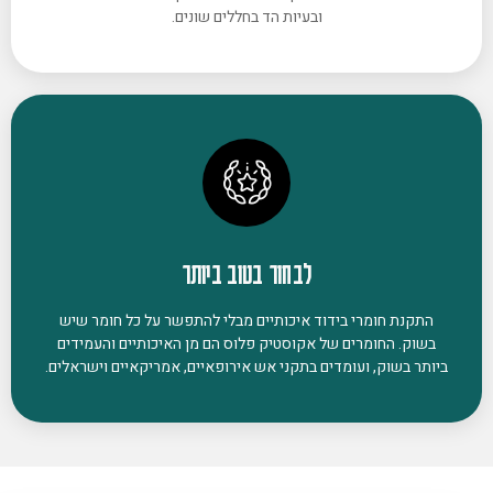
ובעיות הד בחללים שונים.
לבחור בטוב ביותר
התקנת חומרי בידוד איכותיים מבלי להתפשר על כל חומר שיש
בשוק. החומרים של אקוסטיק פלוס הם מן האיכותיים והעמידים
ביותר בשוק, ועומדים בתקני אש אירופאיים, אמריקאיים וישראלים.