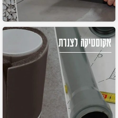
אקוסטיקה לצנרת