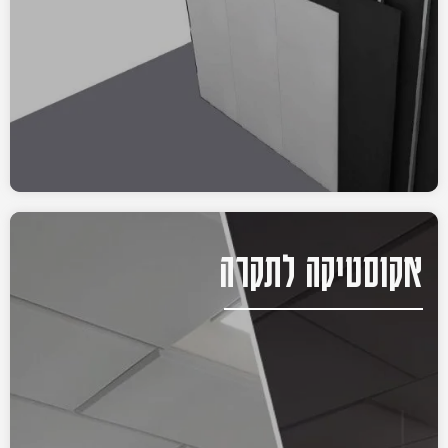
אקוסטיקה לתקרה