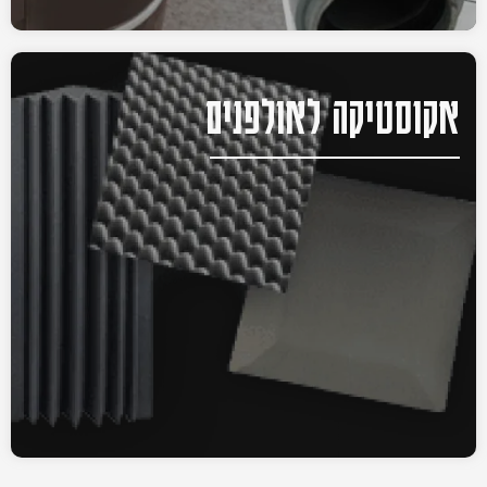
אקוסטיקה לאולפנים