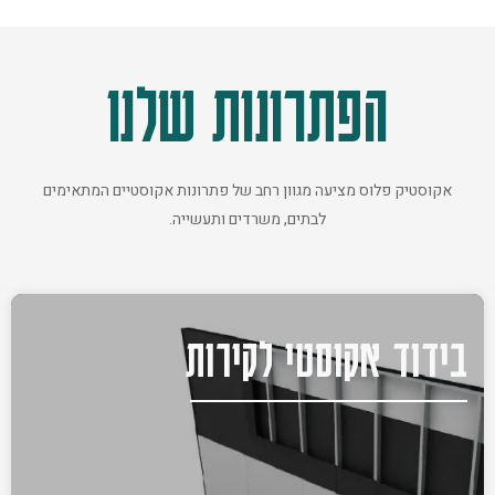
הפתרונות שלנו
אקוסטיק פלוס מציעה מגוון רחב של פתרונות אקוסטיים המתאימים
לבתים, משרדים ותעשייה.
בידוד אקוסטי לקירות