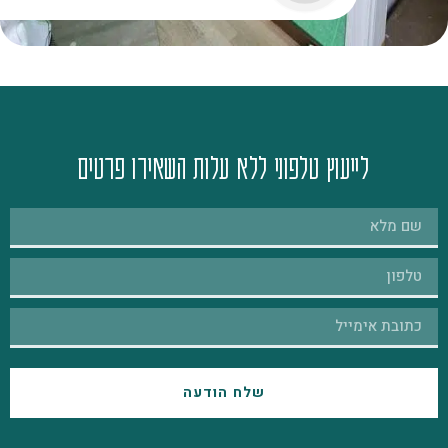
לייעוץ טלפוני ללא עלות השאירו פרטים
שלח הודעה