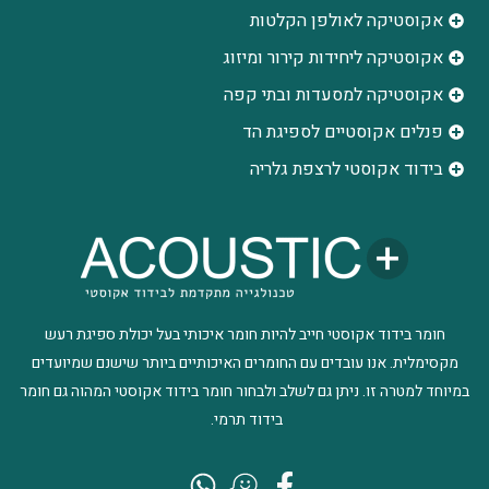
אקוסטיקה לאולפן הקלטות
‫אקוסטיקה ליחידות קירור ומיזוג
אקוסטיקה למסעדות ובתי קפה
פנלים אקוסטיים לספיגת הד
בידוד אקוסטי לרצפת גלריה
חומר בידוד אקוסטי חייב להיות חומר איכותי בעל יכולת ספיגת רעש
מקסימלית. אנו עובדים עם החומרים האיכותיים ביותר שישנם שמיועדים
במיוחד למטרה זו. ניתן גם לשלב ולבחור חומר בידוד אקוסטי המהוה גם חומר
בידוד תרמי.