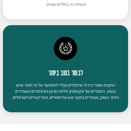
ובעיות הד בחללים שונים.
לבחור בטוב ביותר
התקנת חומרי בידוד איכותיים מבלי להתפשר על כל חומר שיש
בשוק. החומרים של אקוסטיק פלוס הם מן האיכותיים והעמידים
ביותר בשוק, ועומדים בתקני אש אירופאיים, אמריקאיים וישראלים.