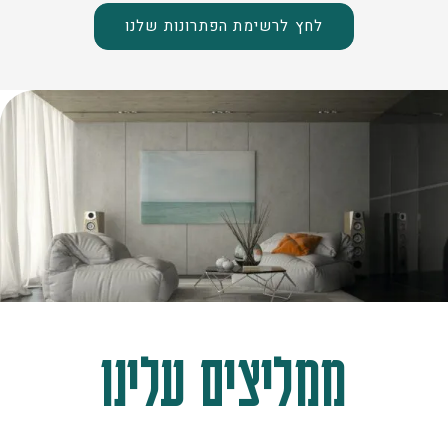
לחץ לרשימת הפתרונות שלנו
ממליצים עלינו