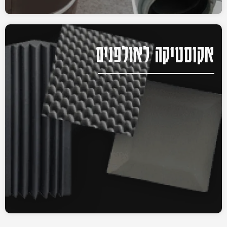
אקוסטיקה לאולפנים