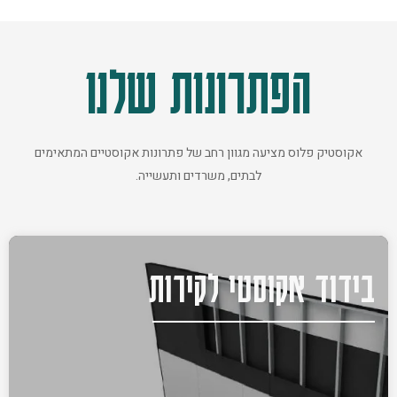
הפתרונות שלנו
אקוסטיק פלוס מציעה מגוון רחב של פתרונות אקוסטיים המתאימים
לבתים, משרדים ותעשייה.
בידוד אקוסטי לקירות