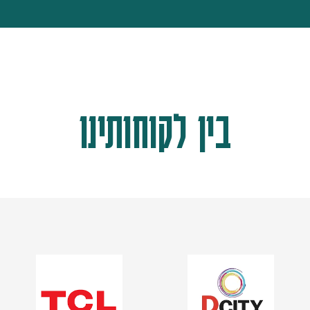
בין לקוחותינו