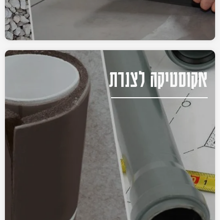
אקוסטיקה לצנרת