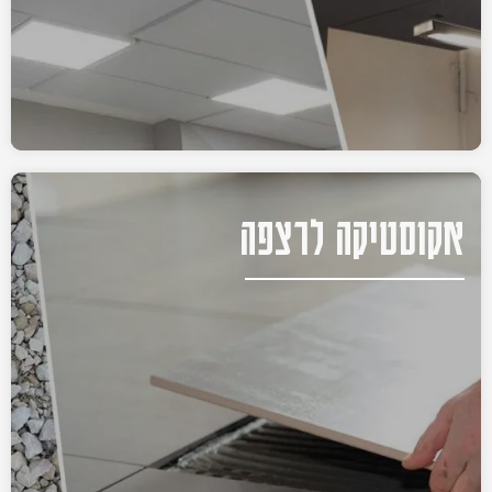
אקוסטיקה לרצפה