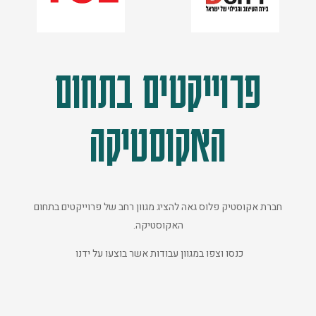
פרוייקטים בתחום
האקוסטיקה
חברת אקוסטיק פלוס גאה להציג מגוון רחב של פרוייקטים בתחום
האקוסטיקה.
כנסו וצפו במגוון עבודות אשר בוצעו על ידנו