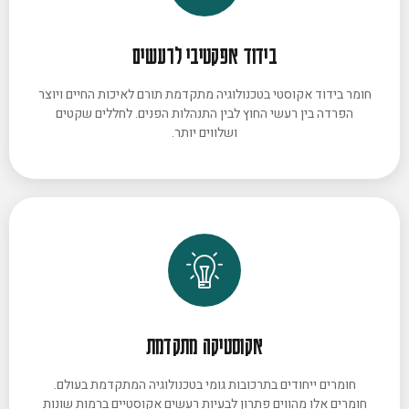
בידוד אפקטיבי לרעשים
חומר בידוד אקוסטי בטכנולוגיה מתקדמת תורם לאיכות החיים ויוצר
הפרדה בין רעשי החוץ לבין התנהלות הפנים. לחללים שקטים
ושלווים יותר.
אקוסטיקה מתקדמת
חומרים ייחודים בתרכובות גומי בטכנולוגיה המתקדמת בעולם.
חומרים אלו מהווים פתרון לבעיות רעשים אקוסטיים ברמות שונות