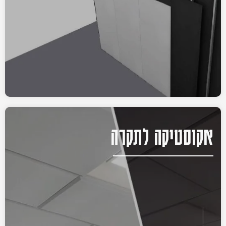
אקוסטיקה לתקרה