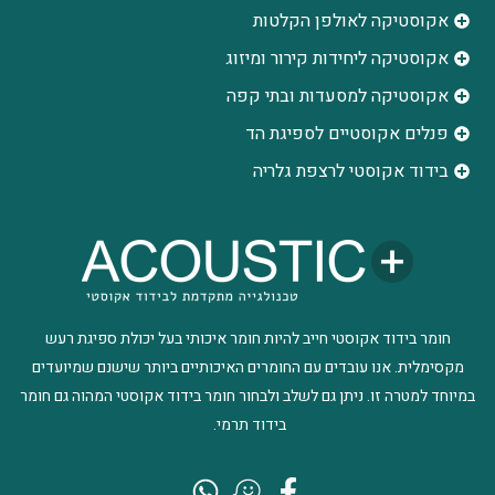
אקוסטיקה לאולפן הקלטות
‫אקוסטיקה ליחידות קירור ומיזוג
אקוסטיקה למסעדות ובתי קפה
פנלים אקוסטיים לספיגת הד
בידוד אקוסטי לרצפת גלריה
חומר בידוד אקוסטי חייב להיות חומר איכותי בעל יכולת ספיגת רעש
מקסימלית. אנו עובדים עם החומרים האיכותיים ביותר שישנם שמיועדים
במיוחד למטרה זו. ניתן גם לשלב ולבחור חומר בידוד אקוסטי המהוה גם חומר
בידוד תרמי.