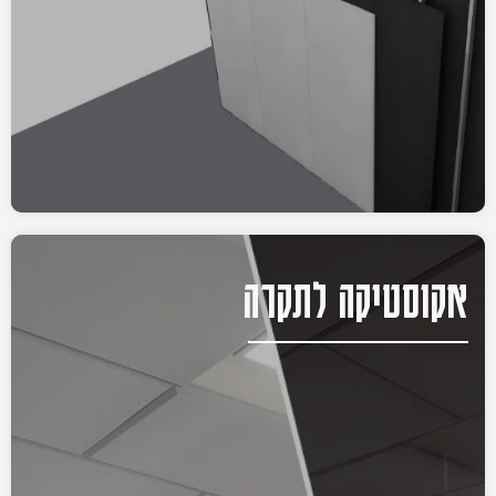
אקוסטיקה לתקרה