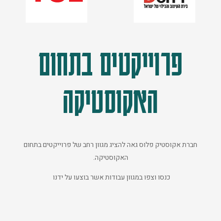
פרוייקטים בתחום
האקוסטיקה
חברת אקוסטיק פלוס גאה להציג מגוון רחב של פרוייקטים בתחום
האקוסטיקה.
כנסו וצפו במגוון עבודות אשר בוצעו על ידנו