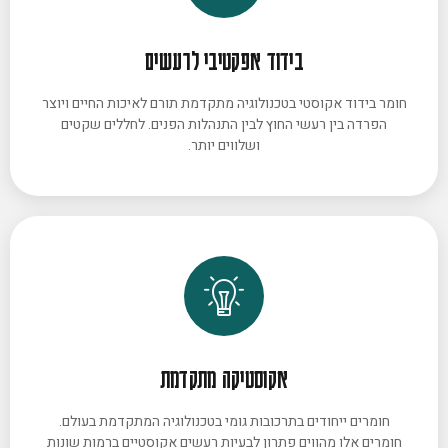
בידוד אפקטיבי לרעשים
חומר בידוד אקוסטי בטכנולוגיה מתקדמת תורם לאיכות החיים ויוצר
הפרדה בין רעשי החוץ לבין התנהלות הפנים. לחללים שקטים
ושלווים יותר.
אקוסטיקה מתקדמת
חומרים ייחודים בתרכובות גומי בטכנולוגיה המתקדמת בעולם.
חומרים אלו מהווים פתרון לבעיות רעשים אקוסטיים ברמות שונות