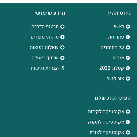
ניווט מהיר
מידע שימושי
ראשי
סרטוני הדרכה
פתרונות
סרטוני מוצרים
על החומרים
שאלות נפוצות
אודות
שיתוף פעולה
קטלוג 2022
הצהרת נגישות
צור קשר
הפתרונות שלנו
אקוסטיקה לקירות
אקוסטיקה לתקרה
אקוסטיקה לצנרת