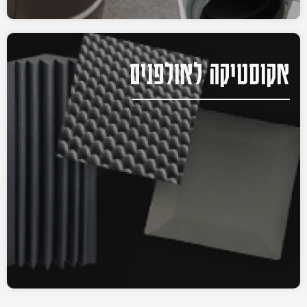
אקוסטיקה לאולפנים