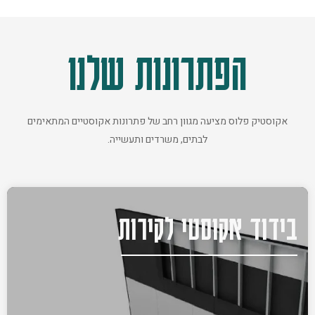
הפתרונות שלנו
אקוסטיק פלוס מציעה מגוון רחב של פתרונות אקוסטיים המתאימים
לבתים, משרדים ותעשייה.
בידוד אקוסטי לקירות