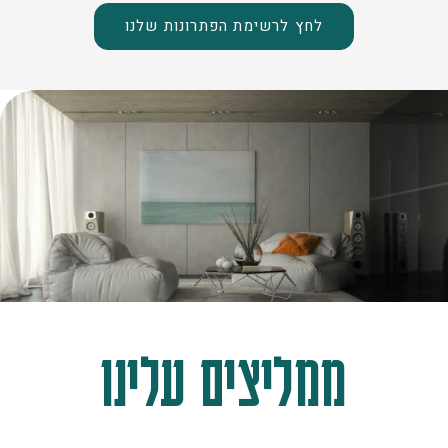
לחץ לרשימת הפתרונות שלנו
ממליצים עלינו