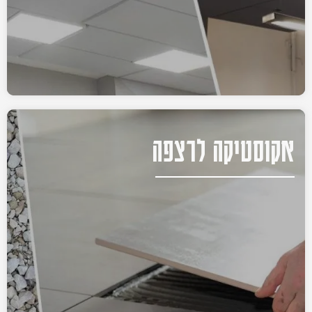
אקוסטיקה לרצפה